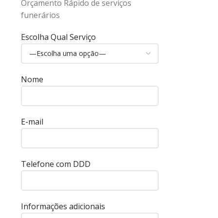
Orçamento Rápido de serviços
funerários
Escolha Qual Serviço
Nome
E-mail
Telefone com DDD
Informações adicionais