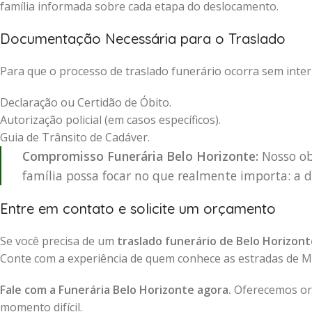
família informada sobre cada etapa do deslocamento.
Documentação Necessária para o Traslado
Para que o processo de traslado funerário ocorra sem inter
Declaração ou Certidão de Óbito.
Autorização policial (em casos específicos).
Guia de Trânsito de Cadáver.
Compromisso Funerária Belo Horizonte:
Nosso obj
família possa focar no que realmente importa: a d
Entre em contato e solicite um orçamento
Se você precisa de um
traslado funerário de Belo Horizon
Conte com a experiência de quem conhece as estradas de Mina
Fale com a Funerária Belo Horizonte agora.
Oferecemos orç
momento difícil.