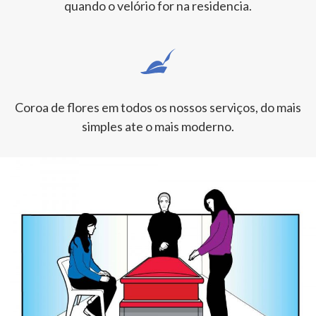
quando o velório for na residencia.
Coroa de flores em todos os nossos serviços, do mais
simples ate o mais moderno.