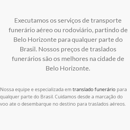
Executamos os serviços de transporte
funerário aéreo ou rodoviário, partindo de
Belo Horizonte para qualquer parte do
Brasil. Nossos preços de traslados
funerários são os melhores na cidade de
Belo Horizonte.
Nossa equipe e especializada em
translado funerário
para
qualquer parte do Brasil. Cuidamos desde a marcação do
voo ate o desembarque no destino para traslados aéreos.