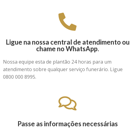
Ligue na nossa central de atendimento ou
chame no WhatsApp.
Nossa equipe esta de plantão 24 horas para um
atendimento sobre qualquer serviço funerário. Ligue
0800 000 8995.
Passe as informações necessárias