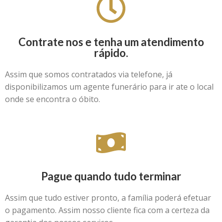
Contrate nos e tenha um atendimento
rápido.
Assim que somos contratados via telefone, já
disponibilizamos um agente funerário para ir ate o local
onde se encontra o óbito.
Pague quando tudo terminar
Assim que tudo estiver pronto, a família poderá efetuar
o pagamento. Assim nosso cliente fica com a certeza da