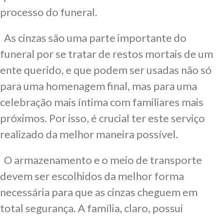
processo do funeral.
As cinzas são uma parte importante do
funeral por se tratar de restos mortais de um
ente querido, e que podem ser usadas não só
para uma homenagem final, mas para uma
celebração mais íntima com familiares mais
próximos. Por isso, é crucial ter este serviço
realizado da melhor maneira possível.
O armazenamento e o meio de transporte
devem ser escolhidos da melhor forma
necessária para que as cinzas cheguem em
total segurança. A família, claro, possui