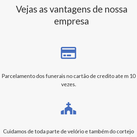
Vejas as vantagens de nossa
empresa
Parcelamento dos funerais no cartão de credito ate m 10
vezes.
Cuidamos de toda parte de velório e também do cortejo