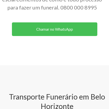
para fazer um funeral. 0800 000 8995
Chamar no WhatsApp
Transporte Funerário em Belo
Horizonte