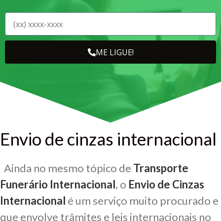
ME LIGUE!
Envio de cinzas internacional
Ainda no mesmo tópico de
Transporte
Funerário Internacional
, o
Envio de Cinzas
Internacional
é um serviço muito procurado e
que envolve trâmites e leis internacionais no