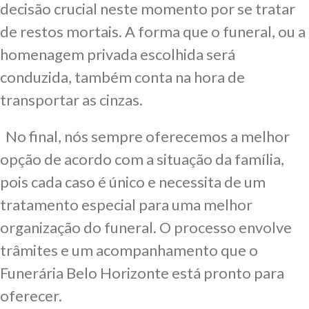
decisão crucial neste momento por se tratar
de restos mortais. A forma que o funeral, ou a
homenagem privada escolhida será
conduzida, também conta na hora de
transportar as cinzas.
No final, nós sempre oferecemos a melhor
opção de acordo com a situação da família,
pois cada caso é único e necessita de um
tratamento especial para uma melhor
organização do funeral. O processo envolve
trâmites e um acompanhamento que o
Funerária Belo Horizonte está pronto para
oferecer.