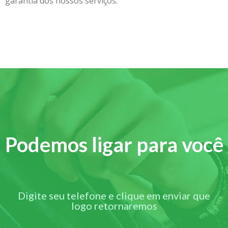
garantia dos nossos serviços.
Podemos ligar para você
Digite seu telefone e clique em enviar que
logo retornaremos