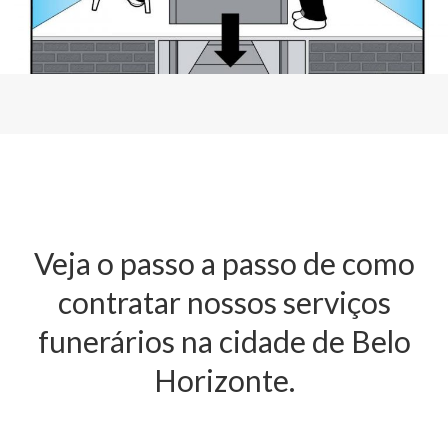
Veja o passo a passo de como
contratar nossos serviços
funerários na cidade de Belo
Horizonte.