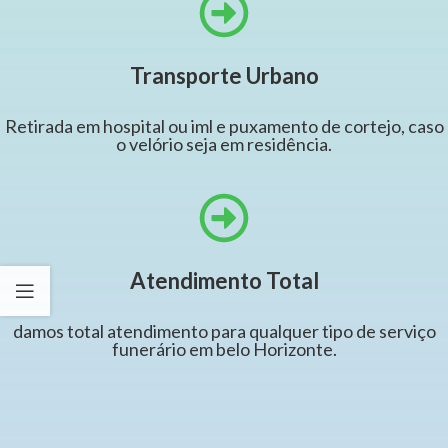
Transporte Urbano
Retirada em hospital ou iml e puxamento de cortejo, caso
o velório seja em residência.
Atendimento Total
damos total atendimento para qualquer tipo de serviço
funerário em belo Horizonte.