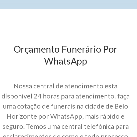
Orçamento Funerário Por
WhatsApp
Nossa central de atendimento esta
disponível 24 horas para atendimento. faça
uma cotação de funerais na cidade de Belo
Horizonte por WhatsApp, mais rápido e
seguro. Temos uma central telefônica para
esclarecimentos de como e todo processo