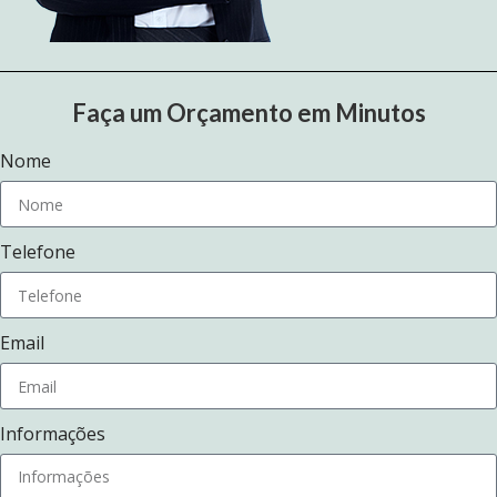
Faça um Orçamento em Minutos
Nome
Telefone
Email
Informações