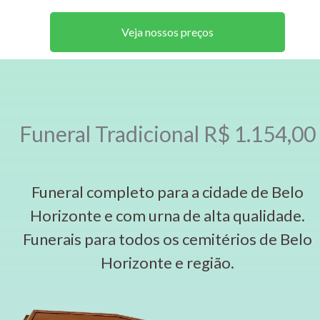
Veja nossos preços
Funeral Tradicional R$ 1.154,00
Funeral completo para a cidade de Belo
Horizonte e com urna de alta qualidade.
Funerais para todos os cemitérios de Belo
Horizonte e região.