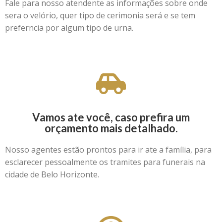
Fale para nosso atendente as informações sobre onde
sera o velório, quer tipo de cerimonia será e se tem
preferncia por algum tipo de urna.
Vamos ate você, caso prefira um
orçamento mais detalhado.
Nosso agentes estão prontos para ir ate a família, para
esclarecer pessoalmente os tramites para funerais na
cidade de Belo Horizonte.