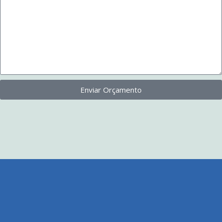
Enviar Orçamento