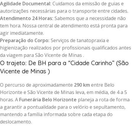
Agilidade Documental:
Cuidamos da emissão de guias e
autorizações necessárias para o transporte entre cidades.
Atendimento 24 Horas:
Sabemos que a necessidade não
tem hora. Nossa central de atendimento está pronta para
agir imediatamente.
Preparação do Corpo:
Serviços de tanatopraxia e
higienização realizados por profissionais qualificados antes
da viagem para São Vicente de Minas .
O trajeto: De BH para a “Cidade Carinho” (São
Vicente de Minas )
O percurso de aproximadamente
290 km
entre Belo
Horizonte e São Vicente de Minas leva, em média, de 4 a 5
horas. A
Funerária Belo Horizonte
planeja a rota de forma
a garantir a pontualidade para o velório e sepultamento,
mantendo a família informada sobre cada etapa do
deslocamento.