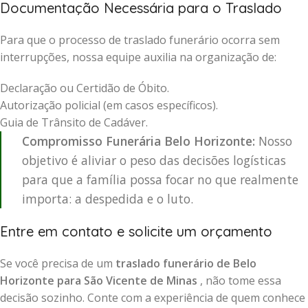
Documentação Necessária para o Traslado
Para que o processo de traslado funerário ocorra sem
interrupções, nossa equipe auxilia na organização de:
Declaração ou Certidão de Óbito.
Autorização policial (em casos específicos).
Guia de Trânsito de Cadáver.
Compromisso Funerária Belo Horizonte:
Nosso
objetivo é aliviar o peso das decisões logísticas
para que a família possa focar no que realmente
importa: a despedida e o luto.
Entre em contato e solicite um orçamento
Se você precisa de um
traslado funerário de Belo
Horizonte para São Vicente de Minas
, não tome essa
decisão sozinho. Conte com a experiência de quem conhece