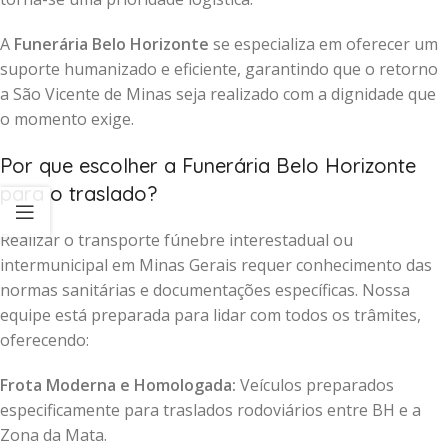
A
Funerária Belo Horizonte
se especializa em oferecer um
suporte humanizado e eficiente, garantindo que o retorno
a São Vicente de Minas seja realizado com a dignidade que
o momento exige.
Por que escolher a Funerária Belo Horizonte
para o traslado?
Realizar o transporte fúnebre interestadual ou
intermunicipal em Minas Gerais requer conhecimento das
normas sanitárias e documentações específicas. Nossa
equipe está preparada para lidar com todos os trâmites,
oferecendo:
Frota Moderna e Homologada:
Veículos preparados
especificamente para traslados rodoviários entre BH e a
Zona da Mata.