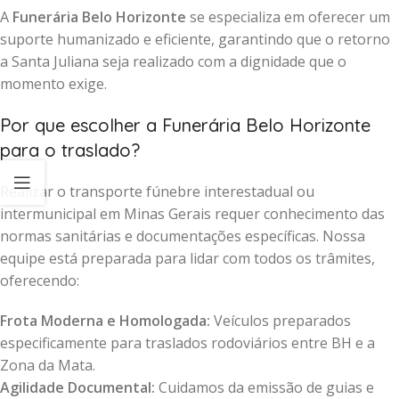
A
Funerária Belo Horizonte
se especializa em oferecer um
suporte humanizado e eficiente, garantindo que o retorno
a Santa Juliana seja realizado com a dignidade que o
momento exige.
Por que escolher a Funerária Belo Horizonte
para o traslado?
Realizar o transporte fúnebre interestadual ou
intermunicipal em Minas Gerais requer conhecimento das
normas sanitárias e documentações específicas. Nossa
equipe está preparada para lidar com todos os trâmites,
oferecendo:
Frota Moderna e Homologada:
Veículos preparados
especificamente para traslados rodoviários entre BH e a
Zona da Mata.
Agilidade Documental:
Cuidamos da emissão de guias e