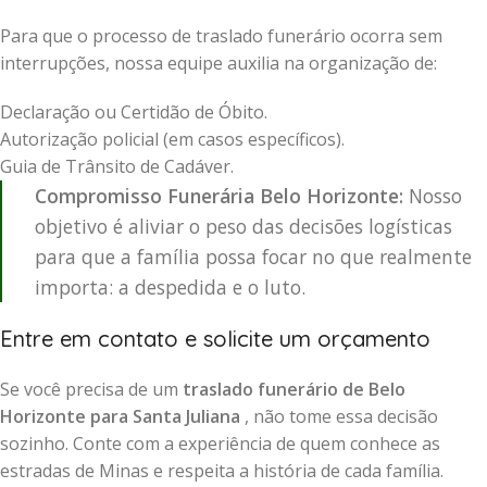
Para que o processo de traslado funerário ocorra sem
interrupções, nossa equipe auxilia na organização de:
Declaração ou Certidão de Óbito.
Autorização policial (em casos específicos).
Guia de Trânsito de Cadáver.
Compromisso Funerária Belo Horizonte:
Nosso
objetivo é aliviar o peso das decisões logísticas
para que a família possa focar no que realmente
importa: a despedida e o luto.
Entre em contato e solicite um orçamento
Se você precisa de um
traslado funerário de Belo
Horizonte para Santa Juliana
, não tome essa decisão
sozinho. Conte com a experiência de quem conhece as
estradas de Minas e respeita a história de cada família.