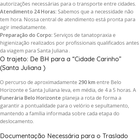
autorizações necessárias para o transporte entre cidades.
Atendimento 24 Horas:
Sabemos que a necessidade não
tem hora. Nossa central de atendimento está pronta para
agir imediatamente.
Preparação do Corpo:
Serviços de tanatopraxia e
higienização realizados por profissionais qualificados antes
da viagem para Santa Juliana .
O trajeto: De BH para a “Cidade Carinho”
(Santa Juliana )
O percurso de aproximadamente
290 km
entre Belo
Horizonte e Santa Juliana leva, em média, de 4 a 5 horas. A
Funerária Belo Horizonte
planeja a rota de forma a
garantir a pontualidade para o velório e sepultamento,
mantendo a família informada sobre cada etapa do
deslocamento.
Documentação Necessária para o Traslado