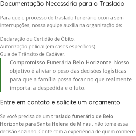
Documentação Necessária para o Traslado
Para que o processo de traslado funerário ocorra sem
interrupções, nossa equipe auxilia na organização de:
Declaração ou Certidão de Óbito.
Autorização policial (em casos específicos).
Guia de Trânsito de Cadáver.
Compromisso Funerária Belo Horizonte:
Nosso
objetivo é aliviar o peso das decisões logísticas
para que a família possa focar no que realmente
importa: a despedida e o luto.
Entre em contato e solicite um orçamento
Se você precisa de um
traslado funerário de Belo
Horizonte para Santa Helena de Minas
, não tome essa
decisão sozinho. Conte com a experiência de quem conhece