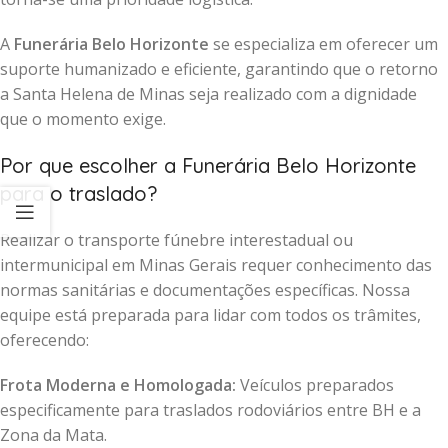
A
Funerária Belo Horizonte
se especializa em oferecer um
suporte humanizado e eficiente, garantindo que o retorno
a Santa Helena de Minas seja realizado com a dignidade
que o momento exige.
Por que escolher a Funerária Belo Horizonte
para o traslado?
Realizar o transporte fúnebre interestadual ou
intermunicipal em Minas Gerais requer conhecimento das
normas sanitárias e documentações específicas. Nossa
equipe está preparada para lidar com todos os trâmites,
oferecendo:
Frota Moderna e Homologada:
Veículos preparados
especificamente para traslados rodoviários entre BH e a
Zona da Mata.