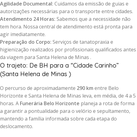
Agilidade Documental:
Cuidamos da emissão de guias e
autorizações necessárias para o transporte entre cidades.
Atendimento 24 Horas:
Sabemos que a necessidade não
tem hora. Nossa central de atendimento está pronta para
agir imediatamente.
Preparação do Corpo:
Serviços de tanatopraxia e
higienização realizados por profissionais qualificados antes
da viagem para Santa Helena de Minas .
O trajeto: De BH para a “Cidade Carinho”
(Santa Helena de Minas )
O percurso de aproximadamente
290 km
entre Belo
Horizonte e Santa Helena de Minas leva, em média, de 4 a 5
horas. A
Funerária Belo Horizonte
planeja a rota de forma
a garantir a pontualidade para o velório e sepultamento,
mantendo a família informada sobre cada etapa do
deslocamento.