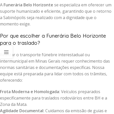
A
Funerária Belo Horizonte
se especializa em oferecer um
suporte humanizado e eficiente, garantindo que o retorno
a Sabinópolis seja realizado com a dignidade que o
momento exige.
Por que escolher a Funerária Belo Horizonte
para o traslado?
Realizar o transporte fúnebre interestadual ou
intermunicipal em Minas Gerais requer conhecimento das
normas sanitárias e documentações específicas. Nossa
equipe está preparada para lidar com todos os trâmites,
oferecendo:
Frota Moderna e Homologada:
Veículos preparados
especificamente para traslados rodoviários entre BH e a
Zona da Mata.
Agilidade Documental:
Cuidamos da emissão de guias e