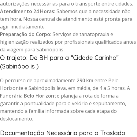
autorizações necessárias para o transporte entre cidades.
Atendimento 24 Horas:
Sabemos que a necessidade não
tem hora. Nossa central de atendimento está pronta para
agir imediatamente.
Preparação do Corpo:
Serviços de tanatopraxia e
higienização realizados por profissionais qualificados antes
da viagem para Sabinópolis .
O trajeto: De BH para a “Cidade Carinho”
(Sabinópolis )
O percurso de aproximadamente
290 km
entre Belo
Horizonte e Sabinópolis leva, em média, de 4 a 5 horas. A
Funerária Belo Horizonte
planeja a rota de forma a
garantir a pontualidade para o velório e sepultamento,
mantendo a família informada sobre cada etapa do
deslocamento.
Documentação Necessária para o Traslado