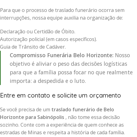
Para que o processo de traslado funerário ocorra sem
interrupções, nossa equipe auxilia na organização de:
Declaração ou Certidão de Óbito.
Autorização policial (em casos específicos).
Guia de Trânsito de Cadáver.
Compromisso Funerária Belo Horizonte:
Nosso
objetivo é aliviar o peso das decisões logísticas
para que a família possa focar no que realmente
importa: a despedida e o luto.
Entre em contato e solicite um orçamento
Se você precisa de um
traslado funerário de Belo
Horizonte para Sabinópolis
, não tome essa decisão
sozinho. Conte com a experiência de quem conhece as
estradas de Minas e respeita a história de cada família.