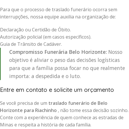
Para que o processo de traslado funerário ocorra sem
interrupções, nossa equipe auxilia na organização de:
Declaração ou Certidão de Óbito.
Autorização policial (em casos específicos).
Guia de Trânsito de Cadáver.
Compromisso Funerária Belo Horizonte:
Nosso
objetivo é aliviar o peso das decisões logísticas
para que a família possa focar no que realmente
importa: a despedida e o luto.
Entre em contato e solicite um orçamento
Se você precisa de um
traslado funerário de Belo
Horizonte para Riachinho
, não tome essa decisão sozinho.
Conte com a experiência de quem conhece as estradas de
Minas e respeita a história de cada família.