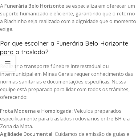
A
Funerária Belo Horizonte
se especializa em oferecer um
suporte humanizado e eficiente, garantindo que o retorno
a Riachinho seja realizado com a dignidade que o momento
exige.
Por que escolher a Funerária Belo Horizonte
para o traslado?
Realizar o transporte fúnebre interestadual ou
intermunicipal em Minas Gerais requer conhecimento das
normas sanitárias e documentações específicas. Nossa
equipe está preparada para lidar com todos os trâmites,
oferecendo:
Frota Moderna e Homologada:
Veículos preparados
especificamente para traslados rodoviários entre BH e a
Zona da Mata.
Agilidade Documental:
Cuidamos da emissão de guias e