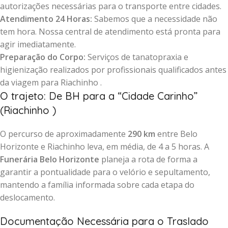
autorizações necessárias para o transporte entre cidades.
Atendimento 24 Horas:
Sabemos que a necessidade não
tem hora. Nossa central de atendimento está pronta para
agir imediatamente.
Preparação do Corpo:
Serviços de tanatopraxia e
higienização realizados por profissionais qualificados antes
da viagem para Riachinho .
O trajeto: De BH para a “Cidade Carinho”
(Riachinho )
O percurso de aproximadamente
290 km
entre Belo
Horizonte e Riachinho leva, em média, de 4 a 5 horas. A
Funerária Belo Horizonte
planeja a rota de forma a
garantir a pontualidade para o velório e sepultamento,
mantendo a família informada sobre cada etapa do
deslocamento.
Documentação Necessária para o Traslado