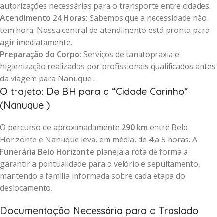
autorizações necessárias para o transporte entre cidades.
Atendimento 24 Horas:
Sabemos que a necessidade não
tem hora. Nossa central de atendimento está pronta para
agir imediatamente.
Preparação do Corpo:
Serviços de tanatopraxia e
higienização realizados por profissionais qualificados antes
da viagem para Nanuque .
O trajeto: De BH para a “Cidade Carinho”
(Nanuque )
O percurso de aproximadamente
290 km
entre Belo
Horizonte e Nanuque leva, em média, de 4 a 5 horas. A
Funerária Belo Horizonte
planeja a rota de forma a
garantir a pontualidade para o velório e sepultamento,
mantendo a família informada sobre cada etapa do
deslocamento.
Documentação Necessária para o Traslado