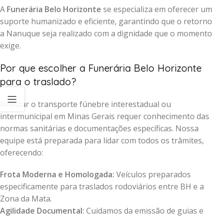
A
Funerária Belo Horizonte
se especializa em oferecer um
suporte humanizado e eficiente, garantindo que o retorno
a Nanuque seja realizado com a dignidade que o momento
exige.
Por que escolher a Funerária Belo Horizonte
para o traslado?
Realizar o transporte fúnebre interestadual ou
intermunicipal em Minas Gerais requer conhecimento das
normas sanitárias e documentações específicas. Nossa
equipe está preparada para lidar com todos os trâmites,
oferecendo:
Frota Moderna e Homologada:
Veículos preparados
especificamente para traslados rodoviários entre BH e a
Zona da Mata.
Agilidade Documental:
Cuidamos da emissão de guias e