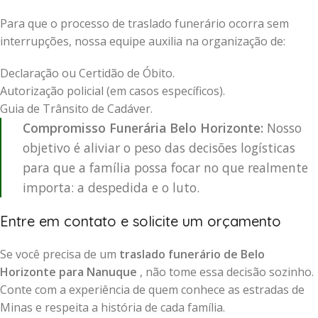
Para que o processo de traslado funerário ocorra sem
interrupções, nossa equipe auxilia na organização de:
Declaração ou Certidão de Óbito.
Autorização policial (em casos específicos).
Guia de Trânsito de Cadáver.
Compromisso Funerária Belo Horizonte:
Nosso
objetivo é aliviar o peso das decisões logísticas
para que a família possa focar no que realmente
importa: a despedida e o luto.
Entre em contato e solicite um orçamento
Se você precisa de um
traslado funerário de Belo
Horizonte para Nanuque
, não tome essa decisão sozinho.
Conte com a experiência de quem conhece as estradas de
Minas e respeita a história de cada família.