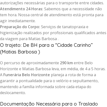
autorizações necessárias para o transporte entre cidades.
Atendimento 24 Horas:
Sabemos que a necessidade não
tem hora. Nossa central de atendimento está pronta para
agir imediatamente.
Preparação do Corpo:
Serviços de tanatopraxia e
higienização realizados por profissionais qualificados antes
da viagem para Matias Barbosa .
O trajeto: De BH para a “Cidade Carinho”
(Matias Barbosa )
O percurso de aproximadamente
290 km
entre Belo
Horizonte e Matias Barbosa leva, em média, de 4 a 5 horas.
A
Funerária Belo Horizonte
planeja a rota de forma a
garantir a pontualidade para o velório e sepultamento,
mantendo a família informada sobre cada etapa do
deslocamento.
Documentação Necessária para o Traslado