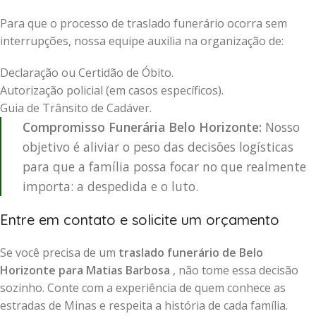
Para que o processo de traslado funerário ocorra sem
interrupções, nossa equipe auxilia na organização de:
Declaração ou Certidão de Óbito.
Autorização policial (em casos específicos).
Guia de Trânsito de Cadáver.
Compromisso Funerária Belo Horizonte:
Nosso
objetivo é aliviar o peso das decisões logísticas
para que a família possa focar no que realmente
importa: a despedida e o luto.
Entre em contato e solicite um orçamento
Se você precisa de um
traslado funerário de Belo
Horizonte para Matias Barbosa
, não tome essa decisão
sozinho. Conte com a experiência de quem conhece as
estradas de Minas e respeita a história de cada família.