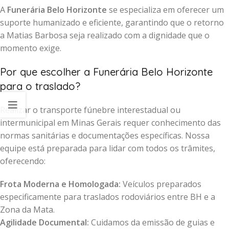
A
Funerária Belo Horizonte
se especializa em oferecer um
suporte humanizado e eficiente, garantindo que o retorno
a Matias Barbosa seja realizado com a dignidade que o
momento exige.
Por que escolher a Funerária Belo Horizonte
para o traslado?
Realizar o transporte fúnebre interestadual ou
intermunicipal em Minas Gerais requer conhecimento das
normas sanitárias e documentações específicas. Nossa
equipe está preparada para lidar com todos os trâmites,
oferecendo:
Frota Moderna e Homologada:
Veículos preparados
especificamente para traslados rodoviários entre BH e a
Zona da Mata.
Agilidade Documental:
Cuidamos da emissão de guias e