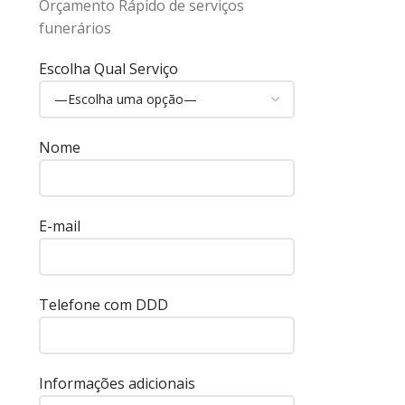
Orçamento Rápido de serviços
funerários
Escolha Qual Serviço
Nome
E-mail
Telefone com DDD
Informações adicionais