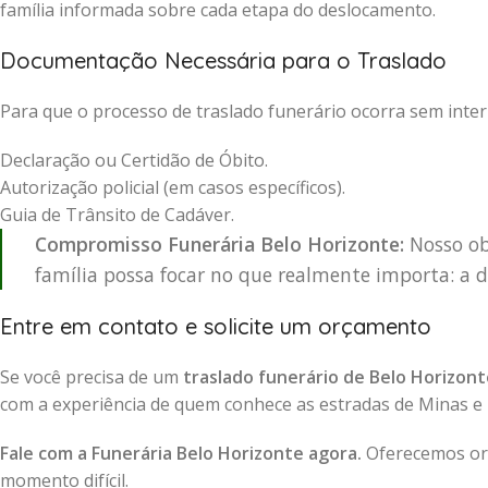
família informada sobre cada etapa do deslocamento.
Documentação Necessária para o Traslado
Para que o processo de traslado funerário ocorra sem inter
Declaração ou Certidão de Óbito.
Autorização policial (em casos específicos).
Guia de Trânsito de Cadáver.
Compromisso Funerária Belo Horizonte:
Nosso obj
família possa focar no que realmente importa: a d
Entre em contato e solicite um orçamento
Se você precisa de um
traslado funerário de Belo Horizon
com a experiência de quem conhece as estradas de Minas e re
Fale com a Funerária Belo Horizonte agora.
Oferecemos orç
momento difícil.