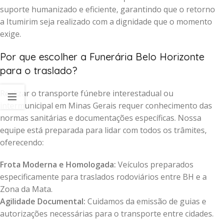
suporte humanizado e eficiente, garantindo que o retorno
a Itumirim seja realizado com a dignidade que o momento
exige.
Por que escolher a Funerária Belo Horizonte
para o traslado?
Realizar o transporte fúnebre interestadual ou
intermunicipal em Minas Gerais requer conhecimento das
normas sanitárias e documentações específicas. Nossa
equipe está preparada para lidar com todos os trâmites,
oferecendo:
Frota Moderna e Homologada:
Veículos preparados
especificamente para traslados rodoviários entre BH e a
Zona da Mata.
Agilidade Documental:
Cuidamos da emissão de guias e
autorizações necessárias para o transporte entre cidades.