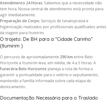
Atendimento 24 Horas:
Sabemos que a necessidade não
tem hora. Nossa central de atendimento está pronta para
agir imediatamente.
Preparação do Corpo:
Serviços de tanatopraxia e
higienização realizados por profissionais qualificados antes
da viagem para Itumirim .
O trajeto: De BH para a “Cidade Carinho”
(Itumirim )
O percurso de aproximadamente
290 km
entre Belo
Horizonte e Itumirim leva, em média, de 4 a 5 horas. A
Funerária Belo Horizonte
planeja a rota de forma a
garantir a pontualidade para o velório e sepultamento,
mantendo a família informada sobre cada etapa do
deslocamento.
Documentação Necessária para o Traslado