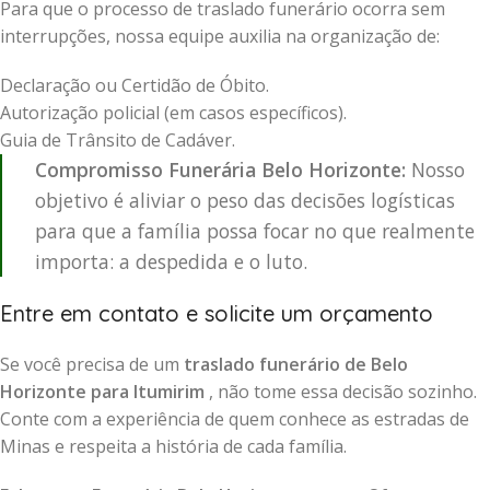
Para que o processo de traslado funerário ocorra sem
interrupções, nossa equipe auxilia na organização de:
Declaração ou Certidão de Óbito.
Autorização policial (em casos específicos).
Guia de Trânsito de Cadáver.
Compromisso Funerária Belo Horizonte:
Nosso
objetivo é aliviar o peso das decisões logísticas
para que a família possa focar no que realmente
importa: a despedida e o luto.
Entre em contato e solicite um orçamento
Se você precisa de um
traslado funerário de Belo
Horizonte para Itumirim
, não tome essa decisão sozinho.
Conte com a experiência de quem conhece as estradas de
Minas e respeita a história de cada família.