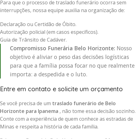
Para que o processo de traslado funerário ocorra sem
interrupções, nossa equipe auxilia na organização de:
Declaração ou Certidão de Óbito.
Autorização policial (em casos específicos).
Guia de Trânsito de Cadáver.
Compromisso Funerária Belo Horizonte:
Nosso
objetivo é aliviar o peso das decisões logísticas
para que a família possa focar no que realmente
importa: a despedida e o luto.
Entre em contato e solicite um orçamento
Se você precisa de um
traslado funerário de Belo
Horizonte para Ipanema
, não tome essa decisão sozinho.
Conte com a experiência de quem conhece as estradas de
Minas e respeita a história de cada família.