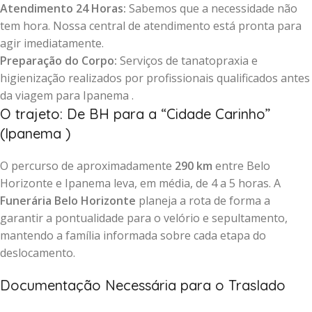
Atendimento 24 Horas:
Sabemos que a necessidade não
tem hora. Nossa central de atendimento está pronta para
agir imediatamente.
Preparação do Corpo:
Serviços de tanatopraxia e
higienização realizados por profissionais qualificados antes
da viagem para Ipanema .
O trajeto: De BH para a “Cidade Carinho”
(Ipanema )
O percurso de aproximadamente
290 km
entre Belo
Horizonte e Ipanema leva, em média, de 4 a 5 horas. A
Funerária Belo Horizonte
planeja a rota de forma a
garantir a pontualidade para o velório e sepultamento,
mantendo a família informada sobre cada etapa do
deslocamento.
Documentação Necessária para o Traslado