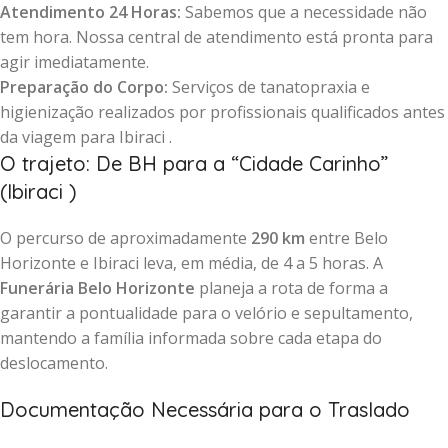
Atendimento 24 Horas:
Sabemos que a necessidade não
tem hora. Nossa central de atendimento está pronta para
agir imediatamente.
Preparação do Corpo:
Serviços de tanatopraxia e
higienização realizados por profissionais qualificados antes
da viagem para Ibiraci .
O trajeto: De BH para a “Cidade Carinho”
(Ibiraci )
O percurso de aproximadamente
290 km
entre Belo
Horizonte e Ibiraci leva, em média, de 4 a 5 horas. A
Funerária Belo Horizonte
planeja a rota de forma a
garantir a pontualidade para o velório e sepultamento,
mantendo a família informada sobre cada etapa do
deslocamento.
Documentação Necessária para o Traslado