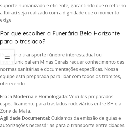
suporte humanizado e eficiente, garantindo que o retorno
a Ibiraci seja realizado com a dignidade que o momento
exige.
Por que escolher a Funerária Belo Horizonte
para o traslado?
Realizar o transporte fúnebre interestadual ou
intermunicipal em Minas Gerais requer conhecimento das
normas sanitárias e documentações específicas. Nossa
equipe está preparada para lidar com todos os trâmites,
oferecendo:
Frota Moderna e Homologada:
Veículos preparados
especificamente para traslados rodoviários entre BH e a
Zona da Mata.
Agilidade Documental:
Cuidamos da emissão de guias e
autorizações necessárias para o transporte entre cidades.