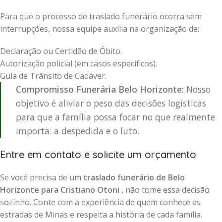
Para que o processo de traslado funerário ocorra sem
interrupções, nossa equipe auxilia na organização de:
Declaração ou Certidão de Óbito.
Autorização policial (em casos específicos).
Guia de Trânsito de Cadáver.
Compromisso Funerária Belo Horizonte:
Nosso
objetivo é aliviar o peso das decisões logísticas
para que a família possa focar no que realmente
importa: a despedida e o luto.
Entre em contato e solicite um orçamento
Se você precisa de um
traslado funerário de Belo
Horizonte para Cristiano Otoni
, não tome essa decisão
sozinho. Conte com a experiência de quem conhece as
estradas de Minas e respeita a história de cada família.