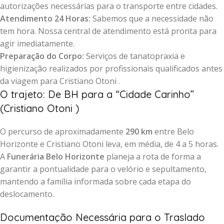
autorizações necessárias para o transporte entre cidades.
Atendimento 24 Horas:
Sabemos que a necessidade não
tem hora. Nossa central de atendimento está pronta para
agir imediatamente.
Preparação do Corpo:
Serviços de tanatopraxia e
higienização realizados por profissionais qualificados antes
da viagem para Cristiano Otoni .
O trajeto: De BH para a “Cidade Carinho”
(Cristiano Otoni )
O percurso de aproximadamente
290 km
entre Belo
Horizonte e Cristiano Otoni leva, em média, de 4 a 5 horas.
A
Funerária Belo Horizonte
planeja a rota de forma a
garantir a pontualidade para o velório e sepultamento,
mantendo a família informada sobre cada etapa do
deslocamento.
Documentação Necessária para o Traslado