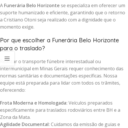
A
Funerária Belo Horizonte
se especializa em oferecer um
suporte humanizado e eficiente, garantindo que o retorno
a Cristiano Otoni seja realizado com a dignidade que o
momento exige.
Por que escolher a Funerária Belo Horizonte
para o traslado?
Realizar o transporte fúnebre interestadual ou
intermunicipal em Minas Gerais requer conhecimento das
normas sanitárias e documentações específicas. Nossa
equipe está preparada para lidar com todos os trâmites,
oferecendo:
Frota Moderna e Homologada:
Veículos preparados
especificamente para traslados rodoviários entre BH e a
Zona da Mata.
Agilidade Documental:
Cuidamos da emissão de guias e