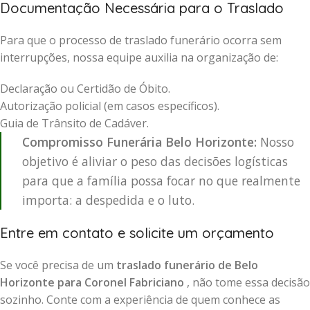
Documentação Necessária para o Traslado
Para que o processo de traslado funerário ocorra sem
interrupções, nossa equipe auxilia na organização de:
Declaração ou Certidão de Óbito.
Autorização policial (em casos específicos).
Guia de Trânsito de Cadáver.
Compromisso Funerária Belo Horizonte:
Nosso
objetivo é aliviar o peso das decisões logísticas
para que a família possa focar no que realmente
importa: a despedida e o luto.
Entre em contato e solicite um orçamento
Se você precisa de um
traslado funerário de Belo
Horizonte para Coronel Fabriciano
, não tome essa decisão
sozinho. Conte com a experiência de quem conhece as