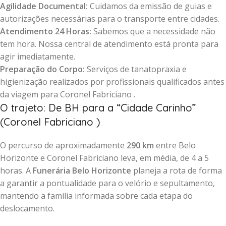
Agilidade Documental:
Cuidamos da emissão de guias e
autorizações necessárias para o transporte entre cidades.
Atendimento 24 Horas:
Sabemos que a necessidade não
tem hora. Nossa central de atendimento está pronta para
agir imediatamente.
Preparação do Corpo:
Serviços de tanatopraxia e
higienização realizados por profissionais qualificados antes
da viagem para Coronel Fabriciano .
O trajeto: De BH para a “Cidade Carinho”
(Coronel Fabriciano )
O percurso de aproximadamente
290 km
entre Belo
Horizonte e Coronel Fabriciano leva, em média, de 4 a 5
horas. A
Funerária Belo Horizonte
planeja a rota de forma
a garantir a pontualidade para o velório e sepultamento,
mantendo a família informada sobre cada etapa do
deslocamento.