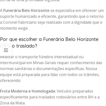
A
Funerária Belo Horizonte
se especializa em oferecer um
suporte humanizado e eficiente, garantindo que o retorno
a Coronel Fabriciano seja realizado com a dignidade que o
momento exige.
Por que escolher a Funerária Belo Horizonte
para o traslado?
Realizar o transporte fúnebre interestadual ou
intermunicipal em Minas Gerais requer conhecimento das
normas sanitárias e documentações específicas. Nossa
equipe está preparada para lidar com todos os trâmites,
oferecendo:
Frota Moderna e Homologada:
Veículos preparados
especificamente para traslados rodoviários entre BH e a
Zona da Mata.