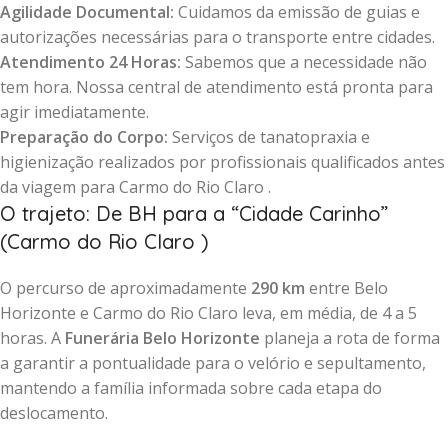
Agilidade Documental:
Cuidamos da emissão de guias e
autorizações necessárias para o transporte entre cidades.
Atendimento 24 Horas:
Sabemos que a necessidade não
tem hora. Nossa central de atendimento está pronta para
agir imediatamente.
Preparação do Corpo:
Serviços de tanatopraxia e
higienização realizados por profissionais qualificados antes
da viagem para Carmo do Rio Claro .
O trajeto: De BH para a “Cidade Carinho”
(Carmo do Rio Claro )
O percurso de aproximadamente
290 km
entre Belo
Horizonte e Carmo do Rio Claro leva, em média, de 4 a 5
horas. A
Funerária Belo Horizonte
planeja a rota de forma
a garantir a pontualidade para o velório e sepultamento,
mantendo a família informada sobre cada etapa do
deslocamento.