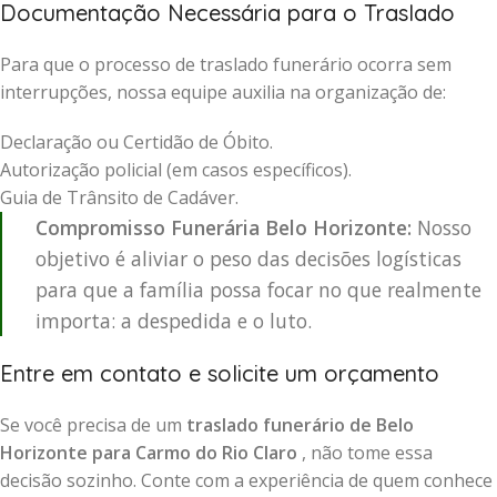
Documentação Necessária para o Traslado
Para que o processo de traslado funerário ocorra sem
interrupções, nossa equipe auxilia na organização de:
Declaração ou Certidão de Óbito.
Autorização policial (em casos específicos).
Guia de Trânsito de Cadáver.
Compromisso Funerária Belo Horizonte:
Nosso
objetivo é aliviar o peso das decisões logísticas
para que a família possa focar no que realmente
importa: a despedida e o luto.
Entre em contato e solicite um orçamento
Se você precisa de um
traslado funerário de Belo
Horizonte para Carmo do Rio Claro
, não tome essa
decisão sozinho. Conte com a experiência de quem conhece