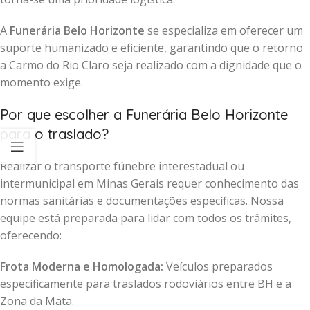
A
Funerária Belo Horizonte
se especializa em oferecer um
suporte humanizado e eficiente, garantindo que o retorno
a Carmo do Rio Claro seja realizado com a dignidade que o
momento exige.
Por que escolher a Funerária Belo Horizonte
para o traslado?
Realizar o transporte fúnebre interestadual ou
intermunicipal em Minas Gerais requer conhecimento das
normas sanitárias e documentações específicas. Nossa
equipe está preparada para lidar com todos os trâmites,
oferecendo:
Frota Moderna e Homologada:
Veículos preparados
especificamente para traslados rodoviários entre BH e a
Zona da Mata.