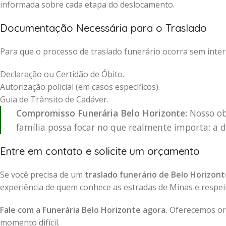
informada sobre cada etapa do deslocamento.
Documentação Necessária para o Traslado
Para que o processo de traslado funerário ocorra sem inter
Declaração ou Certidão de Óbito.
Autorização policial (em casos específicos).
Guia de Trânsito de Cadáver.
Compromisso Funerária Belo Horizonte:
Nosso obj
família possa focar no que realmente importa: a d
Entre em contato e solicite um orçamento
Se você precisa de um
traslado funerário de Belo Horizont
experiência de quem conhece as estradas de Minas e respeita
Fale com a Funerária Belo Horizonte agora.
Oferecemos orç
momento difícil.