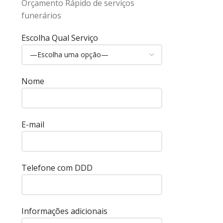
Orçamento Rápido de serviços
funerários
Escolha Qual Serviço
Nome
E-mail
Telefone com DDD
Informações adicionais