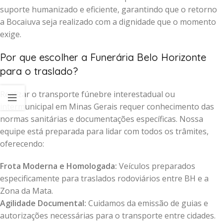
suporte humanizado e eficiente, garantindo que o retorno
a Bocaiuva seja realizado com a dignidade que o momento
exige.
Por que escolher a Funerária Belo Horizonte
para o traslado?
Realizar o transporte fúnebre interestadual ou
intermunicipal em Minas Gerais requer conhecimento das
normas sanitárias e documentações específicas. Nossa
equipe está preparada para lidar com todos os trâmites,
oferecendo:
Frota Moderna e Homologada:
Veículos preparados
especificamente para traslados rodoviários entre BH e a
Zona da Mata.
Agilidade Documental:
Cuidamos da emissão de guias e
autorizações necessárias para o transporte entre cidades.