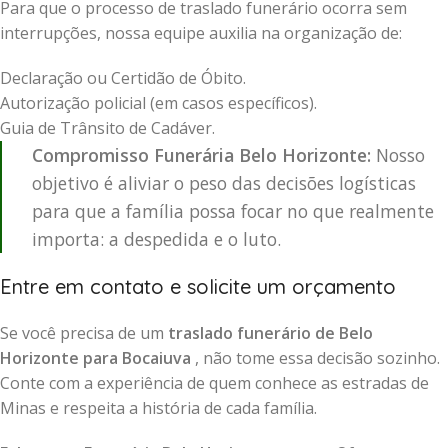
Para que o processo de traslado funerário ocorra sem
interrupções, nossa equipe auxilia na organização de:
Declaração ou Certidão de Óbito.
Autorização policial (em casos específicos).
Guia de Trânsito de Cadáver.
Compromisso Funerária Belo Horizonte:
Nosso
objetivo é aliviar o peso das decisões logísticas
para que a família possa focar no que realmente
importa: a despedida e o luto.
Entre em contato e solicite um orçamento
Se você precisa de um
traslado funerário de Belo
Horizonte para Bocaiuva
, não tome essa decisão sozinho.
Conte com a experiência de quem conhece as estradas de
Minas e respeita a história de cada família.