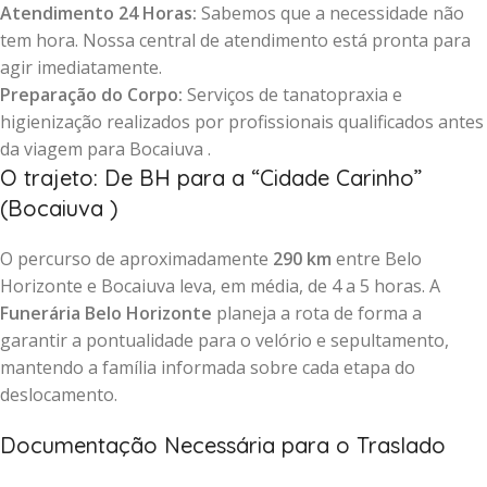
Atendimento 24 Horas:
Sabemos que a necessidade não
tem hora. Nossa central de atendimento está pronta para
agir imediatamente.
Preparação do Corpo:
Serviços de tanatopraxia e
higienização realizados por profissionais qualificados antes
da viagem para Bocaiuva .
O trajeto: De BH para a “Cidade Carinho”
(Bocaiuva )
O percurso de aproximadamente
290 km
entre Belo
Horizonte e Bocaiuva leva, em média, de 4 a 5 horas. A
Funerária Belo Horizonte
planeja a rota de forma a
garantir a pontualidade para o velório e sepultamento,
mantendo a família informada sobre cada etapa do
deslocamento.
Documentação Necessária para o Traslado