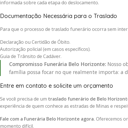
informada sobre cada etapa do deslocamento.
Documentação Necessária para o Traslado
Para que o processo de traslado funerário ocorra sem inter
Declaração ou Certidão de Óbito.
Autorização policial (em casos específicos).
Guia de Trânsito de Cadáver.
Compromisso Funerária Belo Horizonte:
Nosso obj
família possa focar no que realmente importa: a d
Entre em contato e solicite um orçamento
Se você precisa de um
traslado funerário de Belo Horizon
experiência de quem conhece as estradas de Minas e respeita
Fale com a Funerária Belo Horizonte agora.
Oferecemos orç
momento difícil.