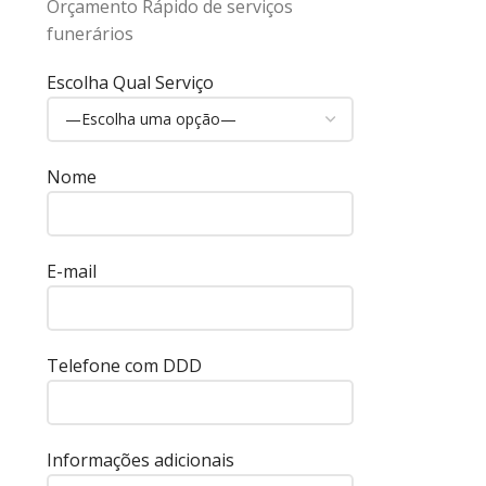
Orçamento Rápido de serviços
funerários
Escolha Qual Serviço
Nome
E-mail
Telefone com DDD
Informações adicionais