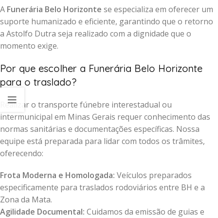
A
Funerária Belo Horizonte
se especializa em oferecer um
suporte humanizado e eficiente, garantindo que o retorno
a Astolfo Dutra seja realizado com a dignidade que o
momento exige.
Por que escolher a Funerária Belo Horizonte
para o traslado?
Realizar o transporte fúnebre interestadual ou
intermunicipal em Minas Gerais requer conhecimento das
normas sanitárias e documentações específicas. Nossa
equipe está preparada para lidar com todos os trâmites,
oferecendo:
Frota Moderna e Homologada:
Veículos preparados
especificamente para traslados rodoviários entre BH e a
Zona da Mata.
Agilidade Documental:
Cuidamos da emissão de guias e