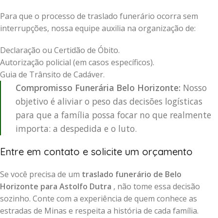
Para que o processo de traslado funerário ocorra sem
interrupções, nossa equipe auxilia na organização de:
Declaração ou Certidão de Óbito.
Autorização policial (em casos específicos).
Guia de Trânsito de Cadáver.
Compromisso Funerária Belo Horizonte:
Nosso
objetivo é aliviar o peso das decisões logísticas
para que a família possa focar no que realmente
importa: a despedida e o luto.
Entre em contato e solicite um orçamento
Se você precisa de um
traslado funerário de Belo
Horizonte para Astolfo Dutra
, não tome essa decisão
sozinho. Conte com a experiência de quem conhece as
estradas de Minas e respeita a história de cada família.