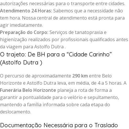
autorizações necessárias para o transporte entre cidades.
Atendimento 24 Horas:
Sabemos que a necessidade não
tem hora. Nossa central de atendimento está pronta para
agir imediatamente.
Preparação do Corpo:
Serviços de tanatopraxia e
higienização realizados por profissionais qualificados antes
da viagem para Astolfo Dutra .
O trajeto: De BH para a “Cidade Carinho”
(Astolfo Dutra )
O percurso de aproximadamente
290 km
entre Belo
Horizonte e Astolfo Dutra leva, em média, de 4 a 5 horas. A
Funerária Belo Horizonte
planeja a rota de forma a
garantir a pontualidade para o velório e sepultamento,
mantendo a família informada sobre cada etapa do
deslocamento.
Documentação Necessária para o Traslado