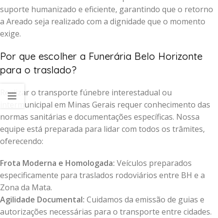
suporte humanizado e eficiente, garantindo que o retorno
a Areado seja realizado com a dignidade que o momento
exige.
Por que escolher a Funerária Belo Horizonte
para o traslado?
Realizar o transporte fúnebre interestadual ou
intermunicipal em Minas Gerais requer conhecimento das
normas sanitárias e documentações específicas. Nossa
equipe está preparada para lidar com todos os trâmites,
oferecendo:
Frota Moderna e Homologada:
Veículos preparados
especificamente para traslados rodoviários entre BH e a
Zona da Mata.
Agilidade Documental:
Cuidamos da emissão de guias e
autorizações necessárias para o transporte entre cidades.