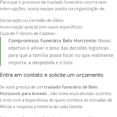
Para que o processo de traslado funerário ocorra sem
interrupções, nossa equipe auxilia na organização de:
Declaração ou Certidão de Óbito.
Autorização policial (em casos específicos).
Guia de Trânsito de Cadáver.
Compromisso Funerária Belo Horizonte:
Nosso
objetivo é aliviar o peso das decisões logísticas
para que a família possa focar no que realmente
importa: a despedida e o luto.
Entre em contato e solicite um orçamento
Se você precisa de um
traslado funerário de Belo
Horizonte para Areado
, não tome essa decisão sozinho.
Conte com a experiência de quem conhece as estradas de
Minas e respeita a história de cada família.