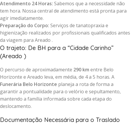
Atendimento 24 Horas:
Sabemos que a necessidade não
tem hora. Nossa central de atendimento está pronta para
agir imediatamente.
Preparação do Corpo:
Serviços de tanatopraxia e
higienização realizados por profissionais qualificados antes
da viagem para Areado .
O trajeto: De BH para a “Cidade Carinho”
(Areado )
O percurso de aproximadamente
290 km
entre Belo
Horizonte e Areado leva, em média, de 4 a 5 horas. A
Funerária Belo Horizonte
planeja a rota de forma a
garantir a pontualidade para o velório e sepultamento,
mantendo a família informada sobre cada etapa do
deslocamento.
Documentação Necessária para o Traslado