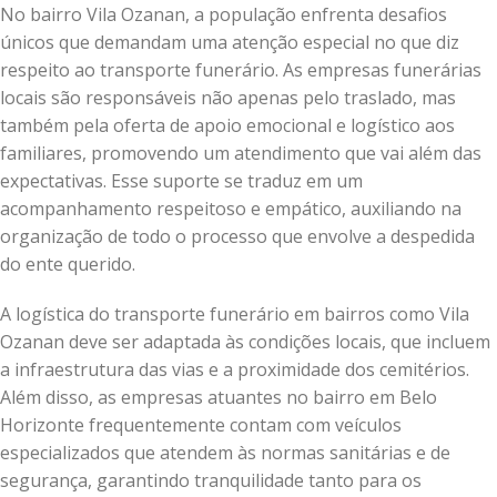
No bairro Vila Ozanan, a população enfrenta desafios
únicos que demandam uma atenção especial no que diz
respeito ao transporte funerário. As empresas funerárias
locais são responsáveis não apenas pelo traslado, mas
também pela oferta de apoio emocional e logístico aos
familiares, promovendo um atendimento que vai além das
expectativas. Esse suporte se traduz em um
acompanhamento respeitoso e empático, auxiliando na
organização de todo o processo que envolve a despedida
do ente querido.
A logística do transporte funerário em bairros como Vila
Ozanan deve ser adaptada às condições locais, que incluem
a infraestrutura das vias e a proximidade dos cemitérios.
Além disso, as empresas atuantes no bairro em Belo
Horizonte frequentemente contam com veículos
especializados que atendem às normas sanitárias e de
segurança, garantindo tranquilidade tanto para os