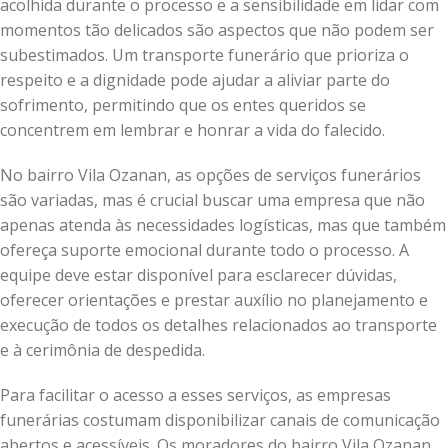
acolhida durante o processo e a sensibilidade em lidar com
momentos tão delicados são aspectos que não podem ser
subestimados. Um transporte funerário que prioriza o
respeito e a dignidade pode ajudar a aliviar parte do
sofrimento, permitindo que os entes queridos se
concentrem em lembrar e honrar a vida do falecido.
No bairro Vila Ozanan, as opções de serviços funerários
são variadas, mas é crucial buscar uma empresa que não
apenas atenda às necessidades logísticas, mas que também
ofereça suporte emocional durante todo o processo. A
equipe deve estar disponível para esclarecer dúvidas,
oferecer orientações e prestar auxílio no planejamento e
execução de todos os detalhes relacionados ao transporte
e à cerimônia de despedida.
Para facilitar o acesso a esses serviços, as empresas
funerárias costumam disponibilizar canais de comunicação
abertos e acessíveis. Os moradores do bairro Vila Ozanan