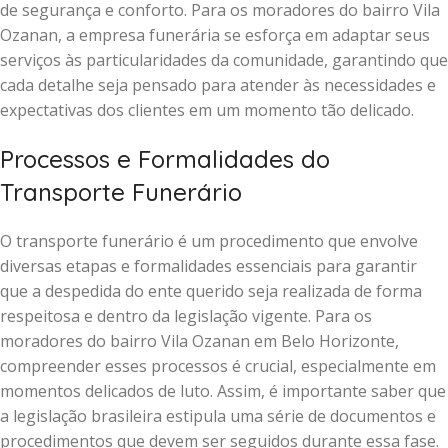
de segurança e conforto. Para os moradores do bairro Vila
Ozanan, a empresa funerária se esforça em adaptar seus
serviços às particularidades da comunidade, garantindo que
cada detalhe seja pensado para atender às necessidades e
expectativas dos clientes em um momento tão delicado.
Processos e Formalidades do
Transporte Funerário
O transporte funerário é um procedimento que envolve
diversas etapas e formalidades essenciais para garantir
que a despedida do ente querido seja realizada de forma
respeitosa e dentro da legislação vigente. Para os
moradores do bairro Vila Ozanan em Belo Horizonte,
compreender esses processos é crucial, especialmente em
momentos delicados de luto. Assim, é importante saber que
a legislação brasileira estipula uma série de documentos e
procedimentos que devem ser seguidos durante essa fase.