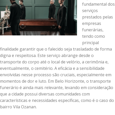
fundamental dos
serviços
prestados pelas
empresas
funerárias,
tendo como
principal
finalidade garantir que o falecido seja trasladado de forma
digna e respeitosa. Este serviço abrange desde o
transporte do corpo até o local de velório, a cerimônia e,
eventualmente, o cemitério. A eficácia e a sensibilidade
envolvidas nesse processo são cruciais, especialmente em
momentos de dor e luto. Em Belo Horizonte, o transporte
funerário é ainda mais relevante, levando em consideração
que a cidade possui diversas comunidades com
características e necessidades específicas, como é o caso do
bairro Vila Ozanan.