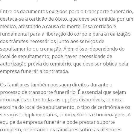
Entre os documentos exigidos para o transporte funerário,
destaca-se a certidão de óbito, que deve ser emitida por um
médico, atestando a causa da morte. Essa certidão é
fundamental para a liberação do corpo e para a realização
dos trâmites necessários junto aos serviços de
sepultamento ou cremação. Além disso, dependendo do
local de sepultamento, pode haver necessidade de
autorização prévia do cemitério, que deve ser obtida pela
empresa funerária contratada.
Os familiares também possuem direitos durante o
processo de transporte funerário. É essencial que sejam
informados sobre todas as opções disponíveis, como a
escolha do local de sepultamento, o tipo de cerimônia e os
serviços complementares, como velórios e homenagens. A
equipe da empresa funerária pode prestar suporte
completo, orientando os familiares sobre as melhores