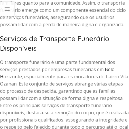
familiares quanto para a comunidade. Assim, o transporte
funerário emerge como um componente essencial do ciclo
de serviços funerários, assegurando que os usuários
possam lidar com a perda de maneira digna e organizada.
Serviços de Transporte Funerário
Disponíveis
O transporte funerário é uma parte fundamental dos
serviços prestados por empresas funerárias em
Belo
Horizonte
, especialmente para os moradores do bairro Vila
Ozanan. Este conjunto de serviços abrange várias etapas
do processo de despedida, garantindo que as famílias
possam lidar com a situação de forma digna e respeitosa.
Entre os principais serviços de transporte funerário
disponíveis, destaca-se a remoção do corpo, que é realizada
por profissionais qualificados, assegurando a integridade e
o respeito pelo falecido durante todo o percurso até o local