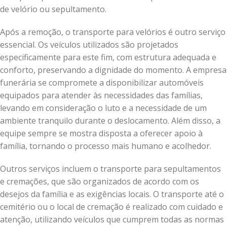
de velório ou sepultamento.
Após a remoção, o transporte para velórios é outro serviço
essencial. Os veículos utilizados são projetados
especificamente para este fim, com estrutura adequada e
conforto, preservando a dignidade do momento. A empresa
funerária se compromete a disponibilizar automóveis
equipados para atender às necessidades das famílias,
levando em consideração o luto e a necessidade de um
ambiente tranquilo durante o deslocamento. Além disso, a
equipe sempre se mostra disposta a oferecer apoio à
família, tornando o processo mais humano e acolhedor.
Outros serviços incluem o transporte para sepultamentos
e cremações, que são organizados de acordo com os
desejos da família e as exigências locais. O transporte até o
cemitério ou o local de cremação é realizado com cuidado e
atenção, utilizando veículos que cumprem todas as normas