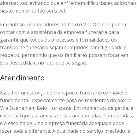
alternativas, evitando que enfrentem dificuldades adicionais
neste momento tão sensível.
Em síntese, os moradores do bairro Vila Ozanan podem
contar com a assistência da empresa funerária para
garantir que todos os processos e formalidades do
transporte funerário sejam cumpridos com dignidade e
respeito, permitindo que os familiares possam focar em
sua despedida e no luto que se segue.
Atendimento
Escolher um serviço de transporte funerário confiável é
fundamental, especialmente para os residentes do bairro
Vila Ozanan em Belo Horizonte. Em momentos de perda, é
essencial que as famílias se sintam apoiadas e amparadas,
e a escolha de uma empresa funerária adequada pode
fazer toda a diferença. A qualidade do serviço prestado, a