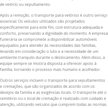
de velório ou sepultamento.
Após a remoção, o transporte para velórios é outro serviço
essencial. Os veículos utilizados são projetados
especificamente para este fim, com estrutura adequada e
conforto, preservando a dignidade do momento. A empresa
funerária se compromete a disponibilizar automóveis
equipados para atender às necessidades das famílias,
levando em consideração o luto e a necessidade de um
ambiente tranquilo durante o deslocamento. Além disso, a
equipe sempre se mostra disposta a oferecer apoio à
família, tornando o processo mais humano e acolhedor.
Outros serviços incluem o transporte para sepultamentos
e cremações, que são organizados de acordo com os
desejos da família e as exigências locais. O transporte até o
cemitério ou o local de cremação é realizado com cuidado e
atenção, utilizando veículos que cumprem todas as normas