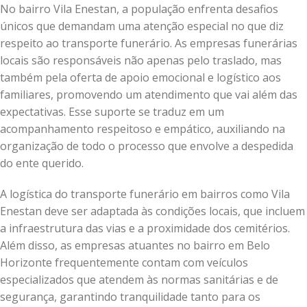
No bairro Vila Enestan, a população enfrenta desafios
únicos que demandam uma atenção especial no que diz
respeito ao transporte funerário. As empresas funerárias
locais são responsáveis não apenas pelo traslado, mas
também pela oferta de apoio emocional e logístico aos
familiares, promovendo um atendimento que vai além das
expectativas. Esse suporte se traduz em um
acompanhamento respeitoso e empático, auxiliando na
organização de todo o processo que envolve a despedida
do ente querido.
A logística do transporte funerário em bairros como Vila
Enestan deve ser adaptada às condições locais, que incluem
a infraestrutura das vias e a proximidade dos cemitérios.
Além disso, as empresas atuantes no bairro em Belo
Horizonte frequentemente contam com veículos
especializados que atendem às normas sanitárias e de
segurança, garantindo tranquilidade tanto para os