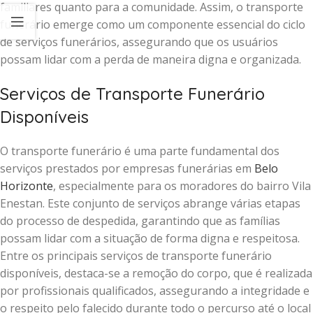
familiares quanto para a comunidade. Assim, o transporte
funerário emerge como um componente essencial do ciclo
de serviços funerários, assegurando que os usuários
possam lidar com a perda de maneira digna e organizada.
Serviços de Transporte Funerário
Disponíveis
O transporte funerário é uma parte fundamental dos
serviços prestados por empresas funerárias em
Belo
Horizonte
, especialmente para os moradores do bairro Vila
Enestan. Este conjunto de serviços abrange várias etapas
do processo de despedida, garantindo que as famílias
possam lidar com a situação de forma digna e respeitosa.
Entre os principais serviços de transporte funerário
disponíveis, destaca-se a remoção do corpo, que é realizada
por profissionais qualificados, assegurando a integridade e
o respeito pelo falecido durante todo o percurso até o local