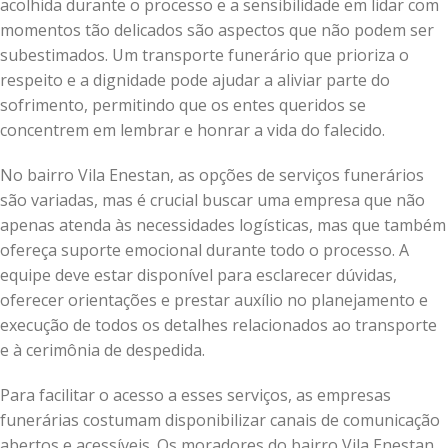
acolhida durante o processo e a sensibilidade em lidar com
momentos tão delicados são aspectos que não podem ser
subestimados. Um transporte funerário que prioriza o
respeito e a dignidade pode ajudar a aliviar parte do
sofrimento, permitindo que os entes queridos se
concentrem em lembrar e honrar a vida do falecido.
No bairro Vila Enestan, as opções de serviços funerários
são variadas, mas é crucial buscar uma empresa que não
apenas atenda às necessidades logísticas, mas que também
ofereça suporte emocional durante todo o processo. A
equipe deve estar disponível para esclarecer dúvidas,
oferecer orientações e prestar auxílio no planejamento e
execução de todos os detalhes relacionados ao transporte
e à cerimônia de despedida.
Para facilitar o acesso a esses serviços, as empresas
funerárias costumam disponibilizar canais de comunicação
abertos e acessíveis. Os moradores do bairro Vila Enestan