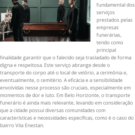
fundamental dos
serviços
prestados pelas
empresas
funerárias,
tendo como
principal
finalidade garantir que o falecido seja trasladado de forma
digna e respeitosa. Este serviço abrange desde o
transporte do corpo até o local de velório, a cerimônia e,
eventualmente, o cemitério. A eficácia e a sensibilidade
envolvidas nesse processo são cruciais, especialmente em
momentos de dor e luto. Em Belo Horizonte, o transporte
funerário é ainda mais relevante, levando em consideração
que a cidade possui diversas comunidades com
características e necessidades específicas, como é o caso do
bairro Vila Enestan.