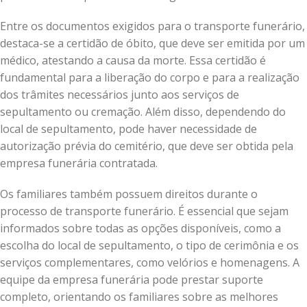
Entre os documentos exigidos para o transporte funerário,
destaca-se a certidão de óbito, que deve ser emitida por um
médico, atestando a causa da morte. Essa certidão é
fundamental para a liberação do corpo e para a realização
dos trâmites necessários junto aos serviços de
sepultamento ou cremação. Além disso, dependendo do
local de sepultamento, pode haver necessidade de
autorização prévia do cemitério, que deve ser obtida pela
empresa funerária contratada.
Os familiares também possuem direitos durante o
processo de transporte funerário. É essencial que sejam
informados sobre todas as opções disponíveis, como a
escolha do local de sepultamento, o tipo de cerimônia e os
serviços complementares, como velórios e homenagens. A
equipe da empresa funerária pode prestar suporte
completo, orientando os familiares sobre as melhores