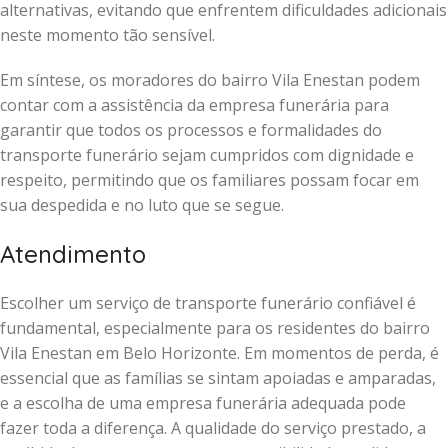
alternativas, evitando que enfrentem dificuldades adicionais
neste momento tão sensível.
Em síntese, os moradores do bairro Vila Enestan podem
contar com a assistência da empresa funerária para
garantir que todos os processos e formalidades do
transporte funerário sejam cumpridos com dignidade e
respeito, permitindo que os familiares possam focar em
sua despedida e no luto que se segue.
Atendimento
Escolher um serviço de transporte funerário confiável é
fundamental, especialmente para os residentes do bairro
Vila Enestan em Belo Horizonte. Em momentos de perda, é
essencial que as famílias se sintam apoiadas e amparadas,
e a escolha de uma empresa funerária adequada pode
fazer toda a diferença. A qualidade do serviço prestado, a