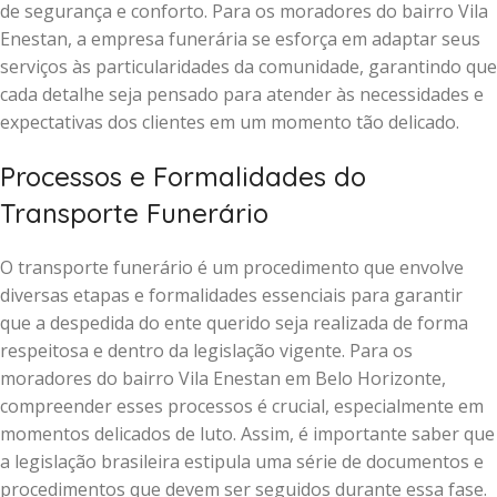
de segurança e conforto. Para os moradores do bairro Vila
Enestan, a empresa funerária se esforça em adaptar seus
serviços às particularidades da comunidade, garantindo que
cada detalhe seja pensado para atender às necessidades e
expectativas dos clientes em um momento tão delicado.
Processos e Formalidades do
Transporte Funerário
O transporte funerário é um procedimento que envolve
diversas etapas e formalidades essenciais para garantir
que a despedida do ente querido seja realizada de forma
respeitosa e dentro da legislação vigente. Para os
moradores do bairro Vila Enestan em Belo Horizonte,
compreender esses processos é crucial, especialmente em
momentos delicados de luto. Assim, é importante saber que
a legislação brasileira estipula uma série de documentos e
procedimentos que devem ser seguidos durante essa fase.