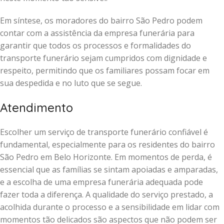
Em síntese, os moradores do bairro São Pedro podem
contar com a assistência da empresa funerária para
garantir que todos os processos e formalidades do
transporte funerário sejam cumpridos com dignidade e
respeito, permitindo que os familiares possam focar em
sua despedida e no luto que se segue.
Atendimento
Escolher um serviço de transporte funerário confiável é
fundamental, especialmente para os residentes do bairro
São Pedro em Belo Horizonte. Em momentos de perda, é
essencial que as famílias se sintam apoiadas e amparadas,
e a escolha de uma empresa funerária adequada pode
fazer toda a diferença. A qualidade do serviço prestado, a
acolhida durante o processo e a sensibilidade em lidar com
momentos tão delicados são aspectos que não podem ser