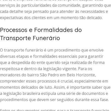
serviços às particularidades da comunidade, garantindo que
cada detalhe seja pensado para atender às necessidades e
expectativas dos clientes em um momento tão delicado.
Processos e Formalidades do
Transporte Funerário
O transporte funerário é um procedimento que envolve
diversas etapas e formalidades essenciais para garantir
que a despedida do ente querido seja realizada de forma
respeitosa e dentro da legislação vigente. Para os
moradores do bairro São Pedro em Belo Horizonte,
compreender esses processos é crucial, especialmente em
momentos delicados de luto. Assim, é importante saber que
a legislação brasileira estipula uma série de documentos e
procedimentos que devem ser seguidos durante essa fase.
Entre os documentos exigidos para o transporte funerário,