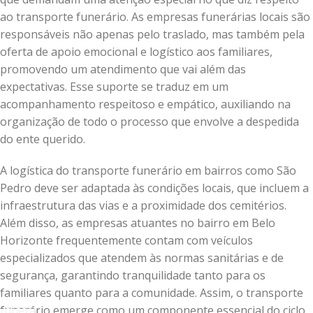
ao transporte funerário. As empresas funerárias locais são
responsáveis não apenas pelo traslado, mas também pela
oferta de apoio emocional e logístico aos familiares,
promovendo um atendimento que vai além das
expectativas. Esse suporte se traduz em um
acompanhamento respeitoso e empático, auxiliando na
organização de todo o processo que envolve a despedida
do ente querido.
A logística do transporte funerário em bairros como São
Pedro deve ser adaptada às condições locais, que incluem a
infraestrutura das vias e a proximidade dos cemitérios.
Além disso, as empresas atuantes no bairro em Belo
Horizonte frequentemente contam com veículos
especializados que atendem às normas sanitárias e de
segurança, garantindo tranquilidade tanto para os
familiares quanto para a comunidade. Assim, o transporte
funerário emerge como um componente essencial do ciclo