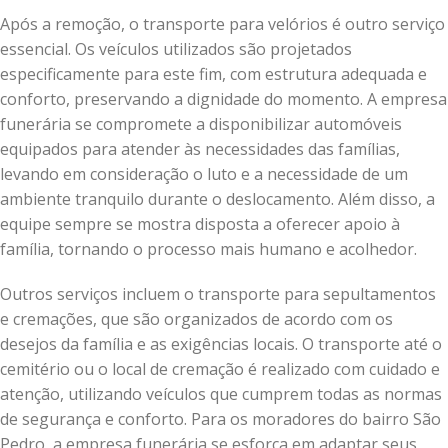
Após a remoção, o transporte para velórios é outro serviço
essencial. Os veículos utilizados são projetados
especificamente para este fim, com estrutura adequada e
conforto, preservando a dignidade do momento. A empresa
funerária se compromete a disponibilizar automóveis
equipados para atender às necessidades das famílias,
levando em consideração o luto e a necessidade de um
ambiente tranquilo durante o deslocamento. Além disso, a
equipe sempre se mostra disposta a oferecer apoio à
família, tornando o processo mais humano e acolhedor.
Outros serviços incluem o transporte para sepultamentos
e cremações, que são organizados de acordo com os
desejos da família e as exigências locais. O transporte até o
cemitério ou o local de cremação é realizado com cuidado e
atenção, utilizando veículos que cumprem todas as normas
de segurança e conforto. Para os moradores do bairro São
Pedro, a empresa funerária se esforça em adaptar seus