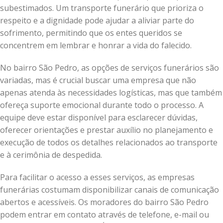
subestimados. Um transporte funerário que prioriza o
respeito e a dignidade pode ajudar a aliviar parte do
sofrimento, permitindo que os entes queridos se
concentrem em lembrar e honrar a vida do falecido.
No bairro São Pedro, as opções de serviços funerários são
variadas, mas é crucial buscar uma empresa que não
apenas atenda às necessidades logísticas, mas que também
ofereça suporte emocional durante todo o processo. A
equipe deve estar disponível para esclarecer dúvidas,
oferecer orientações e prestar auxílio no planejamento e
execução de todos os detalhes relacionados ao transporte
e à cerimônia de despedida.
Para facilitar o acesso a esses serviços, as empresas
funerárias costumam disponibilizar canais de comunicação
abertos e acessíveis. Os moradores do bairro São Pedro
podem entrar em contato através de telefone, e-mail ou