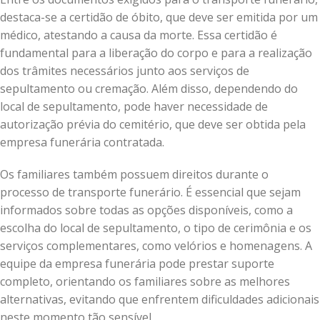
destaca-se a certidão de óbito, que deve ser emitida por um
médico, atestando a causa da morte. Essa certidão é
fundamental para a liberação do corpo e para a realização
dos trâmites necessários junto aos serviços de
sepultamento ou cremação. Além disso, dependendo do
local de sepultamento, pode haver necessidade de
autorização prévia do cemitério, que deve ser obtida pela
empresa funerária contratada.
Os familiares também possuem direitos durante o
processo de transporte funerário. É essencial que sejam
informados sobre todas as opções disponíveis, como a
escolha do local de sepultamento, o tipo de cerimônia e os
serviços complementares, como velórios e homenagens. A
equipe da empresa funerária pode prestar suporte
completo, orientando os familiares sobre as melhores
alternativas, evitando que enfrentem dificuldades adicionais
neste momento tão sensível.