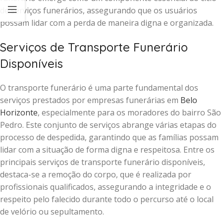
de serviços funerários, assegurando que os usuários
possam lidar com a perda de maneira digna e organizada.
Serviços de Transporte Funerário
Disponíveis
O transporte funerário é uma parte fundamental dos
serviços prestados por empresas funerárias em
Belo
Horizonte
, especialmente para os moradores do bairro São
Pedro. Este conjunto de serviços abrange várias etapas do
processo de despedida, garantindo que as famílias possam
lidar com a situação de forma digna e respeitosa. Entre os
principais serviços de transporte funerário disponíveis,
destaca-se a remoção do corpo, que é realizada por
profissionais qualificados, assegurando a integridade e o
respeito pelo falecido durante todo o percurso até o local
de velório ou sepultamento.