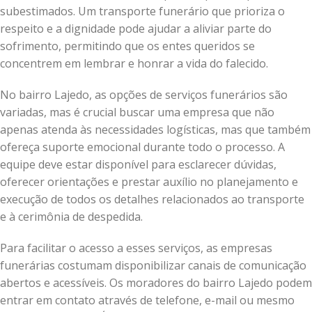
subestimados. Um transporte funerário que prioriza o
respeito e a dignidade pode ajudar a aliviar parte do
sofrimento, permitindo que os entes queridos se
concentrem em lembrar e honrar a vida do falecido.
No bairro Lajedo, as opções de serviços funerários são
variadas, mas é crucial buscar uma empresa que não
apenas atenda às necessidades logísticas, mas que também
ofereça suporte emocional durante todo o processo. A
equipe deve estar disponível para esclarecer dúvidas,
oferecer orientações e prestar auxílio no planejamento e
execução de todos os detalhes relacionados ao transporte
e à cerimônia de despedida.
Para facilitar o acesso a esses serviços, as empresas
funerárias costumam disponibilizar canais de comunicação
abertos e acessíveis. Os moradores do bairro Lajedo podem
entrar em contato através de telefone, e-mail ou mesmo