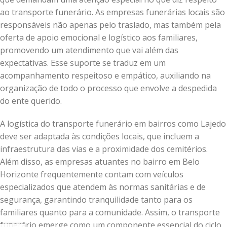
ao transporte funerário. As empresas funerárias locais são
responsáveis não apenas pelo traslado, mas também pela
oferta de apoio emocional e logístico aos familiares,
promovendo um atendimento que vai além das
expectativas. Esse suporte se traduz em um
acompanhamento respeitoso e empático, auxiliando na
organização de todo o processo que envolve a despedida
do ente querido.
A logística do transporte funerário em bairros como Lajedo
deve ser adaptada às condições locais, que incluem a
infraestrutura das vias e a proximidade dos cemitérios.
Além disso, as empresas atuantes no bairro em Belo
Horizonte frequentemente contam com veículos
especializados que atendem às normas sanitárias e de
segurança, garantindo tranquilidade tanto para os
familiares quanto para a comunidade. Assim, o transporte
funerário emerge como um componente essencial do ciclo