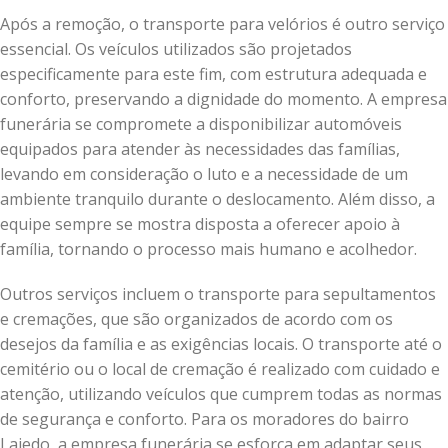
Após a remoção, o transporte para velórios é outro serviço
essencial. Os veículos utilizados são projetados
especificamente para este fim, com estrutura adequada e
conforto, preservando a dignidade do momento. A empresa
funerária se compromete a disponibilizar automóveis
equipados para atender às necessidades das famílias,
levando em consideração o luto e a necessidade de um
ambiente tranquilo durante o deslocamento. Além disso, a
equipe sempre se mostra disposta a oferecer apoio à
família, tornando o processo mais humano e acolhedor.
Outros serviços incluem o transporte para sepultamentos
e cremações, que são organizados de acordo com os
desejos da família e as exigências locais. O transporte até o
cemitério ou o local de cremação é realizado com cuidado e
atenção, utilizando veículos que cumprem todas as normas
de segurança e conforto. Para os moradores do bairro
Lajedo, a empresa funerária se esforça em adaptar seus