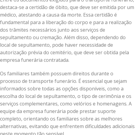
destaca-se a certidão de óbito, que deve ser emitida por um
médico, atestando a causa da morte. Essa certidão é
fundamental para a liberação do corpo e para a realização
dos trâmites necessários junto aos serviços de
sepultamento ou cremação. Além disso, dependendo do
local de sepultamento, pode haver necessidade de
autorização prévia do cemitério, que deve ser obtida pela
empresa funerária contratada.
Os familiares também possuem direitos durante o
processo de transporte funerário. É essencial que sejam
informados sobre todas as opções disponíveis, como a
escolha do local de sepultamento, o tipo de cerimônia e os
serviços complementares, como velórios e homenagens. A
equipe da empresa funerária pode prestar suporte
completo, orientando os familiares sobre as melhores
alternativas, evitando que enfrentem dificuldades adicionais
neste momento tão sensível.