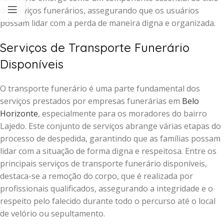
de serviços funerários, assegurando que os usuários
possam lidar com a perda de maneira digna e organizada.
Serviços de Transporte Funerário
Disponíveis
O transporte funerário é uma parte fundamental dos
serviços prestados por empresas funerárias em
Belo
Horizonte
, especialmente para os moradores do bairro
Lajedo. Este conjunto de serviços abrange várias etapas do
processo de despedida, garantindo que as famílias possam
lidar com a situação de forma digna e respeitosa. Entre os
principais serviços de transporte funerário disponíveis,
destaca-se a remoção do corpo, que é realizada por
profissionais qualificados, assegurando a integridade e o
respeito pelo falecido durante todo o percurso até o local
de velório ou sepultamento.