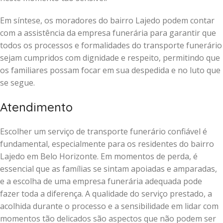
Em síntese, os moradores do bairro Lajedo podem contar
com a assistência da empresa funerária para garantir que
todos os processos e formalidades do transporte funerário
sejam cumpridos com dignidade e respeito, permitindo que
os familiares possam focar em sua despedida e no luto que
se segue.
Atendimento
Escolher um serviço de transporte funerário confiável é
fundamental, especialmente para os residentes do bairro
Lajedo em Belo Horizonte. Em momentos de perda, é
essencial que as famílias se sintam apoiadas e amparadas,
e a escolha de uma empresa funerária adequada pode
fazer toda a diferença. A qualidade do serviço prestado, a
acolhida durante o processo e a sensibilidade em lidar com
momentos tão delicados são aspectos que não podem ser