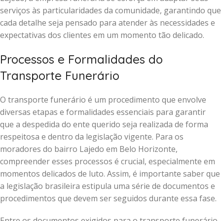
serviços às particularidades da comunidade, garantindo que
cada detalhe seja pensado para atender às necessidades e
expectativas dos clientes em um momento tão delicado.
Processos e Formalidades do
Transporte Funerário
O transporte funerário é um procedimento que envolve
diversas etapas e formalidades essenciais para garantir
que a despedida do ente querido seja realizada de forma
respeitosa e dentro da legislação vigente. Para os
moradores do bairro Lajedo em Belo Horizonte,
compreender esses processos é crucial, especialmente em
momentos delicados de luto. Assim, é importante saber que
a legislação brasileira estipula uma série de documentos e
procedimentos que devem ser seguidos durante essa fase.
Entre os documentos exigidos para o transporte funerário,