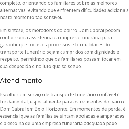
completo, orientando os familiares sobre as melhores
alternativas, evitando que enfrentem dificuldades adicionais
neste momento tão sensível.
Em síntese, os moradores do bairro Dom Cabral podem
contar com a assistência da empresa funerária para
garantir que todos os processos e formalidades do
transporte funerário sejam cumpridos com dignidade e
respeito, permitindo que os familiares possam focar em
sua despedida e no luto que se segue.
Atendimento
Escolher um serviço de transporte funerário confiável é
fundamental, especialmente para os residentes do bairro
Dom Cabral em Belo Horizonte. Em momentos de perda, é
essencial que as famílias se sintam apoiadas e amparadas,
e a escolha de uma empresa funerária adequada pode