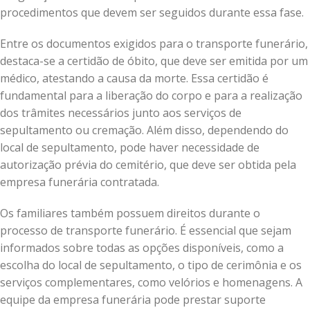
procedimentos que devem ser seguidos durante essa fase.
Entre os documentos exigidos para o transporte funerário,
destaca-se a certidão de óbito, que deve ser emitida por um
médico, atestando a causa da morte. Essa certidão é
fundamental para a liberação do corpo e para a realização
dos trâmites necessários junto aos serviços de
sepultamento ou cremação. Além disso, dependendo do
local de sepultamento, pode haver necessidade de
autorização prévia do cemitério, que deve ser obtida pela
empresa funerária contratada.
Os familiares também possuem direitos durante o
processo de transporte funerário. É essencial que sejam
informados sobre todas as opções disponíveis, como a
escolha do local de sepultamento, o tipo de cerimônia e os
serviços complementares, como velórios e homenagens. A
equipe da empresa funerária pode prestar suporte