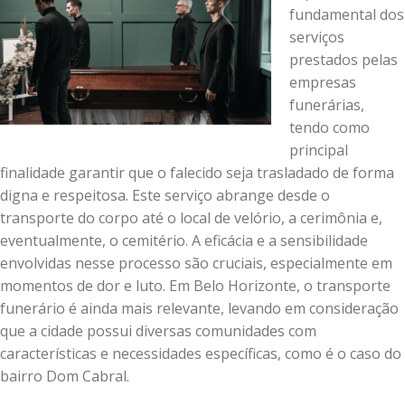
fundamental dos
serviços
prestados pelas
empresas
funerárias,
tendo como
principal
finalidade garantir que o falecido seja trasladado de forma
digna e respeitosa. Este serviço abrange desde o
transporte do corpo até o local de velório, a cerimônia e,
eventualmente, o cemitério. A eficácia e a sensibilidade
envolvidas nesse processo são cruciais, especialmente em
momentos de dor e luto. Em Belo Horizonte, o transporte
funerário é ainda mais relevante, levando em consideração
que a cidade possui diversas comunidades com
características e necessidades específicas, como é o caso do
bairro Dom Cabral.