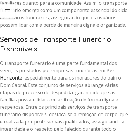
familiares quanto para a comunidade. Assim, o transporte
funerário emerge como um componente essencial do ciclo
de serviços funerários, assegurando que os usuários
possam lidar com a perda de maneira digna e organizada.
Serviços de Transporte Funerário
Disponíveis
O transporte funerário é uma parte fundamental dos
serviços prestados por empresas funerárias em
Belo
Horizonte
, especialmente para os moradores do bairro
Dom Cabral. Este conjunto de serviços abrange várias
etapas do processo de despedida, garantindo que as
famílias possam lidar com a situação de forma digna e
respeitosa. Entre os principais serviços de transporte
funerário disponíveis, destaca-se a remoção do corpo, que
é realizada por profissionais qualificados, assegurando a
integridade e o respeito pelo falecido durante todo o