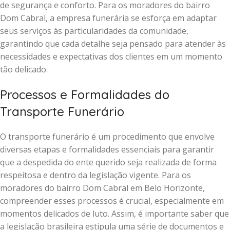
de segurança e conforto. Para os moradores do bairro
Dom Cabral, a empresa funerária se esforça em adaptar
seus serviços às particularidades da comunidade,
garantindo que cada detalhe seja pensado para atender às
necessidades e expectativas dos clientes em um momento
tão delicado.
Processos e Formalidades do
Transporte Funerário
O transporte funerário é um procedimento que envolve
diversas etapas e formalidades essenciais para garantir
que a despedida do ente querido seja realizada de forma
respeitosa e dentro da legislação vigente. Para os
moradores do bairro Dom Cabral em Belo Horizonte,
compreender esses processos é crucial, especialmente em
momentos delicados de luto. Assim, é importante saber que
a legislação brasileira estipula uma série de documentos e