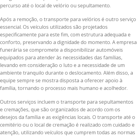
percurso até o local de velório ou sepultamento.
Após a remoção, o transporte para velórios é outro serviço
essencial. Os veículos utilizados são projetados
especificamente para este fim, com estrutura adequada e
conforto, preservando a dignidade do momento. A empresa
funerária se compromete a disponibilizar automóveis
equipados para atender às necessidades das famílias,
levando em consideração o luto e a necessidade de um
ambiente tranquilo durante o deslocamento. Além disso, a
equipe sempre se mostra disposta a oferecer apoio à
família, tornando o processo mais humano e acolhedor.
Outros serviços incluem o transporte para sepultamentos
e cremações, que são organizados de acordo com os
desejos da família e as exigências locais. O transporte até o
cemitério ou o local de cremação é realizado com cuidado e
atenção, utilizando veículos que cumprem todas as normas