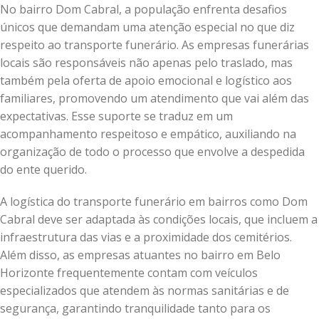
No bairro Dom Cabral, a população enfrenta desafios
únicos que demandam uma atenção especial no que diz
respeito ao transporte funerário. As empresas funerárias
locais são responsáveis não apenas pelo traslado, mas
também pela oferta de apoio emocional e logístico aos
familiares, promovendo um atendimento que vai além das
expectativas. Esse suporte se traduz em um
acompanhamento respeitoso e empático, auxiliando na
organização de todo o processo que envolve a despedida
do ente querido.
A logística do transporte funerário em bairros como Dom
Cabral deve ser adaptada às condições locais, que incluem a
infraestrutura das vias e a proximidade dos cemitérios.
Além disso, as empresas atuantes no bairro em Belo
Horizonte frequentemente contam com veículos
especializados que atendem às normas sanitárias e de
segurança, garantindo tranquilidade tanto para os