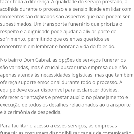
fazer toda a diferença. A qualidade do serviço prestado, a
acolhida durante o processo e a sensibilidade em lidar com
momentos tão delicados são aspectos que não podem ser
subestimados. Um transporte funerário que prioriza o
respeito e a dignidade pode ajudar a aliviar parte do
sofrimento, permitindo que os entes queridos se
concentrem em lembrar e honrar a vida do falecido.
No bairro Dom Cabral, as opções de serviços funerários
são variadas, mas é crucial buscar uma empresa que não
apenas atenda às necessidades logísticas, mas que também
ofereça suporte emocional durante todo o processo. A
equipe deve estar disponível para esclarecer dúvidas,
oferecer orientações e prestar auxílio no planejamento e
execução de todos os detalhes relacionados ao transporte
e à cerimônia de despedida.
Para facilitar o acesso a esses serviços, as empresas
funerárias costumam disponibilizar canais de comunicação