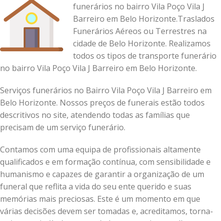
funerários no bairro Vila Poço Vila J
Barreiro em Belo Horizonte.Traslados
Funerários Aéreos ou Terrestres na
cidade de Belo Horizonte. Realizamos
todos os tipos de transporte funerário
no bairro Vila Poço Vila J Barreiro em Belo Horizonte.
Serviços funerários no Bairro Vila Poço Vila J Barreiro em
Belo Horizonte. Nossos preços de funerais estão todos
descritivos no site, atendendo todas as famílias que
precisam de um serviço funerário.
Contamos com uma equipa de profissionais altamente
qualificados e em formação contínua, com sensibilidade e
humanismo e capazes de garantir a organização de um
funeral que reflita a vida do seu ente querido e suas
memórias mais preciosas.
Este é um momento em que
várias decisões devem ser tomadas e, acreditamos, torna-