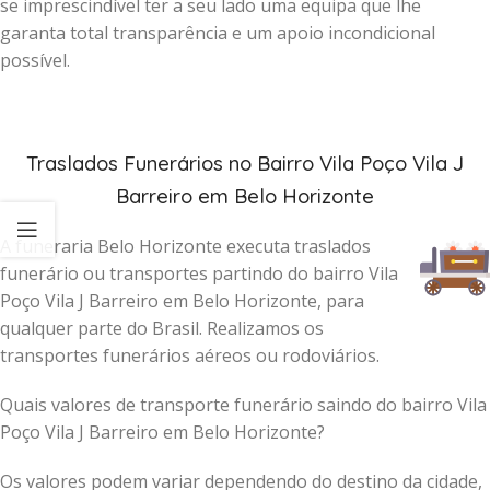
se imprescindível ter a seu lado uma equipa que lhe
garanta total transparência e um apoio incondicional
possível.
Traslados Funerários no Bairro Vila Poço Vila J
Barreiro em Belo Horizonte
A funeraria Belo Horizonte executa traslados
funerário ou transportes partindo do bairro Vila
Poço Vila J Barreiro em Belo Horizonte, para
qualquer parte do Brasil. Realizamos os
transportes funerários aéreos ou rodoviários.
Quais valores de transporte funerário saindo do bairro Vila
Poço Vila J Barreiro em Belo Horizonte?
Os valores podem variar dependendo do destino da cidade,