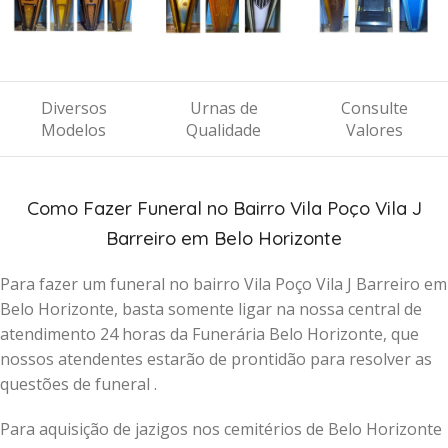
Diversos
Urnas de
Consulte
Modelos
Qualidade
Valores
Como Fazer Funeral no Bairro Vila Poço Vila J
Barreiro em Belo Horizonte
Para fazer um funeral no bairro Vila Poço Vila J Barreiro em
Belo Horizonte, basta somente ligar na nossa central de
atendimento 24 horas da Funerária Belo Horizonte, que
nossos atendentes estarão de prontidão para resolver as
questões de funeral .
Para aquisição de jazigos nos cemitérios de Belo Horizonte