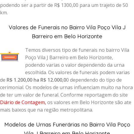
podendo ser a partir de R$ 1300,00 para um trajeto de 50
km.
Valores de Funerais no Bairro Vila Poço Vila J
Barreiro em Belo Horizonte
Temos diversos tipo de funerais no bairro Vila
Poço Vila J Barreiro em Belo Horizonte,
podendo varias o valor dependendo da urna
escolhida. Os valores de funerais podem varias
de
R$ 1.200,00 ha R$ 12.000,0
0 dependendo do tipo de
cerimonial. Os modelos de urnas influenciam muito na hora
de ter um valor de funeral. Conforme reportagem do site
Diário de Contagem
,
os valores em Belo Horizonte são ate
mais baixos que na região metropolitana.
Modelos de Urnas Funerárias no Bairro Vila Poço
Vila J Barreiro em Belo Horizonte