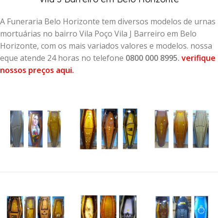
A Funeraria Belo Horizonte tem diversos modelos de urnas
mortuárias no bairro Vila Poço Vila J Barreiro em Belo
Horizonte, com os mais variados valores e modelos. nossa
eque atende 24 horas no telefone
0800 000 8995.
verifique
nossos preços aqui
.