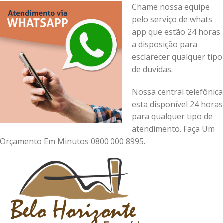
Chame nossa equipe
pelo serviço de whats
app que estão 24 horas
a disposição para
esclarecer qualquer tipo
de duvidas.
Nossa central telefônica
esta disponível 24 horas
para qualquer tipo de
atendimento. Faça Um
Orçamento Em Minutos 0800 000 8995.