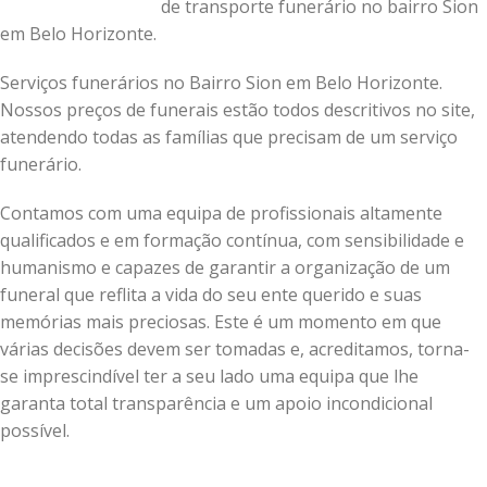
de transporte funerário no bairro Sion
em Belo Horizonte.
Serviços funerários no Bairro Sion em Belo Horizonte.
Nossos preços de funerais estão todos descritivos no site,
atendendo todas as famílias que precisam de um serviço
funerário.
Contamos com uma equipa de profissionais altamente
qualificados e em formação contínua, com sensibilidade e
humanismo e capazes de garantir a organização de um
funeral que reflita a vida do seu ente querido e suas
memórias mais preciosas.
Este é um momento em que
várias decisões devem ser tomadas e, acreditamos, torna-
se imprescindível ter a seu lado uma equipa que lhe
garanta total transparência e um apoio incondicional
possível.