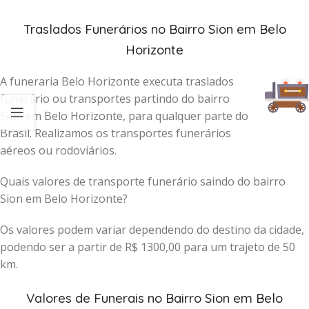
Traslados Funerários no Bairro Sion em Belo
Horizonte
A funeraria Belo Horizonte executa traslados
funerário ou transportes partindo do bairro
Sion em Belo Horizonte, para qualquer parte do
Brasil. Realizamos os transportes funerários
aéreos ou rodoviários.
Quais valores de transporte funerário saindo do bairro
Sion em Belo Horizonte?
Os valores podem variar dependendo do destino da cidade,
podendo ser a partir de R$ 1300,00 para um trajeto de 50
km.
Valores de Funerais no Bairro Sion em Belo