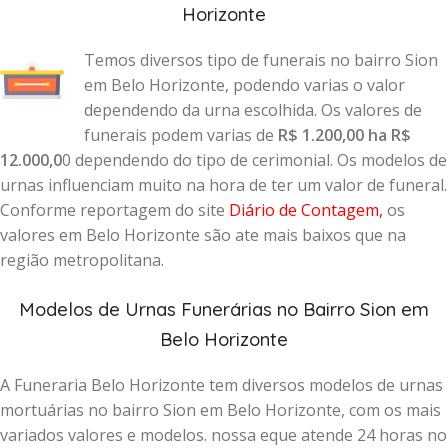
Horizonte
Temos diversos tipo de funerais no bairro Sion
em Belo Horizonte, podendo varias o valor
dependendo da urna escolhida. Os valores de
funerais podem varias de
R$ 1.200,00 ha R$
12.000,0
0 dependendo do tipo de cerimonial. Os modelos de
urnas influenciam muito na hora de ter um valor de funeral.
Conforme reportagem do site
Diário de Contagem
,
os
valores em Belo Horizonte são ate mais baixos que na
região metropolitana.
Modelos de Urnas Funerárias no Bairro Sion em
Belo Horizonte
A Funeraria Belo Horizonte tem diversos modelos de urnas
mortuárias no bairro Sion em Belo Horizonte, com os mais
variados valores e modelos. nossa eque atende 24 horas no