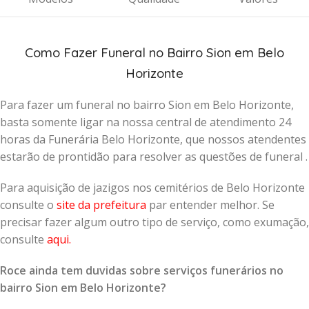
Como Fazer Funeral no Bairro Sion em Belo
Horizonte
Para fazer um funeral no bairro Sion em Belo Horizonte,
basta somente ligar na nossa central de atendimento 24
horas da Funerária Belo Horizonte, que nossos atendentes
estarão de prontidão para resolver as questões de funeral .
Para aquisição de jazigos nos cemitérios de Belo Horizonte
consulte o
site da prefeitura
par entender melhor. Se
precisar fazer algum outro tipo de serviço, como exumação,
consulte
aqui
.
Roce ainda tem duvidas sobre serviços funerários no
bairro Sion em Belo Horizonte?