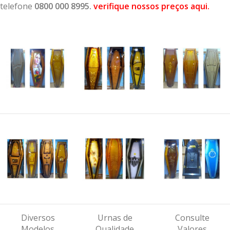
telefone
0800 000 8995.
verifique nossos preços aqui
.
Diversos
Urnas de
Consulte
Modelos
Qualidade
Valores