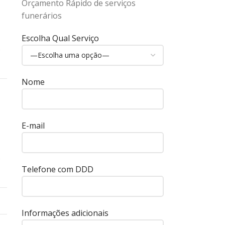
Orçamento Rápido de serviços
funerários
Escolha Qual Serviço
Nome
E-mail
Telefone com DDD
Informações adicionais