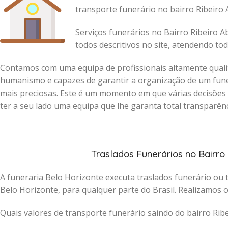
transporte funerário no bairro Ribeiro
Serviços funerários no Bairro Ribeiro 
todos descritivos no site, atendendo tod
Contamos com uma equipa de profissionais altamente qualif
humanismo e capazes de garantir a organização de um funer
mais preciosas.
Este é um momento em que várias decisões 
ter a seu lado uma equipa que lhe garanta total transparênc
Traslados Funerários no Bairro
A funeraria Belo Horizonte executa traslados funerário ou 
Belo Horizonte, para qualquer parte do Brasil. Realizamos 
Quais valores de transporte funerário saindo do bairro Ri