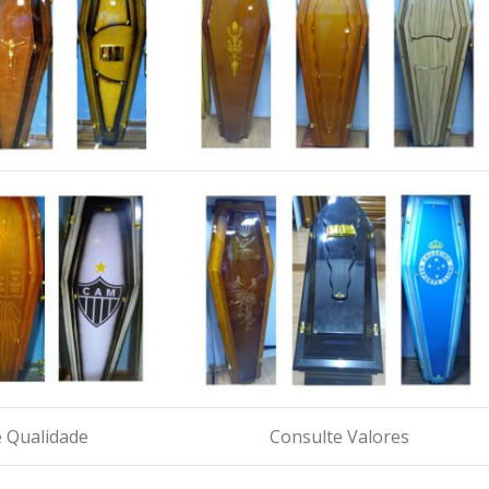
 Qualidade
Consulte Valores