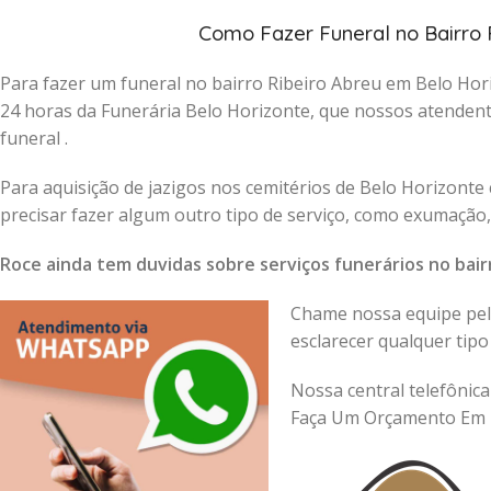
Como Fazer Funeral no Bairro 
Para fazer um funeral no bairro Ribeiro Abreu em Belo Hor
24 horas da Funerária Belo Horizonte, que nossos atendent
funeral .
Para aquisição de jazigos nos cemitérios de Belo Horizonte
precisar fazer algum outro tipo de serviço, como exumação
Roce ainda tem duvidas sobre serviços funerários no bai
Chame nossa equipe pelo
esclarecer qualquer tipo
Nossa central telefônica
Faça Um Orçamento Em 