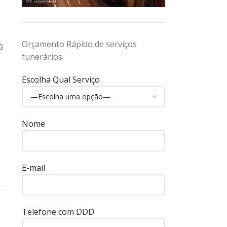
Orçamento Rápido de serviços
0
funerários
Escolha Qual Serviço
Nome
E-mail
Telefone com DDD