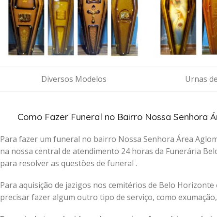
Diversos Modelos
Urnas de
Como Fazer Funeral no Bairro Nossa Senhora 
Para fazer um funeral no bairro Nossa Senhora Área Aglom
na nossa central de atendimento 24 horas da Funerária Bel
para resolver as questões de funeral .
Para aquisição de jazigos nos cemitérios de Belo Horizonte
precisar fazer algum outro tipo de serviço, como exumação