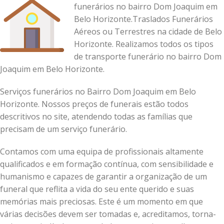
funerários no bairro Dom Joaquim em
Belo Horizonte.Traslados Funerários
Aéreos ou Terrestres na cidade de Belo
Horizonte. Realizamos todos os tipos
de transporte funerário no bairro Dom
Joaquim em Belo Horizonte.
Serviços funerários no Bairro Dom Joaquim em Belo
Horizonte. Nossos preços de funerais estão todos
descritivos no site, atendendo todas as famílias que
precisam de um serviço funerário.
Contamos com uma equipa de profissionais altamente
qualificados e em formação contínua, com sensibilidade e
humanismo e capazes de garantir a organização de um
funeral que reflita a vida do seu ente querido e suas
memórias mais preciosas.
Este é um momento em que
várias decisões devem ser tomadas e, acreditamos, torna-