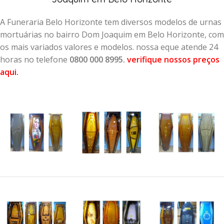
A Funeraria Belo Horizonte tem diversos modelos de urnas
mortuárias no bairro Dom Joaquim em Belo Horizonte, com
os mais variados valores e modelos. nossa eque atende 24
horas no telefone
0800 000 8995.
verifique nossos preços
aqui
.