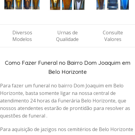
Diversos
Urnas de
Consulte
Modelos
Qualidade
Valores
Como Fazer Funeral no Bairro Dom Joaquim em
Belo Horizonte
Para fazer um funeral no bairro Dom Joaquim em Belo
Horizonte, basta somente ligar na nossa central de
atendimento 24 horas da Funerária Belo Horizonte, que
nossos atendentes estarão de prontidão para resolver as
questões de funeral .
Para aquisição de jazigos nos cemitérios de Belo Horizonte