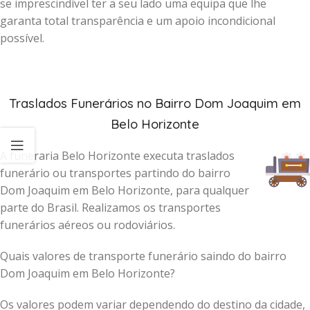
se imprescindível ter a seu lado uma equipa que lhe
garanta total transparência e um apoio incondicional
possível.
Traslados Funerários no Bairro Dom Joaquim em
Belo Horizonte
A funeraria Belo Horizonte executa traslados
funerário ou transportes partindo do bairro
Dom Joaquim em Belo Horizonte, para qualquer
parte do Brasil. Realizamos os transportes
funerários aéreos ou rodoviários.
Quais valores de transporte funerário saindo do bairro
Dom Joaquim em Belo Horizonte?
Os valores podem variar dependendo do destino da cidade,