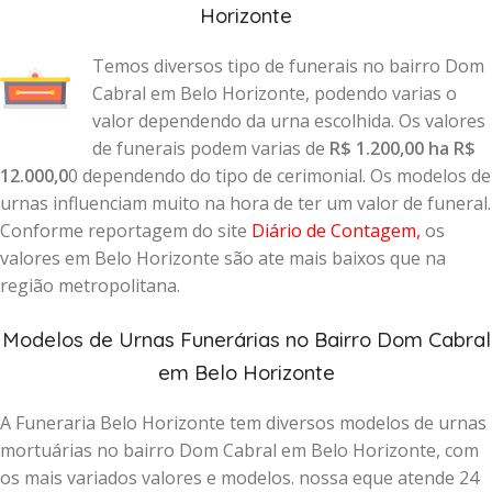
Horizonte
Temos diversos tipo de funerais no bairro Dom
Cabral em Belo Horizonte, podendo varias o
valor dependendo da urna escolhida. Os valores
de funerais podem varias de
R$ 1.200,00 ha R$
12.000,0
0 dependendo do tipo de cerimonial. Os modelos de
urnas influenciam muito na hora de ter um valor de funeral.
Conforme reportagem do site
Diário de Contagem
,
os
valores em Belo Horizonte são ate mais baixos que na
região metropolitana.
Modelos de Urnas Funerárias no Bairro Dom Cabral
em Belo Horizonte
A Funeraria Belo Horizonte tem diversos modelos de urnas
mortuárias no bairro Dom Cabral em Belo Horizonte, com
os mais variados valores e modelos. nossa eque atende 24