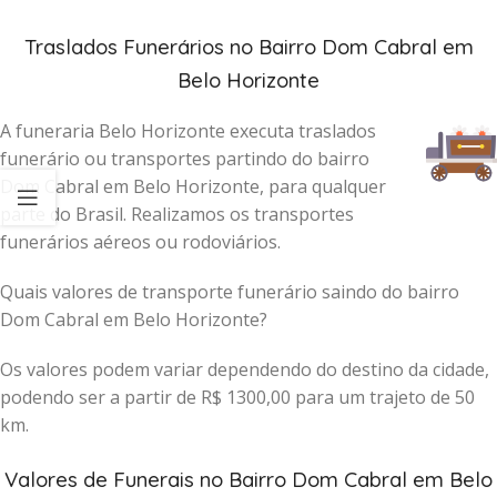
Traslados Funerários no Bairro Dom Cabral em
Belo Horizonte
A funeraria Belo Horizonte executa traslados
funerário ou transportes partindo do bairro
Dom Cabral em Belo Horizonte, para qualquer
parte do Brasil. Realizamos os transportes
funerários aéreos ou rodoviários.
Quais valores de transporte funerário saindo do bairro
Dom Cabral em Belo Horizonte?
Os valores podem variar dependendo do destino da cidade,
podendo ser a partir de R$ 1300,00 para um trajeto de 50
km.
Valores de Funerais no Bairro Dom Cabral em Belo