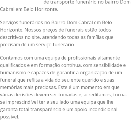
de transporte funerário no bairro Dom
Cabral em Belo Horizonte.
Serviços funerários no Bairro Dom Cabral em Belo
Horizonte. Nossos preços de funerais estão todos
descritivos no site, atendendo todas as famílias que
precisam de um serviço funerário.
Contamos com uma equipa de profissionais altamente
qualificados e em formação contínua, com sensibilidade e
humanismo e capazes de garantir a organização de um
funeral que reflita a vida do seu ente querido e suas
memórias mais preciosas.
Este é um momento em que
várias decisões devem ser tomadas e, acreditamos, torna-
se imprescindível ter a seu lado uma equipa que lhe
garanta total transparência e um apoio incondicional
possível.