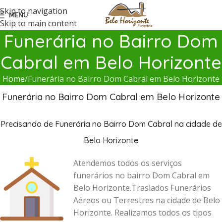
Skip to navigation
MENU
Skip to main content
Funerária no Bairro Dom
Cabral em Belo Horizonte
Home
Funerária no Bairro Dom Cabral em Belo Horizonte
Funerária no Bairro Dom Cabral em Belo Horizonte
Precisando de Funerária no Bairro Dom Cabral na cidade de
Belo Horizonte
Atendemos todos os serviços
funerários no bairro Dom Cabral em
Belo Horizonte.Traslados Funerários
Aéreos ou Terrestres na cidade de Belo
Horizonte. Realizamos todos os tipos