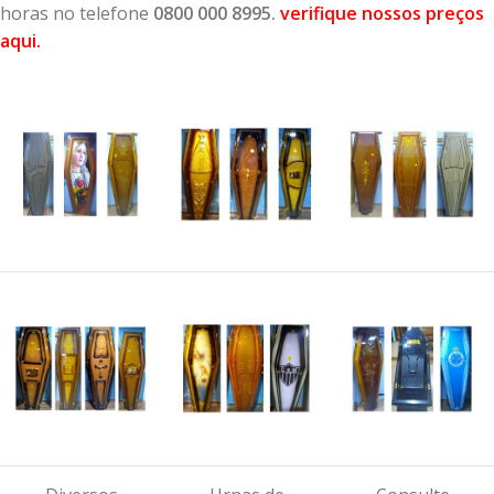
horas no telefone
0800 000 8995.
verifique nossos preços
aqui
.