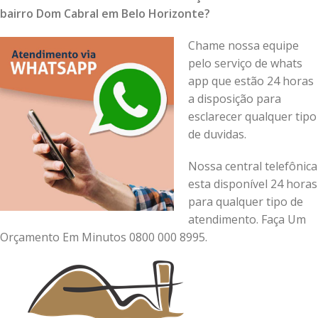
bairro Dom Cabral em Belo Horizonte?
Chame nossa equipe
pelo serviço de whats
app que estão 24 horas
a disposição para
esclarecer qualquer tipo
de duvidas.
Nossa central telefônica
esta disponível 24 horas
para qualquer tipo de
atendimento. Faça Um
Orçamento Em Minutos 0800 000 8995.