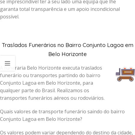
se imprescindível ter a seu lado uma equipa que lhe
garanta total transparência e um apoio incondicional
possível.
Traslados Funerários no Bairro Conjunto Lagoa em
Belo Horizonte
A funeraria Belo Horizonte executa traslados
funerário ou transportes partindo do bairro
Conjunto Lagoa em Belo Horizonte, para
qualquer parte do Brasil. Realizamos os
transportes funerários aéreos ou rodoviários.
Quais valores de transporte funerário saindo do bairro
Conjunto Lagoa em Belo Horizonte?
Os valores podem variar dependendo do destino da cidade,