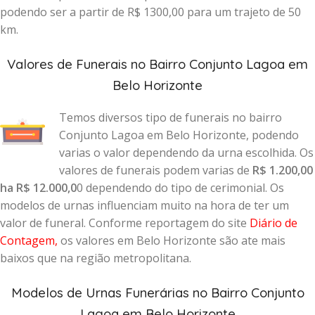
podendo ser a partir de R$ 1300,00 para um trajeto de 50
km.
Valores de Funerais no Bairro Conjunto Lagoa em
Belo Horizonte
Temos diversos tipo de funerais no bairro
Conjunto Lagoa em Belo Horizonte, podendo
varias o valor dependendo da urna escolhida. Os
valores de funerais podem varias de
R$ 1.200,00
ha R$ 12.000,0
0 dependendo do tipo de cerimonial. Os
modelos de urnas influenciam muito na hora de ter um
valor de funeral. Conforme reportagem do site
Diário de
Contagem
,
os valores em Belo Horizonte são ate mais
baixos que na região metropolitana.
Modelos de Urnas Funerárias no Bairro Conjunto
Lagoa em Belo Horizonte