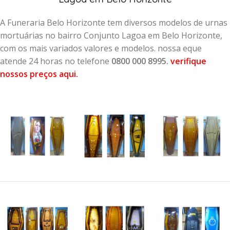
A Funeraria Belo Horizonte tem diversos modelos de urnas
mortuárias no bairro Conjunto Lagoa em Belo Horizonte,
com os mais variados valores e modelos. nossa eque
atende 24 horas no telefone
0800 000 8995.
verifique
nossos preços aqui
.