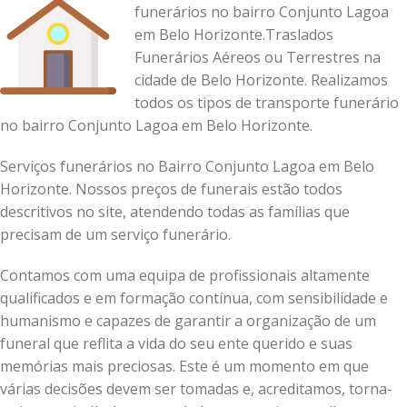
funerários no bairro Conjunto Lagoa
em Belo Horizonte.Traslados
Funerários Aéreos ou Terrestres na
cidade de Belo Horizonte. Realizamos
todos os tipos de transporte funerário
no bairro Conjunto Lagoa em Belo Horizonte.
Serviços funerários no Bairro Conjunto Lagoa em Belo
Horizonte. Nossos preços de funerais estão todos
descritivos no site, atendendo todas as famílias que
precisam de um serviço funerário.
Contamos com uma equipa de profissionais altamente
qualificados e em formação contínua, com sensibilidade e
humanismo e capazes de garantir a organização de um
funeral que reflita a vida do seu ente querido e suas
memórias mais preciosas.
Este é um momento em que
várias decisões devem ser tomadas e, acreditamos, torna-