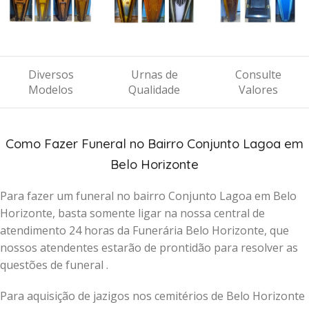
Diversos
Urnas de
Consulte
Modelos
Qualidade
Valores
Como Fazer Funeral no Bairro Conjunto Lagoa em
Belo Horizonte
Para fazer um funeral no bairro Conjunto Lagoa em Belo
Horizonte, basta somente ligar na nossa central de
atendimento 24 horas da Funerária Belo Horizonte, que
nossos atendentes estarão de prontidão para resolver as
questões de funeral .
Para aquisição de jazigos nos cemitérios de Belo Horizonte