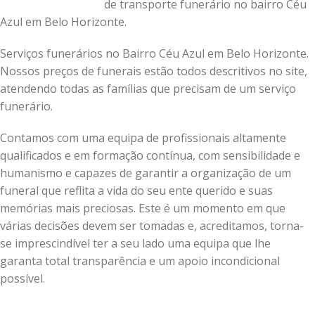
de transporte funerário no bairro Céu
Azul em Belo Horizonte.
Serviços funerários no Bairro Céu Azul em Belo Horizonte.
Nossos preços de funerais estão todos descritivos no site,
atendendo todas as famílias que precisam de um serviço
funerário.
Contamos com uma equipa de profissionais altamente
qualificados e em formação contínua, com sensibilidade e
humanismo e capazes de garantir a organização de um
funeral que reflita a vida do seu ente querido e suas
memórias mais preciosas.
Este é um momento em que
várias decisões devem ser tomadas e, acreditamos, torna-
se imprescindível ter a seu lado uma equipa que lhe
garanta total transparência e um apoio incondicional
possível.