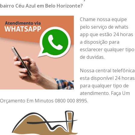
bairro Céu Azul em Belo Horizonte?
Chame nossa equipe
pelo serviço de whats
app que estão 24 horas
a disposição para
esclarecer qualquer tipo
de duvidas.
Nossa central telefônica
esta disponível 24 horas
para qualquer tipo de
atendimento. Faça Um
Orçamento Em Minutos 0800 000 8995.