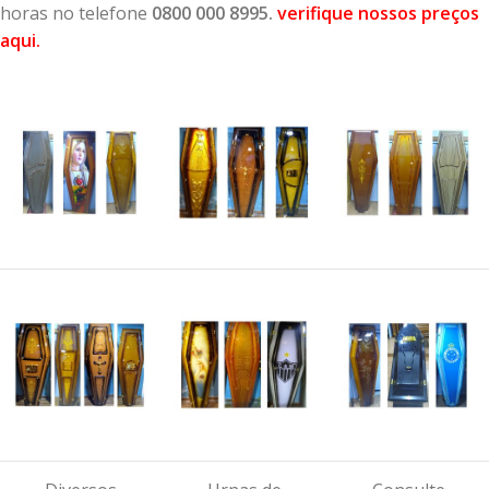
horas no telefone
0800 000 8995.
verifique nossos preços
aqui
.