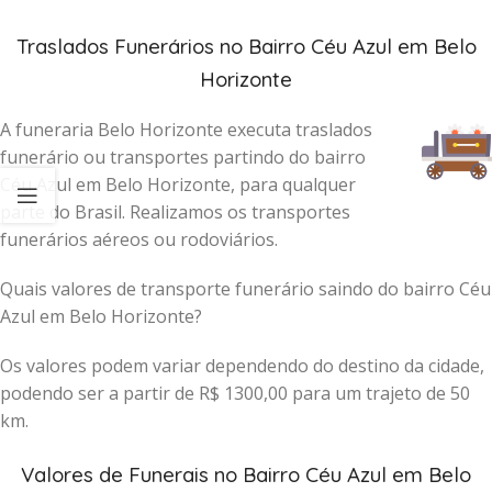
Traslados Funerários no Bairro Céu Azul em Belo
Horizonte
A funeraria Belo Horizonte executa traslados
funerário ou transportes partindo do bairro
Céu Azul em Belo Horizonte, para qualquer
parte do Brasil. Realizamos os transportes
funerários aéreos ou rodoviários.
Quais valores de transporte funerário saindo do bairro Céu
Azul em Belo Horizonte?
Os valores podem variar dependendo do destino da cidade,
podendo ser a partir de R$ 1300,00 para um trajeto de 50
km.
Valores de Funerais no Bairro Céu Azul em Belo