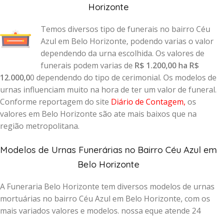
Horizonte
Temos diversos tipo de funerais no bairro Céu
Azul em Belo Horizonte, podendo varias o valor
dependendo da urna escolhida. Os valores de
funerais podem varias de
R$ 1.200,00 ha R$
12.000,0
0 dependendo do tipo de cerimonial. Os modelos de
urnas influenciam muito na hora de ter um valor de funeral.
Conforme reportagem do site
Diário de Contagem
,
os
valores em Belo Horizonte são ate mais baixos que na
região metropolitana.
Modelos de Urnas Funerárias no Bairro Céu Azul em
Belo Horizonte
A Funeraria Belo Horizonte tem diversos modelos de urnas
mortuárias no bairro Céu Azul em Belo Horizonte, com os
mais variados valores e modelos. nossa eque atende 24