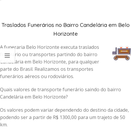
Traslados Funerários no Bairro Candelária em Belo
Horizonte
A funeraria Belo Horizonte executa traslados
funerário ou transportes partindo do bairro
Candelária em Belo Horizonte, para qualquer
parte do Brasil. Realizamos os transportes
funerários aéreos ou rodoviários.
Quais valores de transporte funerário saindo do bairro
Candelária em Belo Horizonte?
Os valores podem variar dependendo do destino da cidade,
podendo ser a partir de R$ 1300,00 para um trajeto de 50
km.