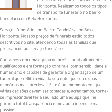
Horizonte. Realizamos todos os tipos
de transporte funerário no bairro
Candelária em Belo Horizonte.
Serviços funerários no Bairro Candelária em Belo
Horizonte. Nossos preços de funerais estão todos
descritivos no site, atendendo todas as famílias que
precisam de um serviço funerário.
Contamos com uma equipa de profissionais altamente
qualificados e em formação contínua, com sensibilidade e
humanismo e capazes de garantir a organização de um
funeral que reflita a vida do seu ente querido e suas
memórias mais preciosas.
Este é um momento em que
várias decisões devem ser tomadas e, acreditamos, torna-
se imprescindível ter a seu lado uma equipa que lhe
garanta total transparência e um apoio incondicional
possível.