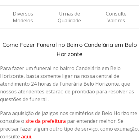
Diversos
Urnas de
Consulte
Modelos
Qualidade
Valores
Como Fazer Funeral no Bairro Candelária em Belo
Horizonte
Para fazer um funeral no bairro Candelária em Belo
Horizonte, basta somente ligar na nossa central de
atendimento 24 horas da Funerária Belo Horizonte, que
nossos atendentes estarão de prontidão para resolver as
questões de funeral .
Para aquisição de jazigos nos cemitérios de Belo Horizonte
consulte o
site da prefeitura
par entender melhor. Se
precisar fazer algum outro tipo de serviço, como exumação,
consulte
aqui
.