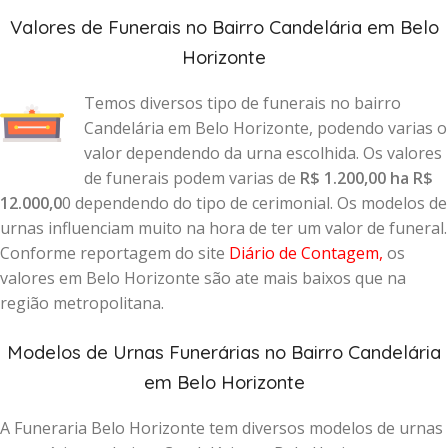
Valores de Funerais no Bairro Candelária em Belo
Horizonte
Temos diversos tipo de funerais no bairro
Candelária em Belo Horizonte, podendo varias o
valor dependendo da urna escolhida. Os valores
de funerais podem varias de
R$ 1.200,00 ha R$
12.000,0
0 dependendo do tipo de cerimonial. Os modelos de
urnas influenciam muito na hora de ter um valor de funeral.
Conforme reportagem do site
Diário de Contagem
,
os
valores em Belo Horizonte são ate mais baixos que na
região metropolitana.
Modelos de Urnas Funerárias no Bairro Candelária
em Belo Horizonte
A Funeraria Belo Horizonte tem diversos modelos de urnas