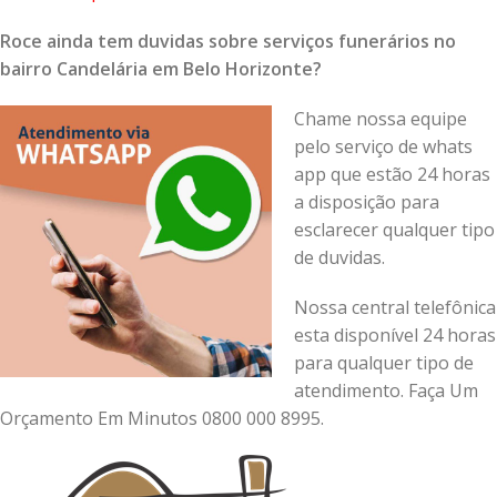
Roce ainda tem duvidas sobre serviços funerários no
bairro Candelária em Belo Horizonte?
Chame nossa equipe
pelo serviço de whats
app que estão 24 horas
a disposição para
esclarecer qualquer tipo
de duvidas.
Nossa central telefônica
esta disponível 24 horas
para qualquer tipo de
atendimento. Faça Um
Orçamento Em Minutos 0800 000 8995.