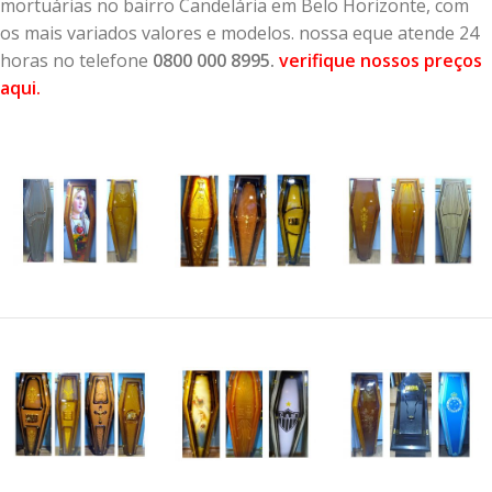
mortuárias no bairro Candelária em Belo Horizonte, com
os mais variados valores e modelos. nossa eque atende 24
horas no telefone
0800 000 8995.
verifique nossos preços
aqui
.