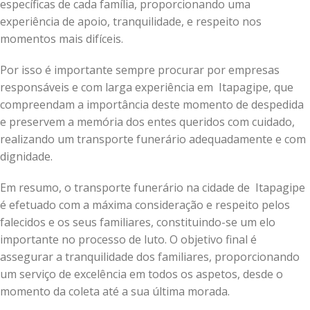
específicas de cada família, proporcionando uma
experiência de apoio, tranquilidade, e respeito nos
momentos mais difíceis.
Por isso é importante sempre procurar por empresas
responsáveis e com larga experiência em Itapagipe, que
compreendam a importância deste momento de despedida
e preservem a memória dos entes queridos com cuidado,
realizando um transporte funerário adequadamente e com
dignidade.
Em resumo, o transporte funerário na cidade de Itapagipe
é efetuado com a máxima consideração e respeito pelos
falecidos e os seus familiares, constituindo-se um elo
importante no processo de luto. O objetivo final é
assegurar a tranquilidade dos familiares, proporcionando
um serviço de excelência em todos os aspetos, desde o
momento da coleta até a sua última morada.