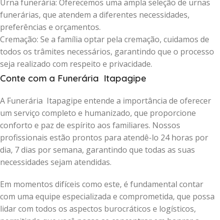
Urna funerária: Oferecemos uma ampla seleção de urnas
funerárias, que atendem a diferentes necessidades,
preferências e orçamentos.
Cremação: Se a família optar pela cremação, cuidamos de
todos os trâmites necessários, garantindo que o processo
seja realizado com respeito e privacidade.
Conte com a Funerária Itapagipe
A Funerária Itapagipe entende a importância de oferecer
um serviço completo e humanizado, que proporcione
conforto e paz de espírito aos familiares. Nossos
profissionais estão prontos para atendê-lo 24 horas por
dia, 7 dias por semana, garantindo que todas as suas
necessidades sejam atendidas.
Em momentos difíceis como este, é fundamental contar
com uma equipe especializada e comprometida, que possa
lidar com todos os aspectos burocráticos e logísticos,