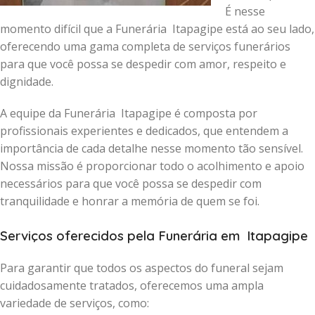
É nesse
momento difícil que a Funerária Itapagipe está ao seu lado,
oferecendo uma gama completa de serviços funerários
para que você possa se despedir com amor, respeito e
dignidade.
A equipe da Funerária Itapagipe é composta por
profissionais experientes e dedicados, que entendem a
importância de cada detalhe nesse momento tão sensível.
Nossa missão é proporcionar todo o acolhimento e apoio
necessários para que você possa se despedir com
tranquilidade e honrar a memória de quem se foi.
Serviços oferecidos pela Funerária em Itapagipe
Para garantir que todos os aspectos do funeral sejam
cuidadosamente tratados, oferecemos uma ampla
variedade de serviços, como: