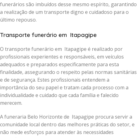
funerários são imbuídos desse mesmo espírito, garantindo
a realização de um transporte digno e cuidadoso para o
último repouso.
Transporte funerário em Itapagipe
O transporte funerário em Itapagipe é realizado por
profissionais experientes e responsáveis, em veículos
adequados e preparados especificamente para esta
finalidade, assegurando o respeito pelas normas sanitárias
e de segurança. Estes profissionais entendem a
importância do seu papel e tratam cada processo com a
individualidade e cuidado que cada família e falecido
merecem.
A funeraria Belo Horizonte de Itapagipe procura servir a
comunidade local dentro das melhores práticas do setor, e
não mede esforços para atender às necessidades