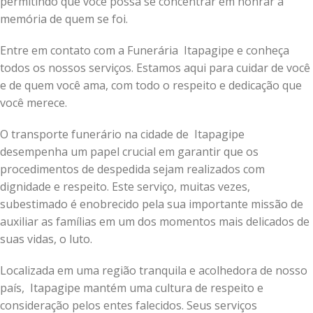
permitindo que você possa se concentrar em honrar a
memória de quem se foi.
Entre em contato com a Funerária Itapagipe e conheça
todos os nossos serviços. Estamos aqui para cuidar de você
e de quem você ama, com todo o respeito e dedicação que
você merece.
O transporte funerário na cidade de Itapagipe
desempenha um papel crucial em garantir que os
procedimentos de despedida sejam realizados com
dignidade e respeito. Este serviço, muitas vezes,
subestimado é enobrecido pela sua importante missão de
auxiliar as famílias em um dos momentos mais delicados de
suas vidas, o luto.
Localizada em uma região tranquila e acolhedora de nosso
país, Itapagipe mantém uma cultura de respeito e
consideração pelos entes falecidos. Seus serviços