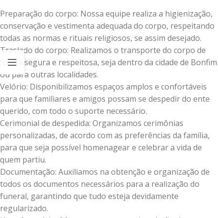
Preparação do corpo: Nossa equipe realiza a higienização,
conservação e vestimenta adequada do corpo, respeitando
todas as normas e rituais religiosos, se assim desejado.
Traslado do corpo: Realizamos o transporte do corpo de
forma segura e respeitosa, seja dentro da cidade de Bonfim
ou para outras localidades.
Velório: Disponibilizamos espaços amplos e confortáveis
para que familiares e amigos possam se despedir do ente
querido, com todo o suporte necessário.
Cerimonial de despedida: Organizamos cerimônias
personalizadas, de acordo com as preferências da família,
para que seja possível homenagear e celebrar a vida de
quem partiu.
Documentação: Auxiliamos na obtenção e organização de
todos os documentos necessários para a realização do
funeral, garantindo que tudo esteja devidamente
regularizado.