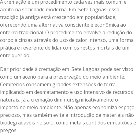
A cremação é um procedimento cada vez mais comum e
aceito na sociedade moderna. Em Sete Lagoas, essa
tradição já antiga está crescendo em popularidade,
oferecendo uma alternativa consciente e econômica ao
enterro tradicional. O procedimento envolve a redução do
corpo a cinzas através do uso de calor intenso, uma forma
prática e reverente de lidar com os restos mortais de um
ente querido.
Dar prioridade à cremação em Sete Lagoas pode ser visto
como um aceno para a preservação do meio ambiente.
Cemitérios consomem grandes extensões de terra,
implicando em desmatamento e uso intensivo de recursos
naturais. Já a cremação diminui significativamente o
impacto no meio ambiente. Não apenas economiza espaço
precioso, mas também evita a introdução de materiais não
biodegradáveis no solo, como metais contidos em caixões e
pregos.