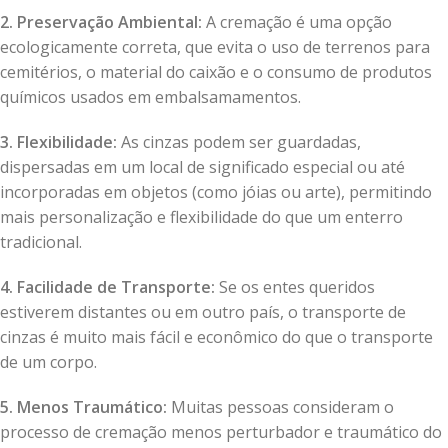
2. Preservação Ambiental:
A cremação é uma opção
ecologicamente correta, que evita o uso de terrenos para
cemitérios, o material do caixão e o consumo de produtos
químicos usados em embalsamamentos.
3. Flexibilidade:
As cinzas podem ser guardadas,
dispersadas em um local de significado especial ou até
incorporadas em objetos (como jóias ou arte), permitindo
mais personalização e flexibilidade do que um enterro
tradicional.
4. Facilidade de Transporte:
Se os entes queridos
estiverem distantes ou em outro país, o transporte de
cinzas é muito mais fácil e econômico do que o transporte
de um corpo.
5. Menos Traumático:
Muitas pessoas consideram o
processo de cremação menos perturbador e traumático do