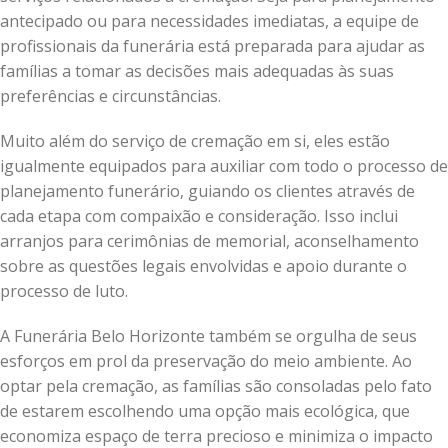
antecipado ou para necessidades imediatas, a equipe de
profissionais da funerária está preparada para ajudar as
famílias a tomar as decisões mais adequadas às suas
preferências e circunstâncias.
Muito além do serviço de cremação em si, eles estão
igualmente equipados para auxiliar com todo o processo de
planejamento funerário, guiando os clientes através de
cada etapa com compaixão e consideração. Isso inclui
arranjos para cerimônias de memorial, aconselhamento
sobre as questões legais envolvidas e apoio durante o
processo de luto.
A Funerária Belo Horizonte também se orgulha de seus
esforços em prol da preservação do meio ambiente. Ao
optar pela cremação, as famílias são consoladas pelo fato
de estarem escolhendo uma opção mais ecológica, que
economiza espaço de terra precioso e minimiza o impacto