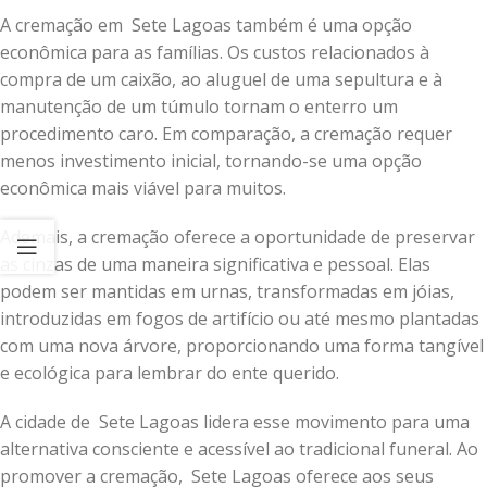
A cremação em Sete Lagoas também é uma opção
econômica para as famílias. Os custos relacionados à
compra de um caixão, ao aluguel de uma sepultura e à
manutenção de um túmulo tornam o enterro um
procedimento caro. Em comparação, a cremação requer
menos investimento inicial, tornando-se uma opção
econômica mais viável para muitos.
Ademais, a cremação oferece a oportunidade de preservar
as cinzas de uma maneira significativa e pessoal. Elas
podem ser mantidas em urnas, transformadas em jóias,
introduzidas em fogos de artifício ou até mesmo plantadas
com uma nova árvore, proporcionando uma forma tangível
e ecológica para lembrar do ente querido.
A cidade de Sete Lagoas lidera esse movimento para uma
alternativa consciente e acessível ao tradicional funeral. Ao
promover a cremação, Sete Lagoas oferece aos seus