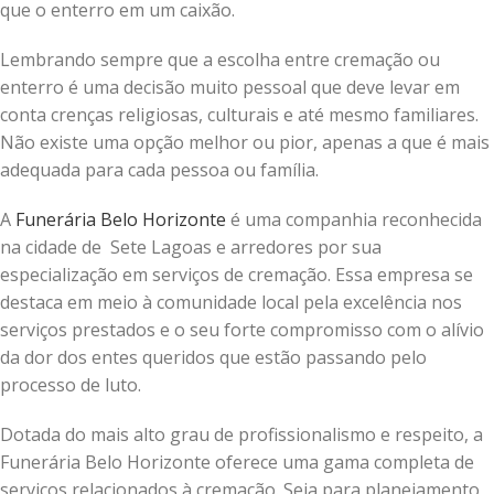
que o enterro em um caixão.
Lembrando sempre que a escolha entre cremação ou
enterro é uma decisão muito pessoal que deve levar em
conta crenças religiosas, culturais e até mesmo familiares.
Não existe uma opção melhor ou pior, apenas a que é mais
adequada para cada pessoa ou família.
A
Funerária Belo Horizonte
é uma companhia reconhecida
na cidade de Sete Lagoas e arredores por sua
especialização em serviços de cremação. Essa empresa se
destaca em meio à comunidade local pela excelência nos
serviços prestados e o seu forte compromisso com o alívio
da dor dos entes queridos que estão passando pelo
processo de luto.
Dotada do mais alto grau de profissionalismo e respeito, a
Funerária Belo Horizonte oferece uma gama completa de
serviços relacionados à cremação. Seja para planejamento