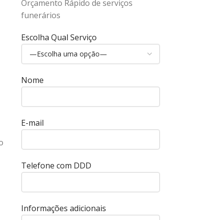
Orçamento Rápido de serviços
funerários
Escolha Qual Serviço
Nome
E-mail
o
Telefone com DDD
Informações adicionais