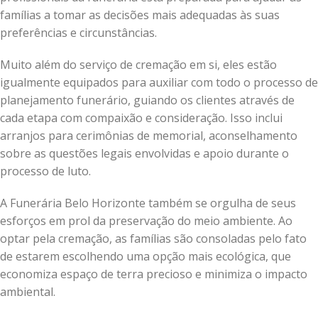
famílias a tomar as decisões mais adequadas às suas
preferências e circunstâncias.
Muito além do serviço de cremação em si, eles estão
igualmente equipados para auxiliar com todo o processo de
planejamento funerário, guiando os clientes através de
cada etapa com compaixão e consideração. Isso inclui
arranjos para cerimônias de memorial, aconselhamento
sobre as questões legais envolvidas e apoio durante o
processo de luto.
A Funerária Belo Horizonte também se orgulha de seus
esforços em prol da preservação do meio ambiente. Ao
optar pela cremação, as famílias são consoladas pelo fato
de estarem escolhendo uma opção mais ecológica, que
economiza espaço de terra precioso e minimiza o impacto
ambiental.