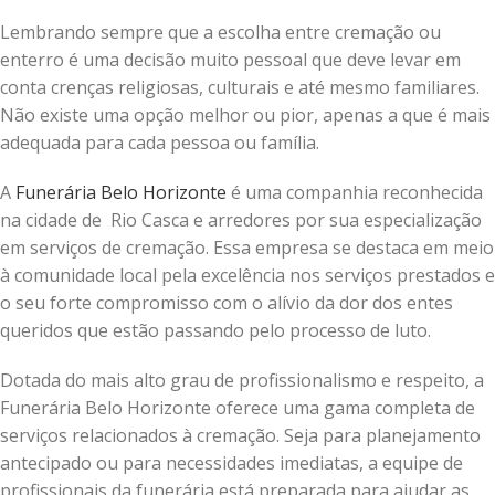
Lembrando sempre que a escolha entre cremação ou
enterro é uma decisão muito pessoal que deve levar em
conta crenças religiosas, culturais e até mesmo familiares.
Não existe uma opção melhor ou pior, apenas a que é mais
adequada para cada pessoa ou família.
A
Funerária Belo Horizonte
é uma companhia reconhecida
na cidade de Rio Casca e arredores por sua especialização
em serviços de cremação. Essa empresa se destaca em meio
à comunidade local pela excelência nos serviços prestados e
o seu forte compromisso com o alívio da dor dos entes
queridos que estão passando pelo processo de luto.
Dotada do mais alto grau de profissionalismo e respeito, a
Funerária Belo Horizonte oferece uma gama completa de
serviços relacionados à cremação. Seja para planejamento
antecipado ou para necessidades imediatas, a equipe de
profissionais da funerária está preparada para ajudar as