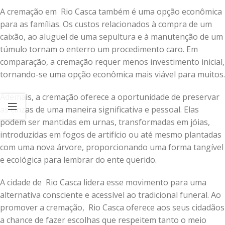
A cremação em Rio Casca também é uma opção econômica
para as famílias. Os custos relacionados à compra de um
caixão, ao aluguel de uma sepultura e à manutenção de um
túmulo tornam o enterro um procedimento caro. Em
comparação, a cremação requer menos investimento inicial,
tornando-se uma opção econômica mais viável para muitos.
Ademais, a cremação oferece a oportunidade de preservar
as cinzas de uma maneira significativa e pessoal. Elas
podem ser mantidas em urnas, transformadas em jóias,
introduzidas em fogos de artifício ou até mesmo plantadas
com uma nova árvore, proporcionando uma forma tangível
e ecológica para lembrar do ente querido.
A cidade de Rio Casca lidera esse movimento para uma
alternativa consciente e acessível ao tradicional funeral. Ao
promover a cremação, Rio Casca oferece aos seus cidadãos
a chance de fazer escolhas que respeitem tanto o meio