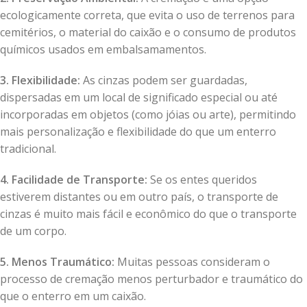
ecologicamente correta, que evita o uso de terrenos para
cemitérios, o material do caixão e o consumo de produtos
químicos usados em embalsamamentos.
3. Flexibilidade:
As cinzas podem ser guardadas,
dispersadas em um local de significado especial ou até
incorporadas em objetos (como jóias ou arte), permitindo
mais personalização e flexibilidade do que um enterro
tradicional.
4. Facilidade de Transporte:
Se os entes queridos
estiverem distantes ou em outro país, o transporte de
cinzas é muito mais fácil e econômico do que o transporte
de um corpo.
5. Menos Traumático:
Muitas pessoas consideram o
processo de cremação menos perturbador e traumático do
que o enterro em um caixão.