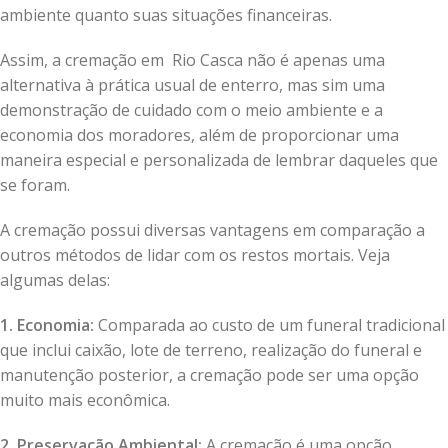
ambiente quanto suas situações financeiras.
Assim, a cremação em Rio Casca não é apenas uma
alternativa à prática usual de enterro, mas sim uma
demonstração de cuidado com o meio ambiente e a
economia dos moradores, além de proporcionar uma
maneira especial e personalizada de lembrar daqueles que
se foram.
A cremação possui diversas vantagens em comparação a
outros métodos de lidar com os restos mortais. Veja
algumas delas:
1. Economia:
Comparada ao custo de um funeral tradicional
que inclui caixão, lote de terreno, realização do funeral e
manutenção posterior, a cremação pode ser uma opção
muito mais econômica.
2. Preservação Ambiental:
A cremação é uma opção