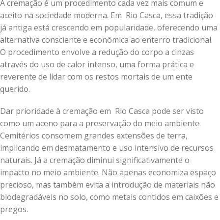
A cremação é um procedimento cada vez mais comum e
aceito na sociedade moderna. Em Rio Casca, essa tradição
já antiga está crescendo em popularidade, oferecendo uma
alternativa consciente e econômica ao enterro tradicional.
O procedimento envolve a redução do corpo a cinzas
através do uso de calor intenso, uma forma prática e
reverente de lidar com os restos mortais de um ente
querido.
Dar prioridade à cremação em Rio Casca pode ser visto
como um aceno para a preservação do meio ambiente.
Cemitérios consomem grandes extensões de terra,
implicando em desmatamento e uso intensivo de recursos
naturais. Já a cremação diminui significativamente o
impacto no meio ambiente. Não apenas economiza espaço
precioso, mas também evita a introdução de materiais não
biodegradáveis no solo, como metais contidos em caixões e
pregos.