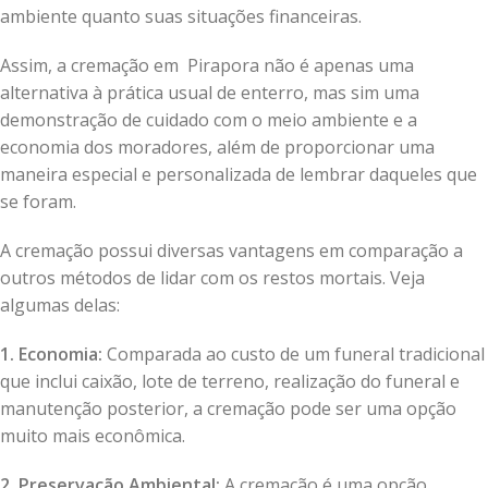
ambiente quanto suas situações financeiras.
Assim, a cremação em Pirapora não é apenas uma
alternativa à prática usual de enterro, mas sim uma
demonstração de cuidado com o meio ambiente e a
economia dos moradores, além de proporcionar uma
maneira especial e personalizada de lembrar daqueles que
se foram.
A cremação possui diversas vantagens em comparação a
outros métodos de lidar com os restos mortais. Veja
algumas delas:
1. Economia:
Comparada ao custo de um funeral tradicional
que inclui caixão, lote de terreno, realização do funeral e
manutenção posterior, a cremação pode ser uma opção
muito mais econômica.
2. Preservação Ambiental:
A cremação é uma opção