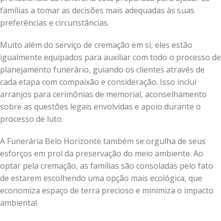
famílias a tomar as decisões mais adequadas às suas
preferências e circunstâncias.
Muito além do serviço de cremação em si, eles estão
igualmente equipados para auxiliar com todo o processo de
planejamento funerário, guiando os clientes através de
cada etapa com compaixão e consideração. Isso inclui
arranjos para cerimônias de memorial, aconselhamento
sobre as questões legais envolvidas e apoio durante o
processo de luto.
A Funerária Belo Horizonte também se orgulha de seus
esforços em prol da preservação do meio ambiente. Ao
optar pela cremação, as famílias são consoladas pelo fato
de estarem escolhendo uma opção mais ecológica, que
economiza espaço de terra precioso e minimiza o impacto
ambiental.