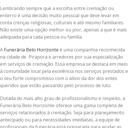
Lembrando sempre que a escolha entre cremação ou
enterro é uma decisão muito pessoal que deve levar em
conta crenças religiosas, culturais e até mesmo familiares.
Não existe uma opção melhor ou pior, apenas a que é mais
adequada para cada pessoa ou família.
A
Funerária Belo Horizonte
é uma companhia reconhecida
na cidade de Pirapora e arredores por sua especialização
em serviços de cremação. Essa empresa se destaca em meio
à comunidade local pela excelência nos serviços prestados e
o seu forte compromisso com o alívio da dor dos entes
queridos que estão passando pelo processo de luto.
Dotada do mais alto grau de profissionalismo e respeito, a
Funerária Belo Horizonte oferece uma gama completa de
serviços relacionados à cremação. Seja para planejamento
antecipado ou para necessidades imediatas, a equipe de
profissionais da funerária está preparada para ajudar as