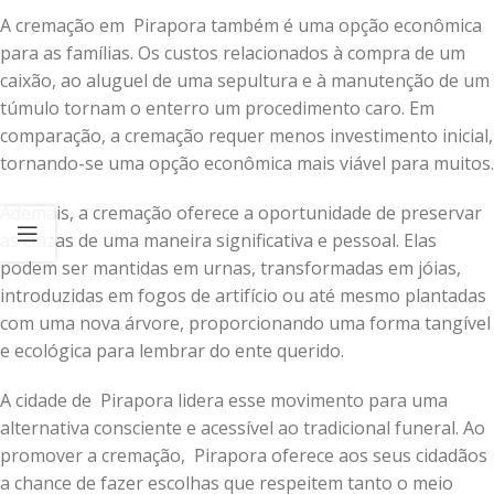
A cremação em Pirapora também é uma opção econômica
para as famílias. Os custos relacionados à compra de um
caixão, ao aluguel de uma sepultura e à manutenção de um
túmulo tornam o enterro um procedimento caro. Em
comparação, a cremação requer menos investimento inicial,
tornando-se uma opção econômica mais viável para muitos.
Ademais, a cremação oferece a oportunidade de preservar
as cinzas de uma maneira significativa e pessoal. Elas
podem ser mantidas em urnas, transformadas em jóias,
introduzidas em fogos de artifício ou até mesmo plantadas
com uma nova árvore, proporcionando uma forma tangível
e ecológica para lembrar do ente querido.
A cidade de Pirapora lidera esse movimento para uma
alternativa consciente e acessível ao tradicional funeral. Ao
promover a cremação, Pirapora oferece aos seus cidadãos
a chance de fazer escolhas que respeitem tanto o meio