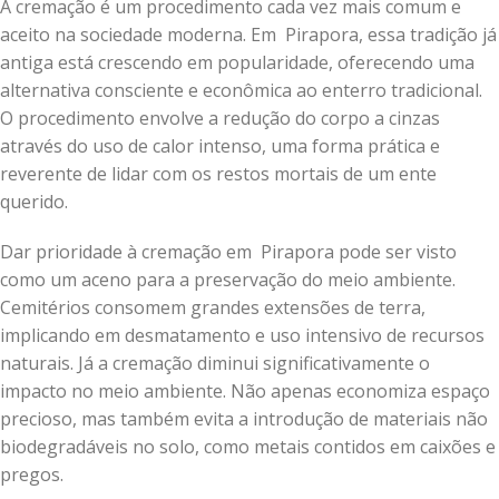
A cremação é um procedimento cada vez mais comum e
aceito na sociedade moderna. Em Pirapora, essa tradição já
antiga está crescendo em popularidade, oferecendo uma
alternativa consciente e econômica ao enterro tradicional.
O procedimento envolve a redução do corpo a cinzas
através do uso de calor intenso, uma forma prática e
reverente de lidar com os restos mortais de um ente
querido.
Dar prioridade à cremação em Pirapora pode ser visto
como um aceno para a preservação do meio ambiente.
Cemitérios consomem grandes extensões de terra,
implicando em desmatamento e uso intensivo de recursos
naturais. Já a cremação diminui significativamente o
impacto no meio ambiente. Não apenas economiza espaço
precioso, mas também evita a introdução de materiais não
biodegradáveis no solo, como metais contidos em caixões e
pregos.