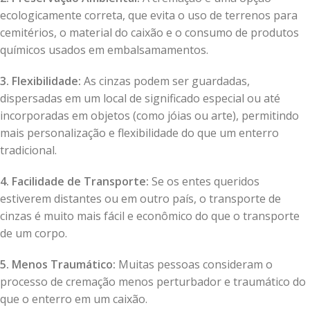
ecologicamente correta, que evita o uso de terrenos para
cemitérios, o material do caixão e o consumo de produtos
químicos usados em embalsamamentos.
3. Flexibilidade:
As cinzas podem ser guardadas,
dispersadas em um local de significado especial ou até
incorporadas em objetos (como jóias ou arte), permitindo
mais personalização e flexibilidade do que um enterro
tradicional.
4. Facilidade de Transporte:
Se os entes queridos
estiverem distantes ou em outro país, o transporte de
cinzas é muito mais fácil e econômico do que o transporte
de um corpo.
5. Menos Traumático:
Muitas pessoas consideram o
processo de cremação menos perturbador e traumático do
que o enterro em um caixão.