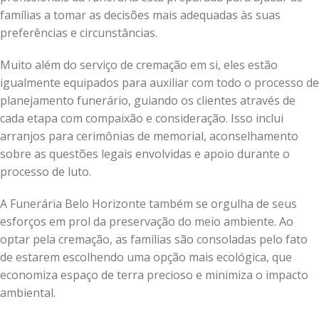
famílias a tomar as decisões mais adequadas às suas
preferências e circunstâncias.
Muito além do serviço de cremação em si, eles estão
igualmente equipados para auxiliar com todo o processo de
planejamento funerário, guiando os clientes através de
cada etapa com compaixão e consideração. Isso inclui
arranjos para cerimônias de memorial, aconselhamento
sobre as questões legais envolvidas e apoio durante o
processo de luto.
A Funerária Belo Horizonte também se orgulha de seus
esforços em prol da preservação do meio ambiente. Ao
optar pela cremação, as famílias são consoladas pelo fato
de estarem escolhendo uma opção mais ecológica, que
economiza espaço de terra precioso e minimiza o impacto
ambiental.