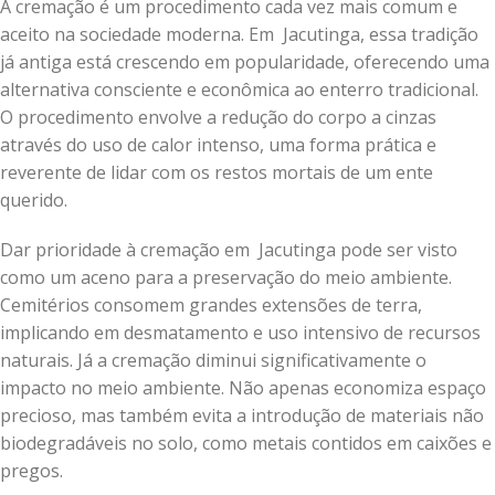
A cremação é um procedimento cada vez mais comum e
aceito na sociedade moderna. Em Jacutinga, essa tradição
já antiga está crescendo em popularidade, oferecendo uma
alternativa consciente e econômica ao enterro tradicional.
O procedimento envolve a redução do corpo a cinzas
através do uso de calor intenso, uma forma prática e
reverente de lidar com os restos mortais de um ente
querido.
Dar prioridade à cremação em Jacutinga pode ser visto
como um aceno para a preservação do meio ambiente.
Cemitérios consomem grandes extensões de terra,
implicando em desmatamento e uso intensivo de recursos
naturais. Já a cremação diminui significativamente o
impacto no meio ambiente. Não apenas economiza espaço
precioso, mas também evita a introdução de materiais não
biodegradáveis no solo, como metais contidos em caixões e
pregos.