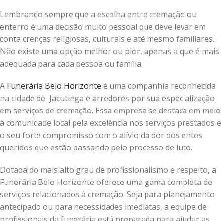
Lembrando sempre que a escolha entre cremação ou
enterro é uma decisão muito pessoal que deve levar em
conta crenças religiosas, culturais e até mesmo familiares.
Não existe uma opção melhor ou pior, apenas a que é mais
adequada para cada pessoa ou família.
A
Funerária Belo Horizonte
é uma companhia reconhecida
na cidade de Jacutinga e arredores por sua especialização
em serviços de cremação. Essa empresa se destaca em meio
à comunidade local pela excelência nos serviços prestados e
o seu forte compromisso com o alívio da dor dos entes
queridos que estão passando pelo processo de luto.
Dotada do mais alto grau de profissionalismo e respeito, a
Funerária Belo Horizonte oferece uma gama completa de
serviços relacionados à cremação. Seja para planejamento
antecipado ou para necessidades imediatas, a equipe de
profissionais da funerária está preparada para ajudar as