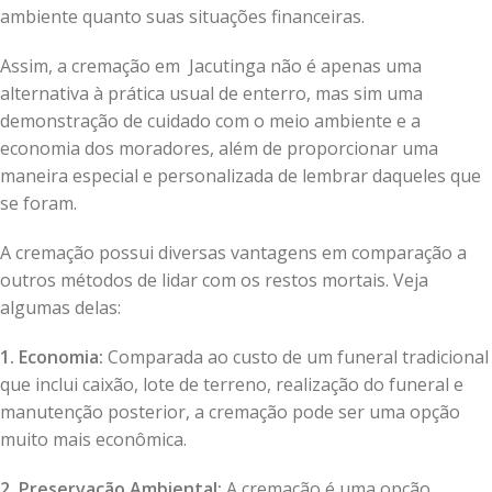
ambiente quanto suas situações financeiras.
Assim, a cremação em Jacutinga não é apenas uma
alternativa à prática usual de enterro, mas sim uma
demonstração de cuidado com o meio ambiente e a
economia dos moradores, além de proporcionar uma
maneira especial e personalizada de lembrar daqueles que
se foram.
A cremação possui diversas vantagens em comparação a
outros métodos de lidar com os restos mortais. Veja
algumas delas:
1. Economia:
Comparada ao custo de um funeral tradicional
que inclui caixão, lote de terreno, realização do funeral e
manutenção posterior, a cremação pode ser uma opção
muito mais econômica.
2. Preservação Ambiental:
A cremação é uma opção