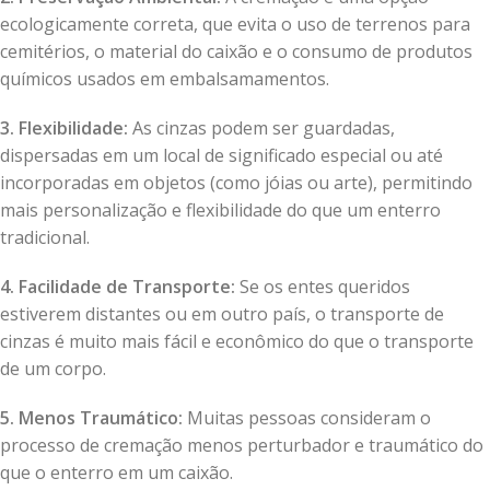
ecologicamente correta, que evita o uso de terrenos para
cemitérios, o material do caixão e o consumo de produtos
químicos usados em embalsamamentos.
3. Flexibilidade:
As cinzas podem ser guardadas,
dispersadas em um local de significado especial ou até
incorporadas em objetos (como jóias ou arte), permitindo
mais personalização e flexibilidade do que um enterro
tradicional.
4. Facilidade de Transporte:
Se os entes queridos
estiverem distantes ou em outro país, o transporte de
cinzas é muito mais fácil e econômico do que o transporte
de um corpo.
5. Menos Traumático:
Muitas pessoas consideram o
processo de cremação menos perturbador e traumático do
que o enterro em um caixão.