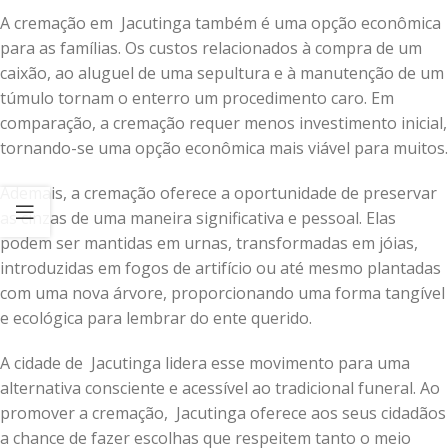
A cremação em Jacutinga também é uma opção econômica
para as famílias. Os custos relacionados à compra de um
caixão, ao aluguel de uma sepultura e à manutenção de um
túmulo tornam o enterro um procedimento caro. Em
comparação, a cremação requer menos investimento inicial,
tornando-se uma opção econômica mais viável para muitos.
Ademais, a cremação oferece a oportunidade de preservar
as cinzas de uma maneira significativa e pessoal. Elas
podem ser mantidas em urnas, transformadas em jóias,
introduzidas em fogos de artifício ou até mesmo plantadas
com uma nova árvore, proporcionando uma forma tangível
e ecológica para lembrar do ente querido.
A cidade de Jacutinga lidera esse movimento para uma
alternativa consciente e acessível ao tradicional funeral. Ao
promover a cremação, Jacutinga oferece aos seus cidadãos
a chance de fazer escolhas que respeitem tanto o meio