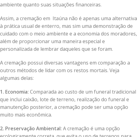
ambiente quanto suas situações financeiras.
Assim, a cremação em Itaúna não é apenas uma alternativa
à prática usual de enterro, mas sim uma demonstração de
cuidado com o meio ambiente e a economia dos moradores,
além de proporcionar uma maneira especial e
personalizada de lembrar daqueles que se foram.
A cremação possui diversas vantagens em comparação a
outros métodos de lidar com os restos mortais. Veja
algumas delas:
1. Economia:
Comparada ao custo de um funeral tradicional
que inclui caixão, lote de terreno, realização do funeral e
manutenção posterior, a cremação pode ser uma opção
muito mais econômica.
2. Preservação Ambiental:
A cremação é uma opção
ecologicamente correta, que evita o uso de terrenos para