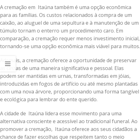
A cremação em Itaúna também é uma opção econômica
para as famílias. Os custos relacionados à compra de um
caixão, ao aluguel de uma sepultura e à manutenção de um
túmulo tornam o enterro um procedimento caro. Em
comparação, a cremação requer menos investimento inicial,
tornando-se uma opção econômica mais viável para muitos.
Ademais, a cremação oferece a oportunidade de preservar
as cinzas de uma maneira significativa e pessoal. Elas
podem ser mantidas em urnas, transformadas em jóias,
introduzidas em fogos de artifício ou até mesmo plantadas
com uma nova árvore, proporcionando uma forma tangível
e ecológica para lembrar do ente querido.
A cidade de Itaúna lidera esse movimento para uma
alternativa consciente e acessível ao tradicional funeral. Ao
promover a cremação, Itaúna oferece aos seus cidadãos a
chance de fazer escolhas que respeitem tanto o meio