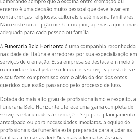
Lembrando sempre que a escolha entre cremação ou
enterro é uma decisão muito pessoal que deve levar em
conta crenças religiosas, culturais e até mesmo familiares.
Não existe uma opção melhor ou pior, apenas a que é mais
adequada para cada pessoa ou família.
A
Funerária Belo Horizonte
é uma companhia reconhecida
na cidade de Itaúna e arredores por sua especialização em
serviços de cremação. Essa empresa se destaca em meio à
comunidade local pela excelência nos serviços prestados e
o seu forte compromisso com o alívio da dor dos entes
queridos que estão passando pelo processo de luto.
Dotada do mais alto grau de profissionalismo e respeito, a
Funerária Belo Horizonte oferece uma gama completa de
serviços relacionados à cremação. Seja para planejamento
antecipado ou para necessidades imediatas, a equipe de
profissionais da funerária está preparada para ajudar as
famílias a tomar as decisões mais adequadas às suas