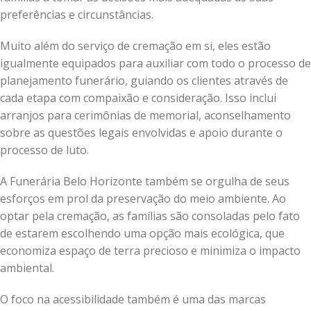
preferências e circunstâncias.
Muito além do serviço de cremação em si, eles estão
igualmente equipados para auxiliar com todo o processo de
planejamento funerário, guiando os clientes através de
cada etapa com compaixão e consideração. Isso inclui
arranjos para cerimônias de memorial, aconselhamento
sobre as questões legais envolvidas e apoio durante o
processo de luto.
A Funerária Belo Horizonte também se orgulha de seus
esforços em prol da preservação do meio ambiente. Ao
optar pela cremação, as famílias são consoladas pelo fato
de estarem escolhendo uma opção mais ecológica, que
economiza espaço de terra precioso e minimiza o impacto
ambiental.
O foco na acessibilidade também é uma das marcas