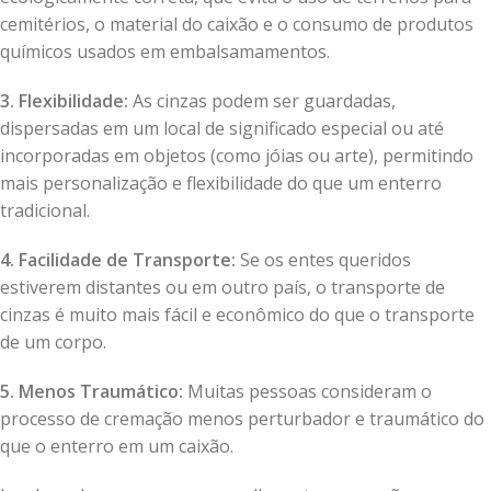
cemitérios, o material do caixão e o consumo de produtos
químicos usados em embalsamamentos.
3. Flexibilidade:
As cinzas podem ser guardadas,
dispersadas em um local de significado especial ou até
incorporadas em objetos (como jóias ou arte), permitindo
mais personalização e flexibilidade do que um enterro
tradicional.
4. Facilidade de Transporte:
Se os entes queridos
estiverem distantes ou em outro país, o transporte de
cinzas é muito mais fácil e econômico do que o transporte
de um corpo.
5. Menos Traumático:
Muitas pessoas consideram o
processo de cremação menos perturbador e traumático do
que o enterro em um caixão.