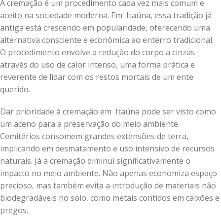
A cremação é um procedimento cada vez mais comum e
aceito na sociedade moderna. Em Itaúna, essa tradição já
antiga está crescendo em popularidade, oferecendo uma
alternativa consciente e econômica ao enterro tradicional.
O procedimento envolve a redução do corpo a cinzas
através do uso de calor intenso, uma forma prática e
reverente de lidar com os restos mortais de um ente
querido.
Dar prioridade à cremação em Itaúna pode ser visto como
um aceno para a preservação do meio ambiente.
Cemitérios consomem grandes extensões de terra,
implicando em desmatamento e uso intensivo de recursos
naturais. Já a cremação diminui significativamente o
impacto no meio ambiente. Não apenas economiza espaço
precioso, mas também evita a introdução de materiais não
biodegradáveis no solo, como metais contidos em caixões e
pregos.