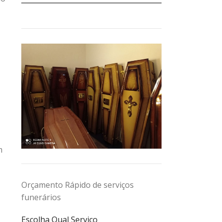
m
Orçamento Rápido de serviços
funerários
Escolha Qual Serviço