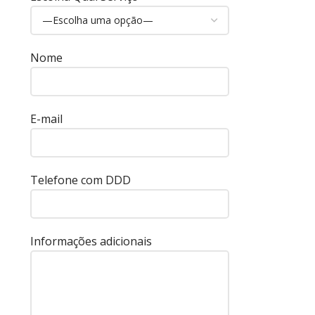
Nome
E-mail
Telefone com DDD
Informações adicionais