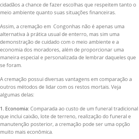
cidadãos a chance de fazer escolhas que respeitem tanto o
meio ambiente quanto suas situações financeiras.
Assim, a cremação em Congonhas não é apenas uma
alternativa à prática usual de enterro, mas sim uma
demonstração de cuidado com o meio ambiente e a
economia dos moradores, além de proporcionar uma
maneira especial e personalizada de lembrar daqueles que
se foram.
A cremação possui diversas vantagens em comparação a
outros métodos de lidar com os restos mortais. Veja
algumas delas:
1. Economia:
Comparada ao custo de um funeral tradicional
que inclui caixão, lote de terreno, realização do funeral e
manutenção posterior, a cremação pode ser uma opção
muito mais econômica.