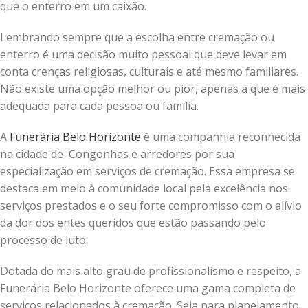
que o enterro em um caixão.
Lembrando sempre que a escolha entre cremação ou
enterro é uma decisão muito pessoal que deve levar em
conta crenças religiosas, culturais e até mesmo familiares.
Não existe uma opção melhor ou pior, apenas a que é mais
adequada para cada pessoa ou família.
A
Funerária Belo Horizonte
é uma companhia reconhecida
na cidade de Congonhas e arredores por sua
especialização em serviços de cremação. Essa empresa se
destaca em meio à comunidade local pela excelência nos
serviços prestados e o seu forte compromisso com o alívio
da dor dos entes queridos que estão passando pelo
processo de luto.
Dotada do mais alto grau de profissionalismo e respeito, a
Funerária Belo Horizonte oferece uma gama completa de
serviços relacionados à cremação. Seja para planejamento