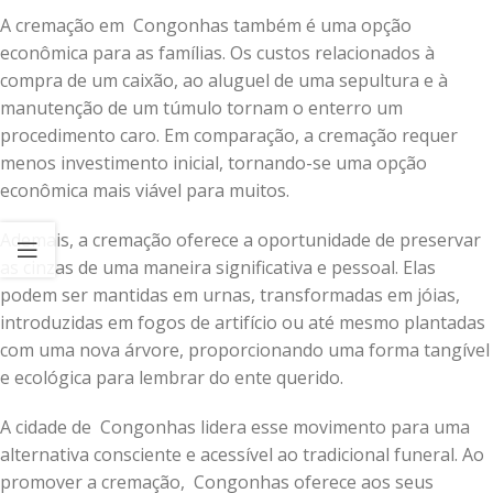
A cremação em Congonhas também é uma opção
econômica para as famílias. Os custos relacionados à
compra de um caixão, ao aluguel de uma sepultura e à
manutenção de um túmulo tornam o enterro um
procedimento caro. Em comparação, a cremação requer
menos investimento inicial, tornando-se uma opção
econômica mais viável para muitos.
Ademais, a cremação oferece a oportunidade de preservar
as cinzas de uma maneira significativa e pessoal. Elas
podem ser mantidas em urnas, transformadas em jóias,
introduzidas em fogos de artifício ou até mesmo plantadas
com uma nova árvore, proporcionando uma forma tangível
e ecológica para lembrar do ente querido.
A cidade de Congonhas lidera esse movimento para uma
alternativa consciente e acessível ao tradicional funeral. Ao
promover a cremação, Congonhas oferece aos seus