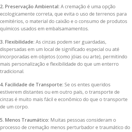
2. Preservação Ambiental:
A cremação é uma opção
ecologicamente correta, que evita o uso de terrenos para
cemitérios, o material do caixão e o consumo de produtos
químicos usados em embalsamamentos.
3. Flexibilidade:
As cinzas podem ser guardadas,
dispersadas em um local de significado especial ou até
incorporadas em objetos (como jóias ou arte), permitindo
mais personalização e flexibilidade do que um enterro
tradicional.
4. Facilidade de Transporte:
Se os entes queridos
estiverem distantes ou em outro país, o transporte de
cinzas é muito mais fácil e econômico do que o transporte
de um corpo.
5. Menos Traumático:
Muitas pessoas consideram o
processo de cremação menos perturbador e traumático do