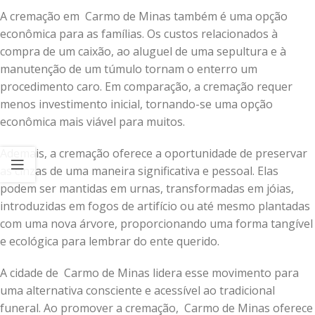
A cremação em Carmo de Minas também é uma opção
econômica para as famílias. Os custos relacionados à
compra de um caixão, ao aluguel de uma sepultura e à
manutenção de um túmulo tornam o enterro um
procedimento caro. Em comparação, a cremação requer
menos investimento inicial, tornando-se uma opção
econômica mais viável para muitos.
Ademais, a cremação oferece a oportunidade de preservar
as cinzas de uma maneira significativa e pessoal. Elas
podem ser mantidas em urnas, transformadas em jóias,
introduzidas em fogos de artifício ou até mesmo plantadas
com uma nova árvore, proporcionando uma forma tangível
e ecológica para lembrar do ente querido.
A cidade de Carmo de Minas lidera esse movimento para
uma alternativa consciente e acessível ao tradicional
funeral. Ao promover a cremação, Carmo de Minas oferece