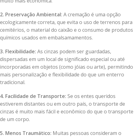
muito mais econômica.
2. Preservação Ambiental:
A cremação é uma opção
ecologicamente correta, que evita o uso de terrenos para
cemitérios, o material do caixão e o consumo de produtos
químicos usados em embalsamamentos.
3. Flexibilidade:
As cinzas podem ser guardadas,
dispersadas em um local de significado especial ou até
incorporadas em objetos (como jóias ou arte), permitindo
mais personalização e flexibilidade do que um enterro
tradicional.
4. Facilidade de Transporte:
Se os entes queridos
estiverem distantes ou em outro país, o transporte de
cinzas é muito mais fácil e econômico do que o transporte
de um corpo.
5. Menos Traumático:
Muitas pessoas consideram o