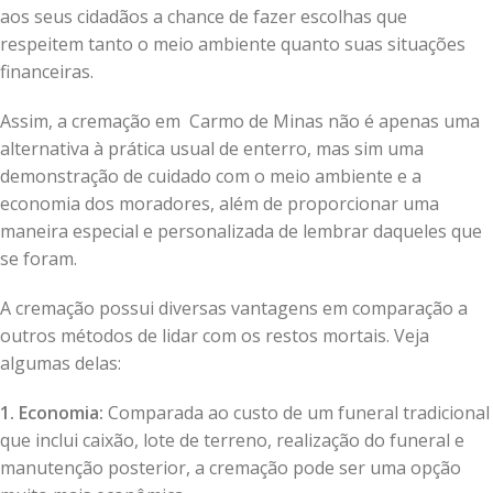
aos seus cidadãos a chance de fazer escolhas que
respeitem tanto o meio ambiente quanto suas situações
financeiras.
Assim, a cremação em Carmo de Minas não é apenas uma
alternativa à prática usual de enterro, mas sim uma
demonstração de cuidado com o meio ambiente e a
economia dos moradores, além de proporcionar uma
maneira especial e personalizada de lembrar daqueles que
se foram.
A cremação possui diversas vantagens em comparação a
outros métodos de lidar com os restos mortais. Veja
algumas delas:
1. Economia:
Comparada ao custo de um funeral tradicional
que inclui caixão, lote de terreno, realização do funeral e
manutenção posterior, a cremação pode ser uma opção