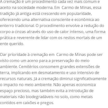
A cremação é um procedimento cada vez mais comum e
aceito na sociedade moderna. Em Carmo de Minas, essa
tradição já antiga está crescendo em popularidade,
oferecendo uma alternativa consciente e econômica ao
enterro tradicional. O procedimento envolve a redução do
corpo a cinzas através do uso de calor intenso, uma forma
prática e reverente de lidar com os restos mortais de um
ente querido.
Dar prioridade à cremação em Carmo de Minas pode ser
visto como um aceno para a preservação do meio
ambiente. Cemitérios consomem grandes extensões de
terra, implicando em desmatamento e uso intensivo de
recursos naturais. Já a cremação diminui significativamente
o impacto no meio ambiente. Não apenas economiza
espaço precioso, mas também evita a introdução de
materiais não biodegradáveis no solo, como metais
contidos em caixões e pregos.