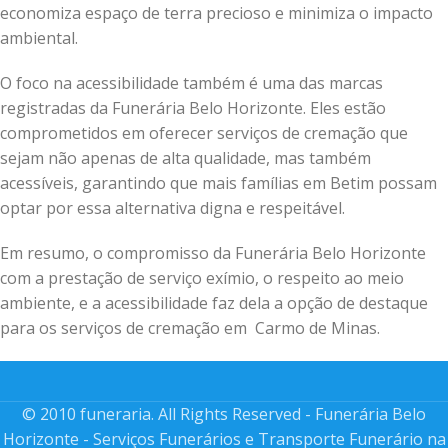
economiza espaço de terra precioso e minimiza o impacto
ambiental.
O foco na acessibilidade também é uma das marcas
registradas da Funerária Belo Horizonte. Eles estão
comprometidos em oferecer serviços de cremação que
sejam não apenas de alta qualidade, mas também
acessíveis, garantindo que mais famílias em Betim possam
optar por essa alternativa digna e respeitável.
Em resumo, o compromisso da Funerária Belo Horizonte
com a prestação de serviço exímio, o respeito ao meio
ambiente, e a acessibilidade faz dela a opção de destaque
para os serviços de cremação em Carmo de Minas.
© 2010 funeraria. All Rights Reserved - Funerária Belo
Horizonte - Serviços Funerários e Transporte Funerário na