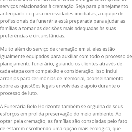
serviços relacionados à cremação. Seja para planejamento
antecipado ou para necessidades imediatas, a equipe de
profissionais da funerária está preparada para ajudar as
famílias a tomar as decisões mais adequadas às suas
preferências e circunstâncias.
Muito além do serviço de cremação em si, eles estão
igualmente equipados para auxiliar com todo o processo de
planejamento funerário, guiando os clientes através de
cada etapa com compaixão e consideração. Isso inclui
arranjos para cerimônias de memorial, aconselhamento
sobre as questões legais envolvidas e apoio durante o
processo de luto.
A Funerária Belo Horizonte também se orgulha de seus
esforços em prol da preservação do meio ambiente. Ao
optar pela cremação, as famílias são consoladas pelo fato
de estarem escolhendo uma opção mais ecológica, que