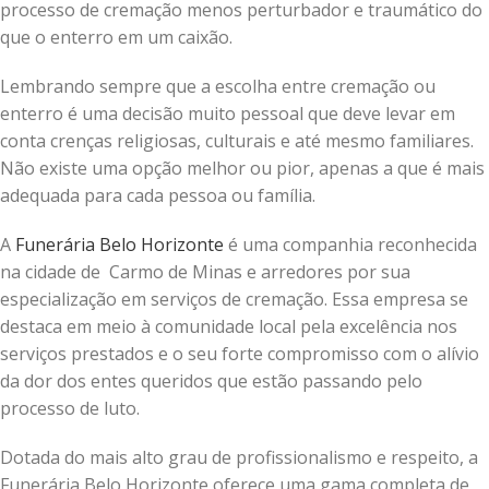
processo de cremação menos perturbador e traumático do
que o enterro em um caixão.
Lembrando sempre que a escolha entre cremação ou
enterro é uma decisão muito pessoal que deve levar em
conta crenças religiosas, culturais e até mesmo familiares.
Não existe uma opção melhor ou pior, apenas a que é mais
adequada para cada pessoa ou família.
A
Funerária Belo Horizonte
é uma companhia reconhecida
na cidade de Carmo de Minas e arredores por sua
especialização em serviços de cremação. Essa empresa se
destaca em meio à comunidade local pela excelência nos
serviços prestados e o seu forte compromisso com o alívio
da dor dos entes queridos que estão passando pelo
processo de luto.
Dotada do mais alto grau de profissionalismo e respeito, a
Funerária Belo Horizonte oferece uma gama completa de