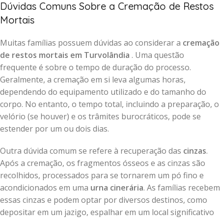
Dúvidas Comuns Sobre a Cremação de Restos
Mortais
Muitas famílias possuem dúvidas ao considerar a
cremação
de restos mortais em Turvolândia
. Uma questão
frequente é sobre o tempo de duração do processo.
Geralmente, a cremação em si leva algumas horas,
dependendo do equipamento utilizado e do tamanho do
corpo. No entanto, o tempo total, incluindo a preparação, o
velório (se houver) e os trâmites burocráticos, pode se
estender por um ou dois dias.
Outra dúvida comum se refere à recuperação das
cinzas
.
Após a cremação, os fragmentos ósseos e as cinzas são
recolhidos, processados para se tornarem um pó fino e
acondicionados em uma
urna cinerária
. As famílias recebem
essas cinzas e podem optar por diversos destinos, como
depositar em um jazigo, espalhar em um local significativo