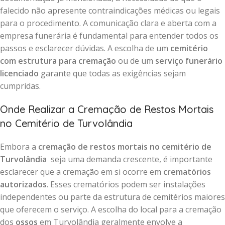
falecido não apresente contraindicações médicas ou legais
para o procedimento. A comunicação clara e aberta com a
empresa funerária é fundamental para entender todos os
passos e esclarecer dúvidas. A escolha de um
cemitério
com estrutura para cremação
ou de um
serviço funerário
licenciado
garante que todas as exigências sejam
cumpridas.
Onde Realizar a Cremação de Restos Mortais
no Cemitério de Turvolândia
Embora a
cremação de restos mortais no cemitério de
Turvolândia
seja uma demanda crescente, é importante
esclarecer que a cremação em si ocorre em
crematórios
autorizados
. Esses crematórios podem ser instalações
independentes ou parte da estrutura de cemitérios maiores
que oferecem o serviço. A escolha do local para a cremação
dos
ossos
em Turvolândia geralmente envolve a