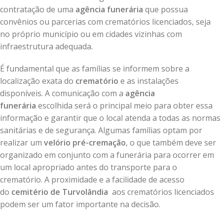
contratação de uma
agência funerária
que possua
convênios ou parcerias com crematórios licenciados, seja
no próprio município ou em cidades vizinhas com
infraestrutura adequada.
É fundamental que as famílias se informem sobre a
localização exata do
crematório
e as instalações
disponíveis. A comunicação com a
agência
funerária
escolhida será o principal meio para obter essa
informação e garantir que o local atenda a todas as normas
sanitárias e de segurança. Algumas famílias optam por
realizar um
velório pré-cremação
, o que também deve ser
organizado em conjunto com a funerária para ocorrer em
um local apropriado antes do transporte para o
crematório. A proximidade e a facilidade de acesso
do
cemitério de Turvolândia
aos crematórios licenciados
podem ser um fator importante na decisão.