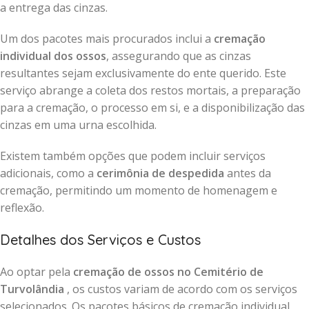
a entrega das cinzas.
Um dos pacotes mais procurados inclui a
cremação
individual dos ossos
, assegurando que as cinzas
resultantes sejam exclusivamente do ente querido. Este
serviço abrange a coleta dos restos mortais, a preparação
para a cremação, o processo em si, e a disponibilização das
cinzas em uma urna escolhida.
Existem também opções que podem incluir serviços
adicionais, como a
cerimônia de despedida
antes da
cremação, permitindo um momento de homenagem e
reflexão.
Detalhes dos Serviços e Custos
Ao optar pela
cremação de ossos no Cemitério de
Turvolândia
, os custos variam de acordo com os serviços
selecionados. Os pacotes básicos de cremação individual