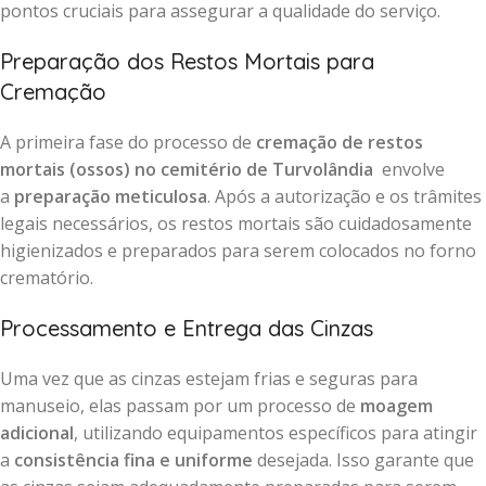
pontos cruciais para assegurar a qualidade do serviço.
Preparação dos Restos Mortais para
Cremação
A primeira fase do processo de
cremação de restos
mortais (ossos) no cemitério de Turvolândia
envolve
a
preparação meticulosa
. Após a autorização e os trâmites
legais necessários, os restos mortais são cuidadosamente
higienizados e preparados para serem colocados no forno
crematório.
Processamento e Entrega das Cinzas
Uma vez que as cinzas estejam frias e seguras para
manuseio, elas passam por um processo de
moagem
adicional
, utilizando equipamentos específicos para atingir
a
consistência fina e uniforme
desejada. Isso garante que