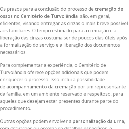
Os prazos para a conclusão do processo de
cremação de
ossos no Cemitério de Turvolândia
são, em geral,
eficientes, visando entregar as cinzas o mais breve possível
aos familiares. O tempo estimado para a cremação e a
liberação das cinzas costuma ser de poucos dias úteis após
a formalização do serviço e a liberação dos documentos
necessários.
Para complementar a experiência, o Cemitério de
Turvolândia oferece opções adicionais que podem
enriquecer o processo. Isso inclui a possibilidade
de
acompanhamento da cremação
por um representante
da família, em um ambiente reservado e respeitoso, para
aqueles que desejam estar presentes durante parte do
procedimento.
Outras opções podem envolver a
personalização da urna
,
com gravações ou escolha de detalhes específicos, e