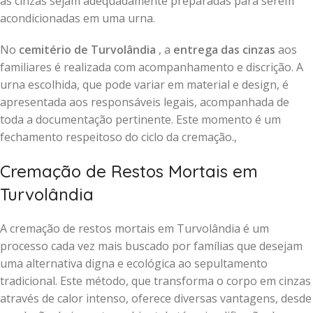
as cinzas sejam adequadamente preparadas para serem
acondicionadas em uma urna.
No
cemitério de Turvolândia
, a
entrega das cinzas
aos
familiares é realizada com acompanhamento e discrição. A
urna escolhida, que pode variar em material e design, é
apresentada aos responsáveis legais, acompanhada de
toda a documentação pertinente. Este momento é um
fechamento respeitoso do ciclo da cremação.,
Cremação de Restos Mortais em
Turvolândia
A cremação de restos mortais em Turvolândia é um
processo cada vez mais buscado por famílias que desejam
uma alternativa digna e ecológica ao sepultamento
tradicional. Este método, que transforma o corpo em cinzas
através de calor intenso, oferece diversas vantagens, desde