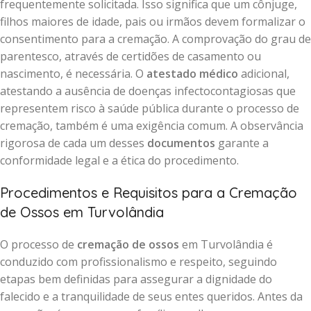
frequentemente solicitada. Isso significa que um cônjuge,
filhos maiores de idade, pais ou irmãos devem formalizar o
consentimento para a cremação. A comprovação do grau de
parentesco, através de certidões de casamento ou
nascimento, é necessária. O
atestado médico
adicional,
atestando a ausência de doenças infectocontagiosas que
representem risco à saúde pública durante o processo de
cremação, também é uma exigência comum. A observância
rigorosa de cada um desses
documentos
garante a
conformidade legal e a ética do procedimento.
Procedimentos e Requisitos para a Cremação
de Ossos em Turvolândia
O processo de
cremação de ossos
em Turvolândia é
conduzido com profissionalismo e respeito, seguindo
etapas bem definidas para assegurar a dignidade do
falecido e a tranquilidade de seus entes queridos. Antes da