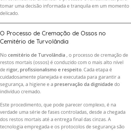
tomar uma decisão informada e tranquila em um momento
delicado.
O Processo de Cremação de Ossos no
Cemitério de Turvolândia
No
cemitério de Turvolândia
, o processo de cremação de
restos mortais (ossos) é conduzido com o mais alto nível
de
rigor, profissionalismo e respeito
. Cada etapa é
cuidadosamente planejada e executada para garantir a
segurança, a higiene e a
preservação da dignidade
do
indivíduo cremado.
Este procedimento, que pode parecer complexo, é na
verdade uma série de fases controladas, desde a chegada
dos restos mortais até a entrega final das cinzas. A
tecnologia empregada e os protocolos de segurança são