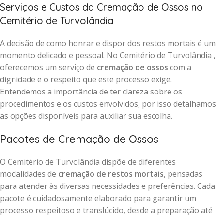
Serviços e Custos da Cremação de Ossos no
Cemitério de Turvolândia
A decisão de como honrar e dispor dos restos mortais é um
momento delicado e pessoal. No Cemitério de Turvolândia ,
oferecemos um serviço de
cremação de ossos
com a
dignidade e o respeito que este processo exige.
Entendemos a importância de ter clareza sobre os
procedimentos e os custos envolvidos, por isso detalhamos
as opções disponíveis para auxiliar sua escolha.
Pacotes de Cremação de Ossos
O Cemitério de Turvolândia dispõe de diferentes
modalidades de
cremação de restos mortais
, pensadas
para atender às diversas necessidades e preferências. Cada
pacote é cuidadosamente elaborado para garantir um
processo respeitoso e translúcido, desde a preparação até