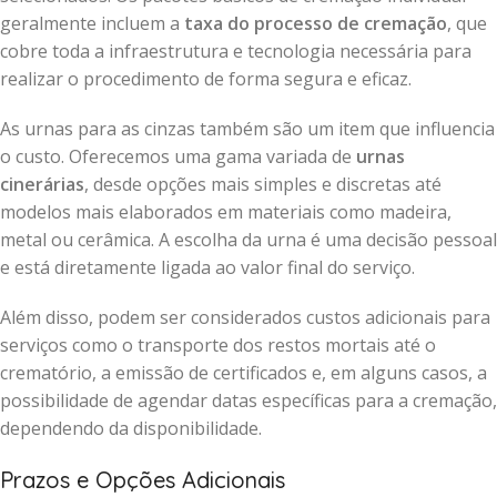
geralmente incluem a
taxa do processo de cremação
, que
cobre toda a infraestrutura e tecnologia necessária para
realizar o procedimento de forma segura e eficaz.
As urnas para as cinzas também são um item que influencia
o custo. Oferecemos uma gama variada de
urnas
cinerárias
, desde opções mais simples e discretas até
modelos mais elaborados em materiais como madeira,
metal ou cerâmica. A escolha da urna é uma decisão pessoal
e está diretamente ligada ao valor final do serviço.
Além disso, podem ser considerados custos adicionais para
serviços como o transporte dos restos mortais até o
crematório, a emissão de certificados e, em alguns casos, a
possibilidade de agendar datas específicas para a cremação,
dependendo da disponibilidade.
Prazos e Opções Adicionais