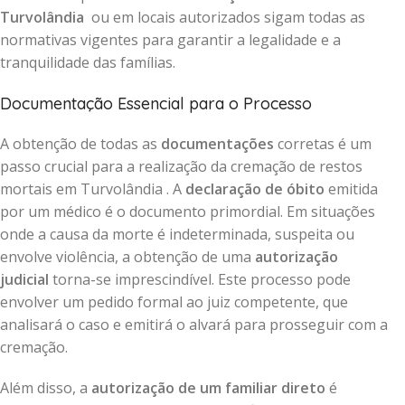
Turvolândia
ou em locais autorizados sigam todas as
normativas vigentes para garantir a legalidade e a
tranquilidade das famílias.
Documentação Essencial para o Processo
A obtenção de todas as
documentações
corretas é um
passo crucial para a realização da cremação de restos
mortais em Turvolândia . A
declaração de óbito
emitida
por um médico é o documento primordial. Em situações
onde a causa da morte é indeterminada, suspeita ou
envolve violência, a obtenção de uma
autorização
judicial
torna-se imprescindível. Este processo pode
envolver um pedido formal ao juiz competente, que
analisará o caso e emitirá o alvará para prosseguir com a
cremação.
Além disso, a
autorização de um familiar direto
é