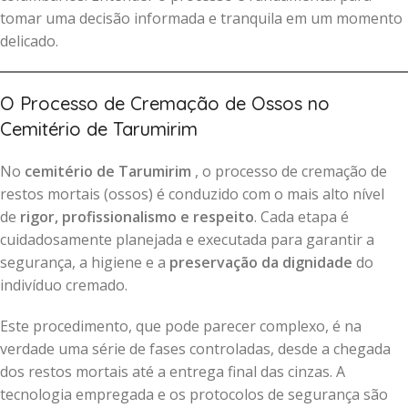
tomar uma decisão informada e tranquila em um momento
delicado.
O Processo de Cremação de Ossos no
Cemitério de Tarumirim
No
cemitério de Tarumirim
, o processo de cremação de
restos mortais (ossos) é conduzido com o mais alto nível
de
rigor, profissionalismo e respeito
. Cada etapa é
cuidadosamente planejada e executada para garantir a
segurança, a higiene e a
preservação da dignidade
do
indivíduo cremado.
Este procedimento, que pode parecer complexo, é na
verdade uma série de fases controladas, desde a chegada
dos restos mortais até a entrega final das cinzas. A
tecnologia empregada e os protocolos de segurança são