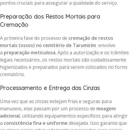
pontos cruciais para assegurar a qualidade do serviço.
Preparação dos Restos Mortais para
Cremação
A primeira fase do processo de
cremação de restos
mortais (ossos) no cemitério de Tarumirim
envolve
a
preparação meticulosa
. Após a autorização e os trâmites
legais necessários, os restos mortais são cuidadosamente
higienizados e preparados para serem colocados no forno
crematório.
Processamento e Entrega das Cinzas
Uma vez que as cinzas estejam frias e seguras para
manuseio, elas passam por um processo de
moagem
adicional
, utilizando equipamentos específicos para atingir
a
consistência fina e uniforme
desejada. Isso garante que