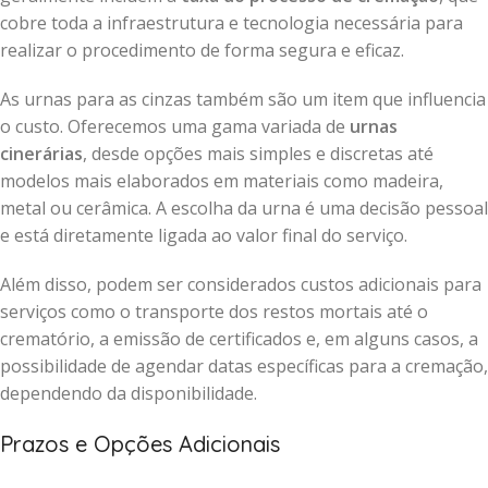
cobre toda a infraestrutura e tecnologia necessária para
realizar o procedimento de forma segura e eficaz.
As urnas para as cinzas também são um item que influencia
o custo. Oferecemos uma gama variada de
urnas
cinerárias
, desde opções mais simples e discretas até
modelos mais elaborados em materiais como madeira,
metal ou cerâmica. A escolha da urna é uma decisão pessoal
e está diretamente ligada ao valor final do serviço.
Além disso, podem ser considerados custos adicionais para
serviços como o transporte dos restos mortais até o
crematório, a emissão de certificados e, em alguns casos, a
possibilidade de agendar datas específicas para a cremação,
dependendo da disponibilidade.
Prazos e Opções Adicionais