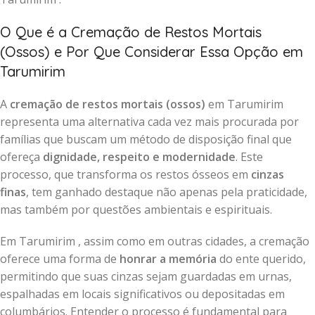
O Que é a Cremação de Restos Mortais
(Ossos) e Por Que Considerar Essa Opção em
Tarumirim
A
cremação de restos mortais (ossos)
em Tarumirim
representa uma alternativa cada vez mais procurada por
famílias que buscam um método de disposição final que
ofereça
dignidade, respeito e modernidade
. Este
processo, que transforma os restos ósseos em
cinzas
finas
, tem ganhado destaque não apenas pela praticidade,
mas também por questões ambientais e espirituais.
Em Tarumirim , assim como em outras cidades, a cremação
oferece uma forma de
honrar a memória
do ente querido,
permitindo que suas cinzas sejam guardadas em urnas,
espalhadas em locais significativos ou depositadas em
columbários. Entender o processo é fundamental para