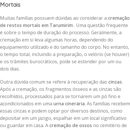
Mortais
Muitas famílias possuem dúvidas ao considerar a
cremação
de restos mortais em Tarumirim
. Uma questão frequente
é sobre o tempo de duração do processo. Geralmente, a
cremação em si leva algumas horas, dependendo do
equipamento utilizado e do tamanho do corpo. No entanto,
o tempo total, incluindo a preparação, o velório (se houver)
e os trâmites burocráticos, pode se estender por um ou
dois dias.
Outra dúvida comum se refere à recuperação das
cinzas
.
Após a cremação, os fragmentos ósseos e as cinzas são
recolhidos, processados para se tornarem um pó fino e
acondicionados em uma
urna cinerária
. As famílias recebem
essas cinzas e podem optar por diversos destinos, como
depositar em um jazigo, espalhar em um local significativo
ou guardar em casa. A
cremação de ossos
no cemitério de