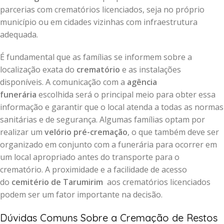
parcerias com crematórios licenciados, seja no próprio
município ou em cidades vizinhas com infraestrutura
adequada.
É fundamental que as famílias se informem sobre a
localização exata do
crematório
e as instalações
disponíveis. A comunicação com a
agência
funerária
escolhida será o principal meio para obter essa
informação e garantir que o local atenda a todas as normas
sanitárias e de segurança. Algumas famílias optam por
realizar um
velório pré-cremação
, o que também deve ser
organizado em conjunto com a funerária para ocorrer em
um local apropriado antes do transporte para o
crematório. A proximidade e a facilidade de acesso
do
cemitério de Tarumirim
aos crematórios licenciados
podem ser um fator importante na decisão.
Dúvidas Comuns Sobre a Cremação de Restos