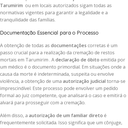
Tarumirim
ou em locais autorizados sigam todas as
normativas vigentes para garantir a legalidade e a
tranquilidade das famílias.
Documentação Essencial para o Processo
A obtenção de todas as
documentações
corretas é um
passo crucial para a realização da cremação de restos
mortais em Tarumirim . A
declaração de óbito
emitida por
um médico é o documento primordial. Em situações onde a
causa da morte é indeterminada, suspeita ou envolve
violência, a obtenção de uma
autorização judicial
torna-se
imprescindível. Este processo pode envolver um pedido
formal ao juiz competente, que analisará o caso e emitirá o
alvará para prosseguir com a cremação.
Além disso, a
autorização de um familiar direto
é
frequentemente solicitada. Isso significa que um cônjuge,