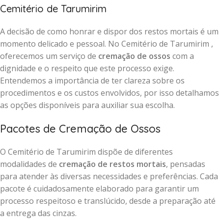
Cemitério de Tarumirim
A decisão de como honrar e dispor dos restos mortais é um
momento delicado e pessoal. No Cemitério de Tarumirim ,
oferecemos um serviço de
cremação de ossos
com a
dignidade e o respeito que este processo exige.
Entendemos a importância de ter clareza sobre os
procedimentos e os custos envolvidos, por isso detalhamos
as opções disponíveis para auxiliar sua escolha.
Pacotes de Cremação de Ossos
O Cemitério de Tarumirim dispõe de diferentes
modalidades de
cremação de restos mortais
, pensadas
para atender às diversas necessidades e preferências. Cada
pacote é cuidadosamente elaborado para garantir um
processo respeitoso e translúcido, desde a preparação até
a entrega das cinzas.