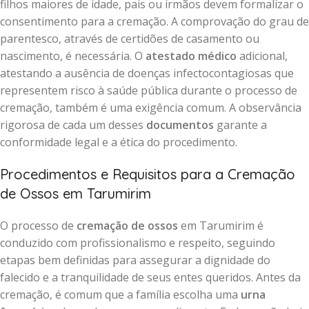
filhos maiores de idade, pais ou irmãos devem formalizar o
consentimento para a cremação. A comprovação do grau de
parentesco, através de certidões de casamento ou
nascimento, é necessária. O
atestado médico
adicional,
atestando a ausência de doenças infectocontagiosas que
representem risco à saúde pública durante o processo de
cremação, também é uma exigência comum. A observância
rigorosa de cada um desses
documentos
garante a
conformidade legal e a ética do procedimento.
Procedimentos e Requisitos para a Cremação
de Ossos em Tarumirim
O processo de
cremação de ossos
em Tarumirim é
conduzido com profissionalismo e respeito, seguindo
etapas bem definidas para assegurar a dignidade do
falecido e a tranquilidade de seus entes queridos. Antes da
cremação, é comum que a família escolha uma
urna