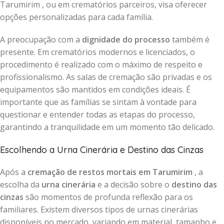
Tarumirim , ou em crematórios parceiros, visa oferecer
opções personalizadas para cada família.
A preocupação com a
dignidade do processo
também é
presente. Em crematórios modernos e licenciados, o
procedimento é realizado com o máximo de respeito e
profissionalismo. As salas de cremação são privadas e os
equipamentos são mantidos em condições ideais. É
importante que as famílias se sintam à vontade para
questionar e entender todas as etapas do processo,
garantindo a tranquilidade em um momento tão delicado.
Escolhendo a Urna Cinerária e Destino das Cinzas
Após a
cremação de restos mortais em Tarumirim
, a
escolha da
urna cinerária
e a decisão sobre o
destino das
cinzas
são momentos de profunda reflexão para os
familiares. Existem diversos tipos de urnas cinerárias
disponíveis no mercado, variando em material, tamanho e