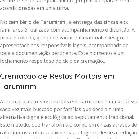
as cinzas sejam adequadamente preparadas para serem
acondicionadas em uma urna.
No
cemitério de Tarumirim
, a
entrega das cinzas
aos
familiares é realizada com acompanhamento e discrição. A
urna escolhida, que pode variar em material e design, é
apresentada aos responsáveis legais, acompanhada de
toda a documentação pertinente. Este momento é um
fechamento respeitoso do ciclo da cremação.,
Cremação de Restos Mortais em
Tarumirim
A cremação de restos mortais em Tarumirim é um processo
cada vez mais buscado por famílias que desejam uma
alternativa digna e ecológica ao sepultamento tradicional.
Este método, que transforma o corpo em cinzas através de
calor intenso, oferece diversas vantagens, desde a redução