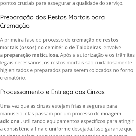
pontos cruciais para assegurar a qualidade do serviço.
Preparação dos Restos Mortais para
Cremação
A primeira fase do processo de
cremação de restos
mortais (ossos) no cemitério de Taiobeiras
envolve
a
preparação meticulosa
. Após a autorização e os trâmites
legais necessários, os restos mortais são cuidadosamente
higienizados e preparados para serem colocados no forno
crematório.
Processamento e Entrega das Cinzas
Uma vez que as cinzas estejam frias e seguras para
manuseio, elas passam por um processo de
moagem
adicional
, utilizando equipamentos específicos para atingir
a
consistência fina e uniforme
desejada. Isso garante que