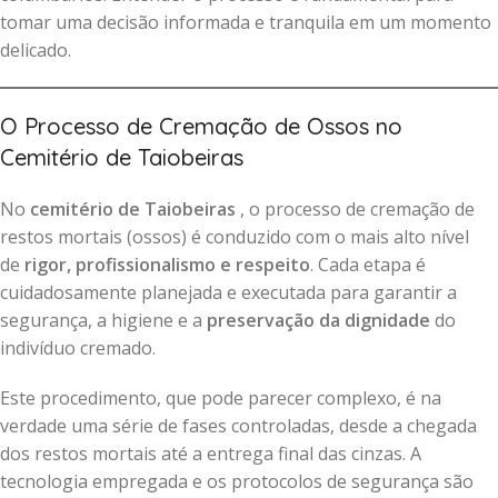
tomar uma decisão informada e tranquila em um momento
delicado.
O Processo de Cremação de Ossos no
Cemitério de Taiobeiras
No
cemitério de Taiobeiras
, o processo de cremação de
restos mortais (ossos) é conduzido com o mais alto nível
de
rigor, profissionalismo e respeito
. Cada etapa é
cuidadosamente planejada e executada para garantir a
segurança, a higiene e a
preservação da dignidade
do
indivíduo cremado.
Este procedimento, que pode parecer complexo, é na
verdade uma série de fases controladas, desde a chegada
dos restos mortais até a entrega final das cinzas. A
tecnologia empregada e os protocolos de segurança são