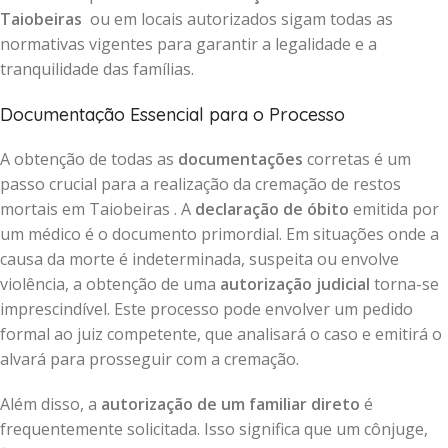
Taiobeiras
ou em locais autorizados sigam todas as
normativas vigentes para garantir a legalidade e a
tranquilidade das famílias.
Documentação Essencial para o Processo
A obtenção de todas as
documentações
corretas é um
passo crucial para a realização da cremação de restos
mortais em Taiobeiras . A
declaração de óbito
emitida por
um médico é o documento primordial. Em situações onde a
causa da morte é indeterminada, suspeita ou envolve
violência, a obtenção de uma
autorização judicial
torna-se
imprescindível. Este processo pode envolver um pedido
formal ao juiz competente, que analisará o caso e emitirá o
alvará para prosseguir com a cremação.
Além disso, a
autorização de um familiar direto
é
frequentemente solicitada. Isso significa que um cônjuge,