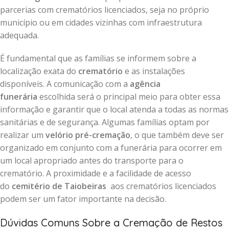
parcerias com crematórios licenciados, seja no próprio
município ou em cidades vizinhas com infraestrutura
adequada.
É fundamental que as famílias se informem sobre a
localização exata do
crematório
e as instalações
disponíveis. A comunicação com a
agência
funerária
escolhida será o principal meio para obter essa
informação e garantir que o local atenda a todas as normas
sanitárias e de segurança. Algumas famílias optam por
realizar um
velório pré-cremação
, o que também deve ser
organizado em conjunto com a funerária para ocorrer em
um local apropriado antes do transporte para o
crematório. A proximidade e a facilidade de acesso
do
cemitério de Taiobeiras
aos crematórios licenciados
podem ser um fator importante na decisão.
Dúvidas Comuns Sobre a Cremação de Restos