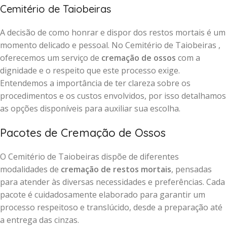
Cemitério de Taiobeiras
A decisão de como honrar e dispor dos restos mortais é um
momento delicado e pessoal. No Cemitério de Taiobeiras ,
oferecemos um serviço de
cremação de ossos
com a
dignidade e o respeito que este processo exige.
Entendemos a importância de ter clareza sobre os
procedimentos e os custos envolvidos, por isso detalhamos
as opções disponíveis para auxiliar sua escolha.
Pacotes de Cremação de Ossos
O Cemitério de Taiobeiras dispõe de diferentes
modalidades de
cremação de restos mortais
, pensadas
para atender às diversas necessidades e preferências. Cada
pacote é cuidadosamente elaborado para garantir um
processo respeitoso e translúcido, desde a preparação até
a entrega das cinzas.