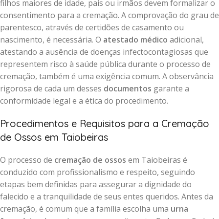
filhos maiores de idade, pais ou irmãos devem formalizar o
consentimento para a cremação. A comprovação do grau de
parentesco, através de certidões de casamento ou
nascimento, é necessária. O
atestado médico
adicional,
atestando a ausência de doenças infectocontagiosas que
representem risco à saúde pública durante o processo de
cremação, também é uma exigência comum. A observância
rigorosa de cada um desses
documentos
garante a
conformidade legal e a ética do procedimento.
Procedimentos e Requisitos para a Cremação
de Ossos em Taiobeiras
O processo de
cremação de ossos
em Taiobeiras é
conduzido com profissionalismo e respeito, seguindo
etapas bem definidas para assegurar a dignidade do
falecido e a tranquilidade de seus entes queridos. Antes da
cremação, é comum que a família escolha uma
urna