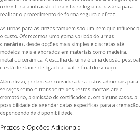
cobre toda a infraestrutura e tecnologia necessária para
realizar o procedimento de forma segura e eficaz.
As urnas para as cinzas também são um item que influencia
o custo. Oferecemos uma gama variada de
urnas
cinerárias
, desde opções mais simples e discretas até
modelos mais elaborados em materiais como madeira,
metal ou cerâmica. A escolha da urna é uma decisão pessoal
e está diretamente ligada ao valor final do serviço.
Além disso, podem ser considerados custos adicionais para
serviços como o transporte dos restos mortais até o
crematório, a emissão de certificados e, em alguns casos, a
possibilidade de agendar datas específicas para a cremação,
dependendo da disponibilidade.
Prazos e Opções Adicionais