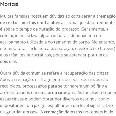
Mortais
Muitas famílias possuem dúvidas ao considerar a
cremação
de restos mortais em Taiobeiras
. Uma questão frequente
é sobre o tempo de duração do processo. Geralmente, a
cremação em si leva algumas horas, dependendo do
equipamento utilizado e do tamanho do corpo. No entanto,
o tempo total, incluindo a preparação, o velório (se houver)
e os trâmites burocráticos, pode se estender por um ou
dois dias.
Outra dúvida comum se refere à recuperação das
cinzas
.
Após a cremação, os fragmentos ósseos e as cinzas são
recolhidos, processados para se tornarem um pó fino e
acondicionados em uma
urna cinerária
. As famílias recebem
essas cinzas e podem optar por diversos destinos, como
depositar em um jazigo, espalhar em um local significativo
ou guardar em casa. A
cremação de ossos
no cemitério de