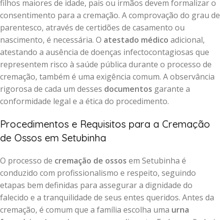
filhos maiores de idade, pais ou irmãos devem formalizar o
consentimento para a cremação. A comprovação do grau de
parentesco, através de certidões de casamento ou
nascimento, é necessária. O
atestado médico
adicional,
atestando a ausência de doenças infectocontagiosas que
representem risco à saúde pública durante o processo de
cremação, também é uma exigência comum. A observância
rigorosa de cada um desses
documentos
garante a
conformidade legal e a ética do procedimento.
Procedimentos e Requisitos para a Cremação
de Ossos em Setubinha
O processo de
cremação de ossos
em Setubinha é
conduzido com profissionalismo e respeito, seguindo
etapas bem definidas para assegurar a dignidade do
falecido e a tranquilidade de seus entes queridos. Antes da
cremação, é comum que a família escolha uma
urna