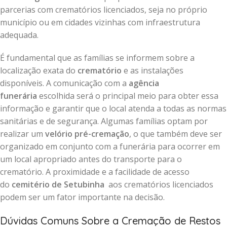
parcerias com crematórios licenciados, seja no próprio
município ou em cidades vizinhas com infraestrutura
adequada.
É fundamental que as famílias se informem sobre a
localização exata do
crematório
e as instalações
disponíveis. A comunicação com a
agência
funerária
escolhida será o principal meio para obter essa
informação e garantir que o local atenda a todas as normas
sanitárias e de segurança. Algumas famílias optam por
realizar um
velório pré-cremação
, o que também deve ser
organizado em conjunto com a funerária para ocorrer em
um local apropriado antes do transporte para o
crematório. A proximidade e a facilidade de acesso
do
cemitério de Setubinha
aos crematórios licenciados
podem ser um fator importante na decisão.
Dúvidas Comuns Sobre a Cremação de Restos