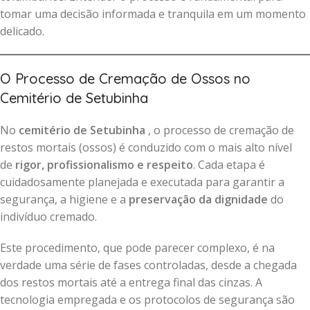
tomar uma decisão informada e tranquila em um momento
delicado.
O Processo de Cremação de Ossos no
Cemitério de Setubinha
No
cemitério de Setubinha
, o processo de cremação de
restos mortais (ossos) é conduzido com o mais alto nível
de
rigor, profissionalismo e respeito
. Cada etapa é
cuidadosamente planejada e executada para garantir a
segurança, a higiene e a
preservação da dignidade
do
indivíduo cremado.
Este procedimento, que pode parecer complexo, é na
verdade uma série de fases controladas, desde a chegada
dos restos mortais até a entrega final das cinzas. A
tecnologia empregada e os protocolos de segurança são