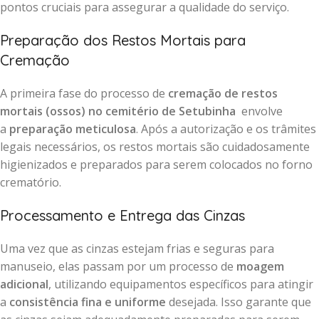
pontos cruciais para assegurar a qualidade do serviço.
Preparação dos Restos Mortais para
Cremação
A primeira fase do processo de
cremação de restos
mortais (ossos) no cemitério de Setubinha
envolve
a
preparação meticulosa
. Após a autorização e os trâmites
legais necessários, os restos mortais são cuidadosamente
higienizados e preparados para serem colocados no forno
crematório.
Processamento e Entrega das Cinzas
Uma vez que as cinzas estejam frias e seguras para
manuseio, elas passam por um processo de
moagem
adicional
, utilizando equipamentos específicos para atingir
a
consistência fina e uniforme
desejada. Isso garante que