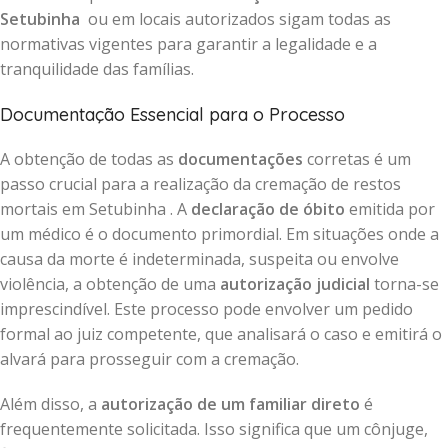
Setubinha
ou em locais autorizados sigam todas as
normativas vigentes para garantir a legalidade e a
tranquilidade das famílias.
Documentação Essencial para o Processo
A obtenção de todas as
documentações
corretas é um
passo crucial para a realização da cremação de restos
mortais em Setubinha . A
declaração de óbito
emitida por
um médico é o documento primordial. Em situações onde a
causa da morte é indeterminada, suspeita ou envolve
violência, a obtenção de uma
autorização judicial
torna-se
imprescindível. Este processo pode envolver um pedido
formal ao juiz competente, que analisará o caso e emitirá o
alvará para prosseguir com a cremação.
Além disso, a
autorização de um familiar direto
é
frequentemente solicitada. Isso significa que um cônjuge,