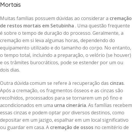
Mortais
Muitas famílias possuem dúvidas ao considerar a
cremação
de restos mortais em Setubinha
. Uma questão frequente
é sobre o tempo de duração do processo. Geralmente, a
cremação em si leva algumas horas, dependendo do
equipamento utilizado e do tamanho do corpo. No entanto,
o tempo total, incluindo a preparação, o velório (se houver)
e os trâmites burocráticos, pode se estender por um ou
dois dias.
Outra dúvida comum se refere à recuperação das
cinzas
.
Após a cremação, os fragmentos ósseos e as cinzas são
recolhidos, processados para se tornarem um pó fino e
acondicionados em uma
urna cinerária
. As famílias recebem
essas cinzas e podem optar por diversos destinos, como
depositar em um jazigo, espalhar em um local significativo
ou guardar em casa. A
cremação de ossos
no cemitério de