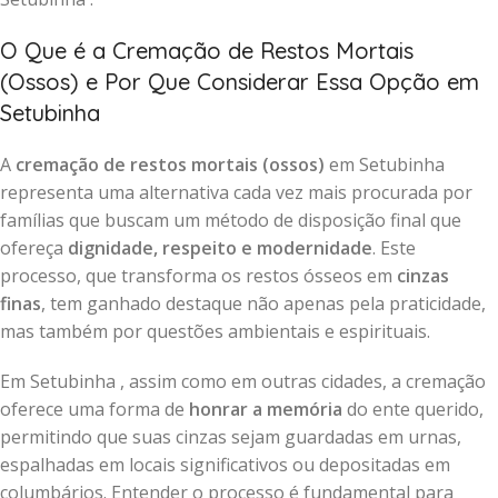
O Que é a Cremação de Restos Mortais
(Ossos) e Por Que Considerar Essa Opção em
Setubinha
A
cremação de restos mortais (ossos)
em Setubinha
representa uma alternativa cada vez mais procurada por
famílias que buscam um método de disposição final que
ofereça
dignidade, respeito e modernidade
. Este
processo, que transforma os restos ósseos em
cinzas
finas
, tem ganhado destaque não apenas pela praticidade,
mas também por questões ambientais e espirituais.
Em Setubinha , assim como em outras cidades, a cremação
oferece uma forma de
honrar a memória
do ente querido,
permitindo que suas cinzas sejam guardadas em urnas,
espalhadas em locais significativos ou depositadas em
columbários. Entender o processo é fundamental para