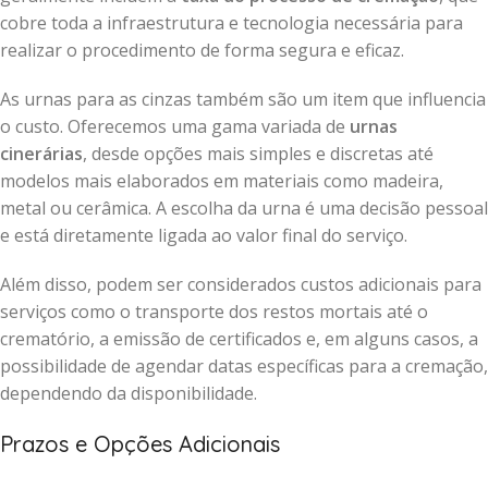
cobre toda a infraestrutura e tecnologia necessária para
realizar o procedimento de forma segura e eficaz.
As urnas para as cinzas também são um item que influencia
o custo. Oferecemos uma gama variada de
urnas
cinerárias
, desde opções mais simples e discretas até
modelos mais elaborados em materiais como madeira,
metal ou cerâmica. A escolha da urna é uma decisão pessoal
e está diretamente ligada ao valor final do serviço.
Além disso, podem ser considerados custos adicionais para
serviços como o transporte dos restos mortais até o
crematório, a emissão de certificados e, em alguns casos, a
possibilidade de agendar datas específicas para a cremação,
dependendo da disponibilidade.
Prazos e Opções Adicionais