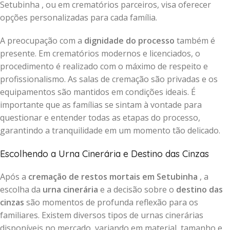
Setubinha , ou em crematórios parceiros, visa oferecer
opções personalizadas para cada família.
A preocupação com a
dignidade do processo
também é
presente. Em crematórios modernos e licenciados, o
procedimento é realizado com o máximo de respeito e
profissionalismo. As salas de cremação são privadas e os
equipamentos são mantidos em condições ideais. É
importante que as famílias se sintam à vontade para
questionar e entender todas as etapas do processo,
garantindo a tranquilidade em um momento tão delicado.
Escolhendo a Urna Cinerária e Destino das Cinzas
Após a
cremação de restos mortais em Setubinha
, a
escolha da
urna cinerária
e a decisão sobre o
destino das
cinzas
são momentos de profunda reflexão para os
familiares. Existem diversos tipos de urnas cinerárias
disponíveis no mercado, variando em material, tamanho e