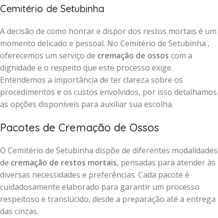
Cemitério de Setubinha
A decisão de como honrar e dispor dos restos mortais é um
momento delicado e pessoal. No Cemitério de Setubinha ,
oferecemos um serviço de
cremação de ossos
com a
dignidade e o respeito que este processo exige.
Entendemos a importância de ter clareza sobre os
procedimentos e os custos envolvidos, por isso detalhamos
as opções disponíveis para auxiliar sua escolha.
Pacotes de Cremação de Ossos
O Cemitério de Setubinha dispõe de diferentes modalidades
de
cremação de restos mortais
, pensadas para atender às
diversas necessidades e preferências. Cada pacote é
cuidadosamente elaborado para garantir um processo
respeitoso e translúcido, desde a preparação até a entrega
das cinzas.